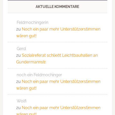
AKTUELLE KOMMENTARE
Feldmochingerin
zu
Noch ein paar mehr Unterstützerstimmen
wären gut!
Gerd
zu
Sozialreferat schließt Leichtbauhallen an
Gundermannstr.
noch ein Feldmochinger
zu
Noch ein paar mehr Unterstützerstimmen
wären gut!
Wolfi
zu
Noch ein paar mehr Unterstützerstimmen
wären gut!