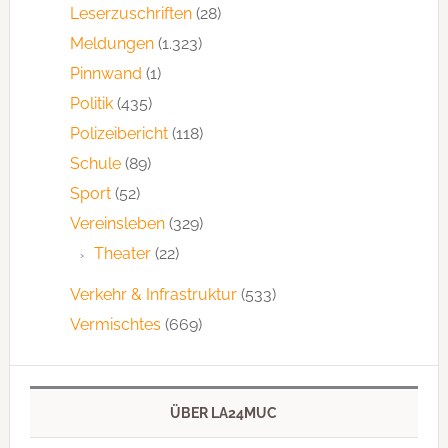
Leserzuschriften
(28)
Meldungen
(1.323)
Pinnwand
(1)
Politik
(435)
Polizeibericht
(118)
Schule
(89)
Sport
(52)
Vereinsleben
(329)
Theater
(22)
Verkehr & Infrastruktur
(533)
Vermischtes
(669)
ÜBER LA24MUC