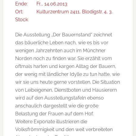
Ende:
Fr.., 14.06.2013
Ort:
Kulturzentrum 2411, Blodigstr. 4, 3.
Stock
Die Ausstellung „Der Bauernstand“ zeichnet
das bäuerliche Leben nach, wie es bis vor
wenigen Jahrzehnten auch im Münchner
Norden noch zu finden war. Sie erzählt vom
oftmals harten und kargen Alltag der Bauern,
der wenig mit ländlicher Idylle zu tun hatte, wie
wir sie uns heute gerne vorstellen. Die Situation
von Leibeigenen, Dienstboten und Hausierern
wird auf den Ausstellungstafeln ebenso
anschaulich dargestellt wie die große
Belastung der Frauen auf dem Hof.
Weitere Exponate illustrieren die
Volksfrömmigkeit und den weit verbreiteten