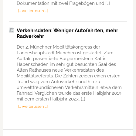
Dokumentation mit zwei Fragebögen und […]
[… weiterlesen …]
Verkehrsdaten: Weniger Autofahrten, mehr
Radverkehr
Der 2. Münchner Mobilitätskongress der
Landeshauptstadt München ist gestartet. Zum
Auftakt präsentierte Bürgermeisterin Katrin
Habenschaden im sehr gut besuchten Saal des
Alten Rathauses neue Verkehrsdaten des
Mobilitätsreferats. Die Zahlen zeigen einen ersten
Trend weg vom Autoverkehr und hin zu
umweltfreundlicheren Verkehrsmitteln, etwa dem
Fahrrad. Verglichen wurde das erste Halbjahr 2019
mit dem ersten Halbjahr 2023, […]
[… weiterlesen …]