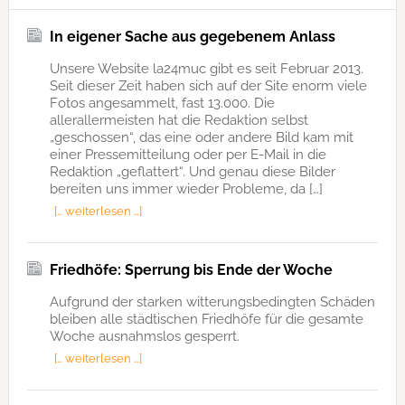
In eigener Sache aus gegebenem Anlass
Unsere Website la24muc gibt es seit Februar 2013.
Seit dieser Zeit haben sich auf der Site enorm viele
Fotos angesammelt, fast 13.000. Die
allerallermeisten hat die Redaktion selbst
„geschossen“, das eine oder andere Bild kam mit
einer Pressemitteilung oder per E-Mail in die
Redaktion „geflattert“. Und genau diese Bilder
bereiten uns immer wieder Probleme, da […]
[… weiterlesen …]
Friedhöfe: Sperrung bis Ende der Woche
Aufgrund der starken witterungsbedingten Schäden
bleiben alle städtischen Friedhöfe für die gesamte
Woche ausnahmslos gesperrt.
[… weiterlesen …]