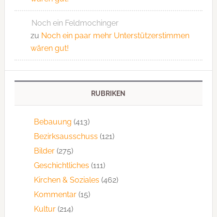
Noch ein Feldmochinger
zu
Noch ein paar mehr Unterstützerstimmen
wären gut!
RUBRIKEN
Bebauung
(413)
Bezirksausschuss
(121)
Bilder
(275)
Geschichtliches
(111)
Kirchen & Soziales
(462)
Kommentar
(15)
Kultur
(214)