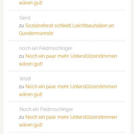
wären gut!
Gerd
zu
Sozialreferat schließt Leichtbauhallen an
Gundermannstr.
noch ein Feldmochinger
zu
Noch ein paar mehr Unterstützerstimmen
wären gut!
Wolfi
zu
Noch ein paar mehr Unterstützerstimmen
wären gut!
Noch ein Feldmochinger
zu
Noch ein paar mehr Unterstützerstimmen
wären gut!