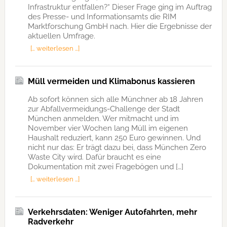
Infrastruktur entfallen?“ Dieser Frage ging im Auftrag
des Presse- und Informationsamts die RIM
Marktforschung GmbH nach. Hier die Ergebnisse der
aktuellen Umfrage.
[… weiterlesen …]
Müll vermeiden und Klimabonus kassieren
Ab sofort können sich alle Münchner ab 18 Jahren
zur Abfallvermeidungs-Challenge der Stadt
München anmelden. Wer mitmacht und im
November vier Wochen lang Müll im eigenen
Haushalt reduziert, kann 250 Euro gewinnen. Und
nicht nur das: Er trägt dazu bei, dass München Zero
Waste City wird. Dafür braucht es eine
Dokumentation mit zwei Fragebögen und […]
[… weiterlesen …]
Verkehrsdaten: Weniger Autofahrten, mehr
Radverkehr