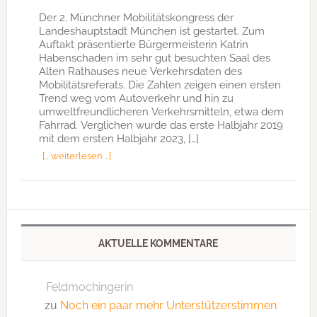
Der 2. Münchner Mobilitätskongress der
Landeshauptstadt München ist gestartet. Zum
Auftakt präsentierte Bürgermeisterin Katrin
Habenschaden im sehr gut besuchten Saal des
Alten Rathauses neue Verkehrsdaten des
Mobilitätsreferats. Die Zahlen zeigen einen ersten
Trend weg vom Autoverkehr und hin zu
umweltfreundlicheren Verkehrsmitteln, etwa dem
Fahrrad. Verglichen wurde das erste Halbjahr 2019
mit dem ersten Halbjahr 2023, […]
[… weiterlesen …]
AKTUELLE KOMMENTARE
Feldmochingerin
zu
Noch ein paar mehr Unterstützerstimmen