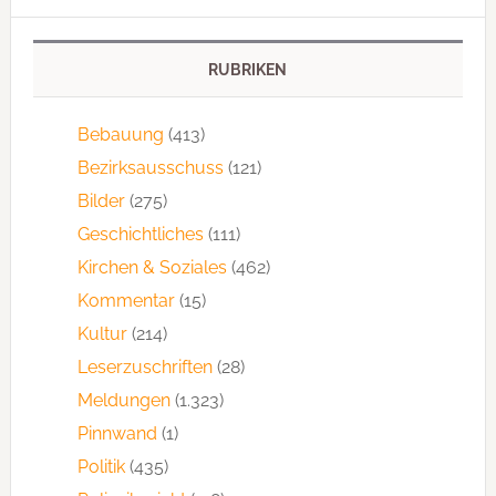
RUBRIKEN
Bebauung
(413)
Bezirksausschuss
(121)
Bilder
(275)
Geschichtliches
(111)
Kirchen & Soziales
(462)
Kommentar
(15)
Kultur
(214)
Leserzuschriften
(28)
Meldungen
(1.323)
Pinnwand
(1)
Politik
(435)