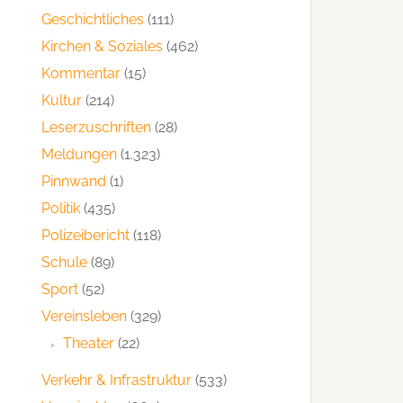
Geschichtliches
(111)
Kirchen & Soziales
(462)
Kommentar
(15)
Kultur
(214)
Leserzuschriften
(28)
Meldungen
(1.323)
Pinnwand
(1)
Politik
(435)
Polizeibericht
(118)
Schule
(89)
Sport
(52)
Vereinsleben
(329)
Theater
(22)
Verkehr & Infrastruktur
(533)