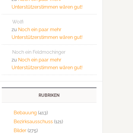
Unterstützerstimmen wären gut!
Wolfi
zu
Noch ein paar mehr
Unterstützerstimmen wären gut!
Noch ein Feldmochinger
zu
Noch ein paar mehr
Unterstützerstimmen wären gut!
RUBRIKEN
Bebauung
(413)
Bezirksausschuss
(121)
Bilder
(275)