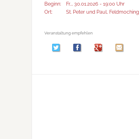
Beginn:
Fr.., 30.01.2026 - 19:00 Uhr
Ort:
St. Peter und Paul, Feldmochinge
Veranstaltung empfehlen