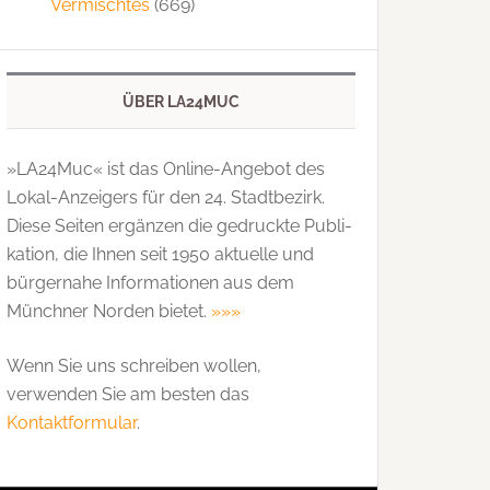
Vermischtes
(669)
ÜBER LA24MUC
»LA24Muc« ist das Online-Angebot des
Lokal-Anzeigers für den 24. Stadtbezirk.
Diese Seiten ergänzen die gedruckte Publi­
kation, die Ihnen seit 1950 aktuelle und
bürgernahe Informationen aus dem
Münchner Norden bietet.
»»»
Wenn Sie uns schreiben wollen,
verwenden Sie am besten das
Kontaktformular
.