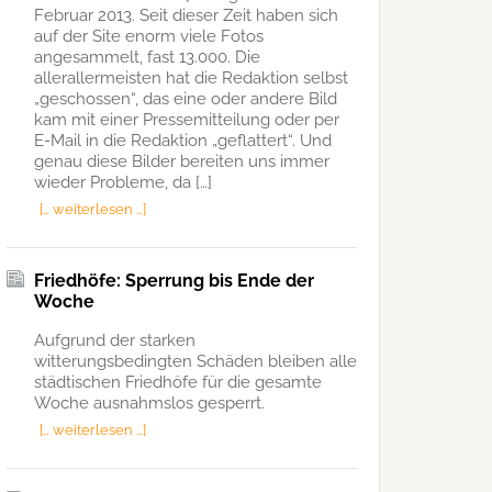
Februar 2013. Seit dieser Zeit haben sich
auf der Site enorm viele Fotos
angesammelt, fast 13.000. Die
allerallermeisten hat die Redaktion selbst
„geschossen“, das eine oder andere Bild
kam mit einer Pressemitteilung oder per
E-Mail in die Redaktion „geflattert“. Und
genau diese Bilder bereiten uns immer
wieder Probleme, da […]
[… weiterlesen …]
Friedhöfe: Sperrung bis Ende der
Woche
Aufgrund der starken
witterungsbedingten Schäden bleiben alle
städtischen Friedhöfe für die gesamte
Woche ausnahmslos gesperrt.
[… weiterlesen …]