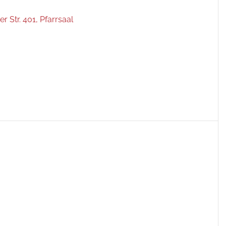
r Str. 401, Pfarrsaal