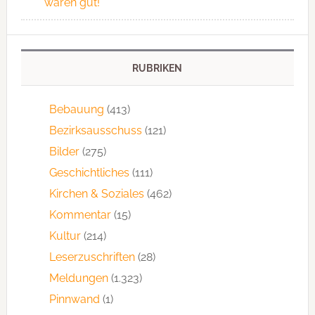
wären gut!
RUBRIKEN
Bebauung
(413)
Bezirksausschuss
(121)
Bilder
(275)
Geschichtliches
(111)
Kirchen & Soziales
(462)
Kommentar
(15)
Kultur
(214)
Leserzuschriften
(28)
Meldungen
(1.323)
Pinnwand
(1)