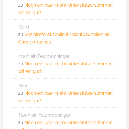
zu
Noch ein paar mehr Unterstützerstimmen
wären gut!
Gerd
zu
Sozialreferat schließt Leichtbauhallen an
Gundermannstr.
noch ein Feldmochinger
zu
Noch ein paar mehr Unterstützerstimmen
wären gut!
Wolfi
zu
Noch ein paar mehr Unterstützerstimmen
wären gut!
Noch ein Feldmochinger
zu
Noch ein paar mehr Unterstützerstimmen