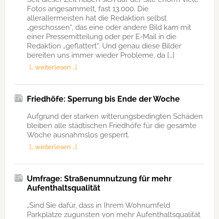
Fotos angesammelt, fast 13.000. Die
allerallermeisten hat die Redaktion selbst
„geschossen“, das eine oder andere Bild kam mit
einer Pressemitteilung oder per E-Mail in die
Redaktion „geflattert“. Und genau diese Bilder
bereiten uns immer wieder Probleme, da […]
[… weiterlesen …]
Friedhöfe: Sperrung bis Ende der Woche
Aufgrund der starken witterungsbedingten Schäden
bleiben alle städtischen Friedhöfe für die gesamte
Woche ausnahmslos gesperrt.
[… weiterlesen …]
Umfrage: Straßenumnutzung für mehr
Aufenthaltsqualität
„Sind Sie dafür, dass in Ihrem Wohnumfeld
Parkplätze zugunsten von mehr Aufenthaltsqualität