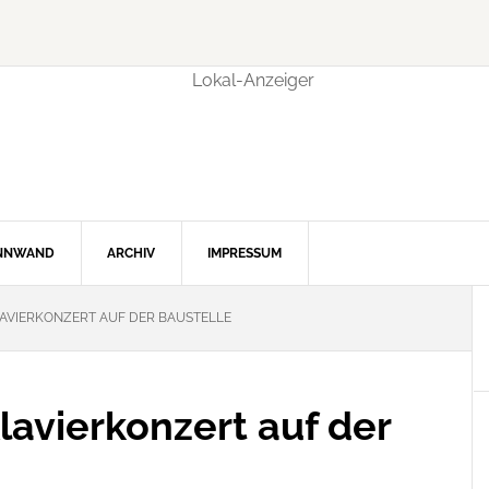
INNWAND
ARCHIV
IMPRESSUM
AVIERKONZERT AUF DER BAUSTELLE
lavierkonzert auf der