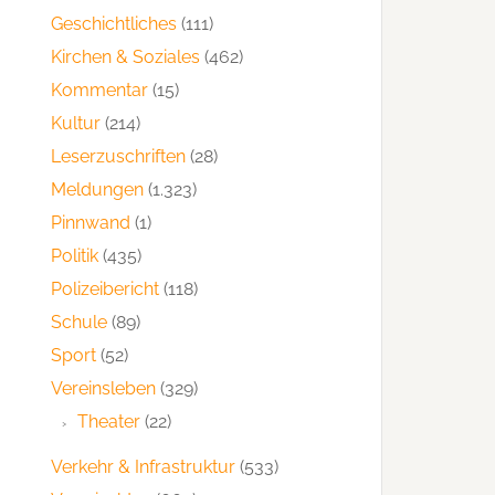
Geschichtliches
(111)
Kirchen & Soziales
(462)
Kommentar
(15)
Kultur
(214)
Leserzuschriften
(28)
Meldungen
(1.323)
Pinnwand
(1)
Politik
(435)
Polizeibericht
(118)
Schule
(89)
Sport
(52)
Vereinsleben
(329)
Theater
(22)
Verkehr & Infrastruktur
(533)