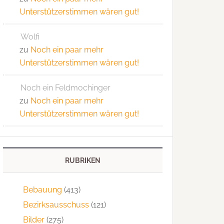
Unterstützerstimmen wären gut!
Wolfi
zu
Noch ein paar mehr
Unterstützerstimmen wären gut!
Noch ein Feldmochinger
zu
Noch ein paar mehr
Unterstützerstimmen wären gut!
RUBRIKEN
Bebauung
(413)
Bezirksausschuss
(121)
Bilder
(275)