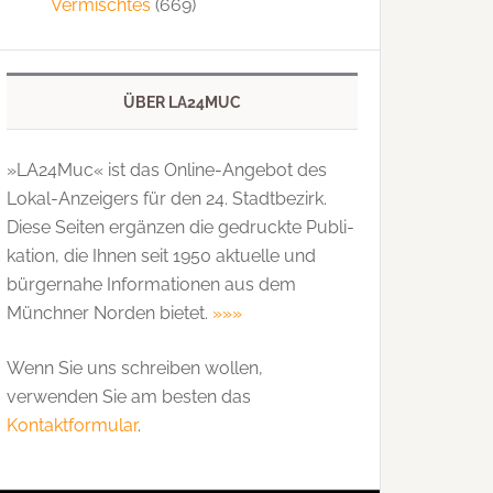
Vermischtes
(669)
ÜBER LA24MUC
»LA24Muc« ist das Online-Angebot des
Lokal-Anzeigers für den 24. Stadtbezirk.
Diese Seiten ergänzen die gedruckte Publi­
kation, die Ihnen seit 1950 aktuelle und
bürgernahe Informationen aus dem
Münchner Norden bietet.
»»»
Wenn Sie uns schreiben wollen,
verwenden Sie am besten das
Kontaktformular
.