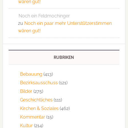
wären gut!
Noch ein Feldmochinger
zu
Noch ein paar mehr Unterstützerstimmen
wären gut!
RUBRIKEN
Bebauung
(413)
Bezirksausschuss
(121)
Bilder
(275)
Geschichtliches
(111)
Kirchen & Soziales
(462)
Kommentar
(15)
Kultur
(214)