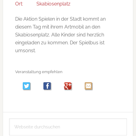
Ort:
Skabiosenplatz
Die Aktion Spielen in der Stadt kommt an
diesem Tag mit ihrem Artmobil an den
Skabiosenplatz. Alle Kinder sind herzlich
eingeladen zu kommen. Der Spielbus ist
umsonst.
Veranstaltung empfehlen
Seitenspalte
Webseite
durchsuchen