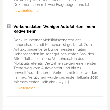
Dokumentation mit zwei Fragebögen und […]
[… weiterlesen …]
Verkehrsdaten: Weniger Autofahrten, mehr
Radverkehr
Der 2. Münchner Mobilitätskongress der
Landeshauptstadt München ist gestartet. Zum
Auftakt präsentierte Bürgermeisterin Katrin
Habenschaden im sehr gut besuchten Saal des
Alten Rathauses neue Verkehrsdaten des
Mobilitätsreferats. Die Zahlen zeigen einen ersten
Trend weg vom Autoverkehr und hin zu
umweltfreundlicheren Verkehrsmitteln, etwa dem
Fahrrad. Verglichen wurde das erste Halbjahr 2019
mit dem ersten Halbjahr 2023, […]
[… weiterlesen …]