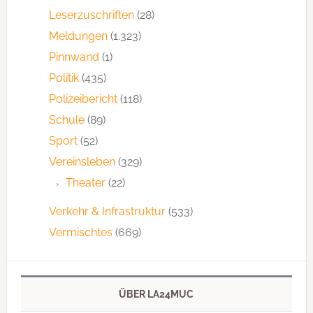
Leserzuschriften
(28)
Meldungen
(1.323)
Pinnwand
(1)
Politik
(435)
Polizeibericht
(118)
Schule
(89)
Sport
(52)
Vereinsleben
(329)
Theater
(22)
Verkehr & Infrastruktur
(533)
Vermischtes
(669)
ÜBER LA24MUC