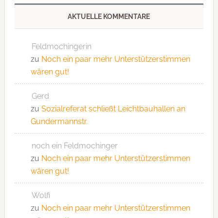
AKTUELLE KOMMENTARE
Feldmochingerin
zu
Noch ein paar mehr Unterstützerstimmen
wären gut!
Gerd
zu
Sozialreferat schließt Leichtbauhallen an
Gundermannstr.
noch ein Feldmochinger
zu
Noch ein paar mehr Unterstützerstimmen
wären gut!
Wolfi
zu
Noch ein paar mehr Unterstützerstimmen