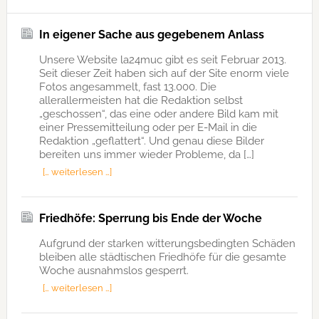
In eigener Sache aus gegebenem Anlass
Unsere Website la24muc gibt es seit Februar 2013.
Seit dieser Zeit haben sich auf der Site enorm viele
Fotos angesammelt, fast 13.000. Die
allerallermeisten hat die Redaktion selbst
„geschossen“, das eine oder andere Bild kam mit
einer Pressemitteilung oder per E-Mail in die
Redaktion „geflattert“. Und genau diese Bilder
bereiten uns immer wieder Probleme, da […]
[… weiterlesen …]
Friedhöfe: Sperrung bis Ende der Woche
Aufgrund der starken witterungsbedingten Schäden
bleiben alle städtischen Friedhöfe für die gesamte
Woche ausnahmslos gesperrt.
[… weiterlesen …]