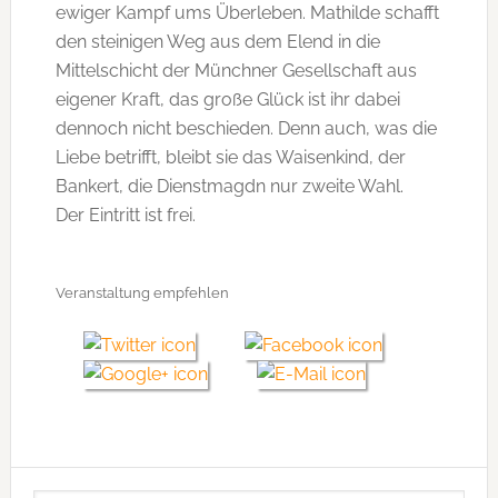
ewiger Kampf ums Überleben. Mathilde schafft
den steinigen Weg aus dem Elend in die
Mittelschicht der Münchner Gesellschaft aus
eigener Kraft, das große Glück ist ihr dabei
dennoch nicht beschieden. Denn auch, was die
Liebe betrifft, bleibt sie das Waisenkind, der
Bankert, die Dienstmagdn nur zweite Wahl.
Der Eintritt ist frei.
Veranstaltung empfehlen
Seitenspalte