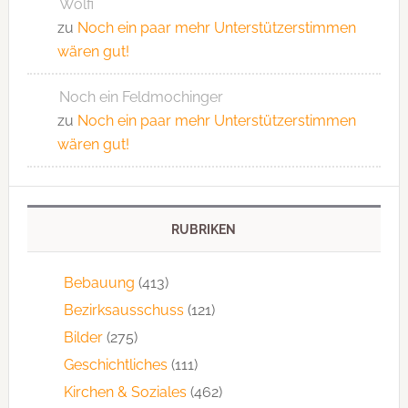
Wolfi
zu
Noch ein paar mehr Unterstützerstimmen
wären gut!
Noch ein Feldmochinger
zu
Noch ein paar mehr Unterstützerstimmen
wären gut!
RUBRIKEN
Bebauung
(413)
Bezirksausschuss
(121)
Bilder
(275)
Geschichtliches
(111)
Kirchen & Soziales
(462)