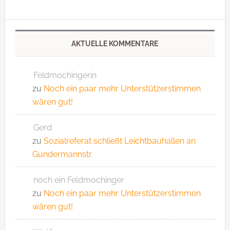
AKTUELLE KOMMENTARE
Feldmochingerin
zu
Noch ein paar mehr Unterstützerstimmen
wären gut!
Gerd
zu
Sozialreferat schließt Leichtbauhallen an
Gundermannstr.
noch ein Feldmochinger
zu
Noch ein paar mehr Unterstützerstimmen
wären gut!