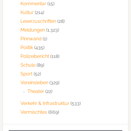
Kommentar
(15)
Kultur
(214)
Leserzuschriften
(28)
Meldungen
(1.323)
Pinnwand
(1)
Politik
(435)
Polizeibericht
(118)
Schule
(89)
Sport
(52)
Vereinsleben
(329)
Theater
(22)
Verkehr & Infrastruktur
(533)
Vermischtes
(669)