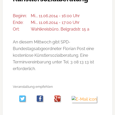
Beginn:
Mi.., 11.06.2014 - 16:00 Uhr
Ende:
Mi.., 11.06.2014 - 17:00 Uhr
Ort:
Wahlkreisbüro, Belgradstr. 15 a
An diesem Mittwoch gibt SPD-
Bundestagsabgeordneter Florian Post eine
kostenlose Künstlersozialberatung. Eine
Terminvereinbarung unter Tel. 3 08 13 13 ist
erforderlich.
Veranstaltung empfehlen