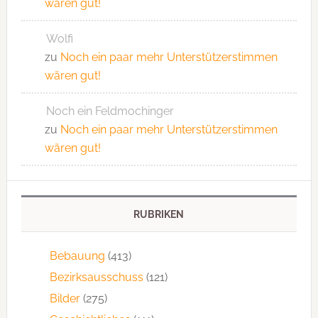
wären gut!
Wolfi
zu
Noch ein paar mehr Unterstützerstimmen
wären gut!
Noch ein Feldmochinger
zu
Noch ein paar mehr Unterstützerstimmen
wären gut!
RUBRIKEN
Bebauung
(413)
Bezirksausschuss
(121)
Bilder
(275)