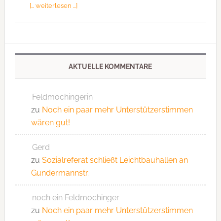
[… weiterlesen …]
AKTUELLE KOMMENTARE
Feldmochingerin
zu
Noch ein paar mehr Unterstützerstimmen
wären gut!
Gerd
zu
Sozialreferat schließt Leichtbauhallen an
Gundermannstr.
noch ein Feldmochinger
zu
Noch ein paar mehr Unterstützerstimmen