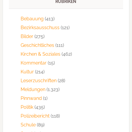
RUBRIKEN
Bebauung
(413)
Bezirksausschuss
(121)
Bilder
(275)
Geschichtliches
(111)
Kirchen & Soziales
(462)
Kommentar
(15)
Kultur
(214)
Leserzuschriften
(28)
Meldungen
(1.323)
Pinnwand
(1)
Politik
(435)
Polizeibericht
(118)
Schule
(89)