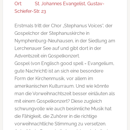
Ort:
St. Johannes Evangelist, Gustav-
Schiefer-Str. 23
Erstmals tritt der Chor „Stephanus Voices“, der
Gospelchor der Stephanuskirche in
Nymphenburg-Neuhausen, in der Siedlung am
Lerchenauer See auf und gibt dort in der
Adventszeit ein Gospelkonzert.
Gospel (von Englisch good spell = Evangelium,
gute Nachricht) ist an sich eine besondere
Form der Kirchenmusik, vor allem im
amerikanischen Kulturraum. Und wie könnte
man die Vorweihnachtszeit besser einläuten als
mit einem Gospelkonzert? Diese zugleich
schwungvolle wie auch besinnliche Musik hat
die Fähigkeit, die Zuhörer in die richtige
vorweihnachtliche Stimmung zu versetzen.