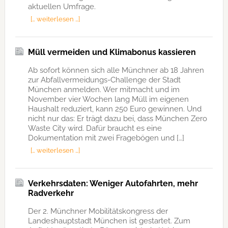
aktuellen Umfrage.
[… weiterlesen …]
Müll vermeiden und Klimabonus kassieren
Ab sofort können sich alle Münchner ab 18 Jahren
zur Abfallvermeidungs-Challenge der Stadt
München anmelden. Wer mitmacht und im
November vier Wochen lang Müll im eigenen
Haushalt reduziert, kann 250 Euro gewinnen. Und
nicht nur das: Er trägt dazu bei, dass München Zero
Waste City wird. Dafür braucht es eine
Dokumentation mit zwei Fragebögen und […]
[… weiterlesen …]
Verkehrsdaten: Weniger Autofahrten, mehr
Radverkehr
Der 2. Münchner Mobilitätskongress der
Landeshauptstadt München ist gestartet. Zum