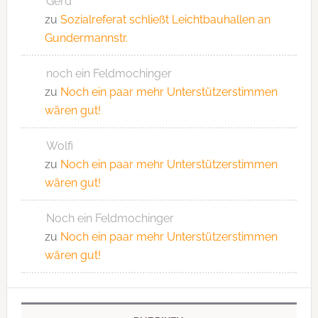
Gerd
zu
Sozialreferat schließt Leichtbauhallen an
Gundermannstr.
noch ein Feldmochinger
zu
Noch ein paar mehr Unterstützerstimmen
wären gut!
Wolfi
zu
Noch ein paar mehr Unterstützerstimmen
wären gut!
Noch ein Feldmochinger
zu
Noch ein paar mehr Unterstützerstimmen
wären gut!