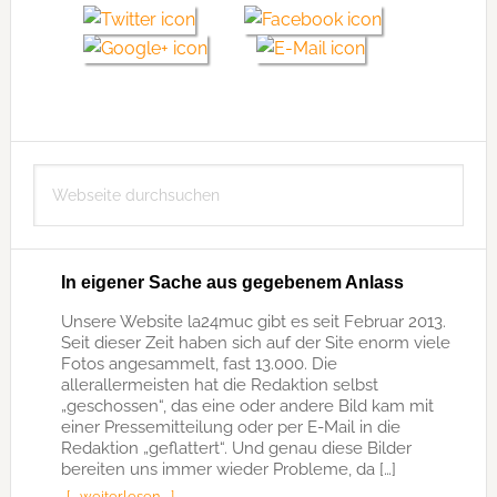
Seitenspalte
Webseite
durchsuchen
In eigener Sache aus gegebenem Anlass
Unsere Website la24muc gibt es seit Februar 2013.
Seit dieser Zeit haben sich auf der Site enorm viele
Fotos angesammelt, fast 13.000. Die
allerallermeisten hat die Redaktion selbst
„geschossen“, das eine oder andere Bild kam mit
einer Pressemitteilung oder per E-Mail in die
Redaktion „geflattert“. Und genau diese Bilder
bereiten uns immer wieder Probleme, da […]
[… weiterlesen …]