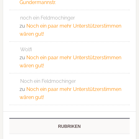
Gundermannstr.
noch ein Feldmochinger
zu
Noch ein paar mehr Unterstützerstimmen
wären gut!
Wolfi
zu
Noch ein paar mehr Unterstützerstimmen
wären gut!
Noch ein Feldmochinger
zu
Noch ein paar mehr Unterstützerstimmen
wären gut!
RUBRIKEN