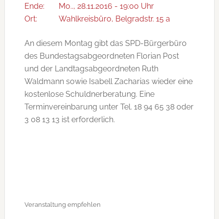
Ende:
Mo.., 28.11.2016 - 19:00 Uhr
Ort:
Wahlkreisbüro, Belgradstr. 15 a
An diesem Montag gibt das SPD-Bürgerbüro
des Bundestagsabgeordneten Florian Post
und der Landtagsabgeordneten Ruth
Waldmann sowie Isabell Zacharias wieder eine
kostenlose Schuldnerberatung. Eine
Terminvereinbarung unter Tel. 18 94 65 38 oder
3 08 13 13 ist erforderlich.
Veranstaltung empfehlen