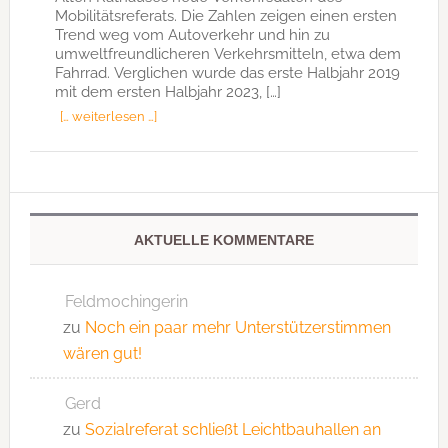
Mobilitätsreferats. Die Zahlen zeigen einen ersten
Trend weg vom Autoverkehr und hin zu
umweltfreundlicheren Verkehrsmitteln, etwa dem
Fahrrad. Verglichen wurde das erste Halbjahr 2019
mit dem ersten Halbjahr 2023, […]
[… weiterlesen …]
AKTUELLE KOMMENTARE
Feldmochingerin
zu
Noch ein paar mehr Unterstützerstimmen
wären gut!
Gerd
zu
Sozialreferat schließt Leichtbauhallen an