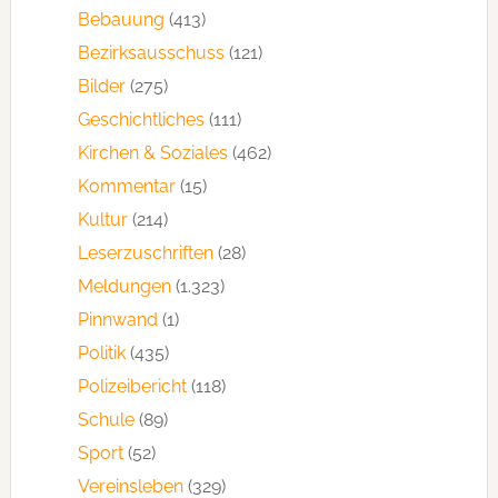
Bebauung
(413)
Bezirksausschuss
(121)
Bilder
(275)
Geschichtliches
(111)
Kirchen & Soziales
(462)
Kommentar
(15)
Kultur
(214)
Leserzuschriften
(28)
Meldungen
(1.323)
Pinnwand
(1)
Politik
(435)
Polizeibericht
(118)
Schule
(89)
Sport
(52)
Vereinsleben
(329)