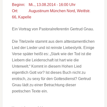
Beginn:
Mi.., 13.08.2014 - 16:00 Uhr
Ort:
Augustinum München Nord, Weitlstr.
66, Kapelle
Ein Vortrag von Pastoralreferentin Gertrud Gnau.
Die Titelzeile stammt aus dem alttestamentlichen
Lied der Lieder und ist reinste Liebeslyrik. Einige
Verse später heißt es: „Stark wie der Tod ist die
Liebem die Leidenschaft ist hart wie die
Unterwelt.“ Kommt in diesem Hohen Lied
eigentlich Gott vor? Ist dieses Buch nicht zu
erotisch, zu sexy für den Gottesdienst? Gertrud
Gnau lädt zu einer Betrachtung dieser
poetischen Texte ein.