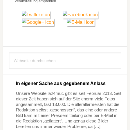
Veranstaltung empfehlen
Seitenspalte
Webseite
durchsuchen
In eigener Sache aus gegebenem Anlass
Unsere Website la24muc gibt es seit Februar 2013. Seit
dieser Zeit haben sich auf der Site enorm viele Fotos
angesammelt, fast 13.000. Die allerallermeisten hat die
Redaktion selbst „geschossen“, das eine oder andere
Bild kam mit einer Pressemitteilung oder per E-Mail in
die Redaktion „geflattert“. Und genau diese Bilder
bereiten uns immer wieder Probleme, da […]