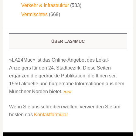
Verkehr & Infrastruktur
(533)
Vermischtes
(669)
ÜBER LA24MUC
»LA24Muc« ist das Online-Angebot des Lokal-
Anzeigers für den 24. Stadtbezirk. Diese Seiten
ergänzen die gedruckte Publi­kation, die Ihnen seit
1950 aktuelle und bürgernahe Informationen aus dem
Münchner Norden bietet.
»»»
Wenn Sie uns schreiben wollen, verwenden Sie am
besten das
Kontaktformular
.