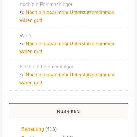
noch ein Feldmochinger
zu
Noch ein paar mehr Unterstützerstimmen
wären gut!
Wolfi
zu
Noch ein paar mehr Unterstützerstimmen
wären gut!
Noch ein Feldmochinger
zu
Noch ein paar mehr Unterstützerstimmen
wären gut!
RUBRIKEN
Bebauung
(413)