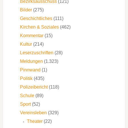
Bezirksausschuss
(121)
Bilder
(275)
Geschichtliches
(111)
Kirchen & Soziales
(462)
Kommentar
(15)
Kultur
(214)
Leserzuschriften
(28)
Meldungen
(1.323)
Pinnwand
(1)
Politik
(435)
Polizeibericht
(118)
Schule
(89)
Sport
(52)
Vereinsleben
(329)
Theater
(22)