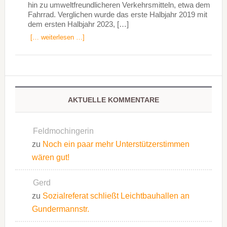
hin zu umweltfreundlicheren Verkehrsmitteln, etwa dem
Fahrrad. Verglichen wurde das erste Halbjahr 2019 mit
dem ersten Halbjahr 2023, […]
[… weiterlesen …]
AKTUELLE KOMMENTARE
Feldmochingerin
zu
Noch ein paar mehr Unterstützerstimmen
wären gut!
Gerd
zu
Sozialreferat schließt Leichtbauhallen an
Gundermannstr.