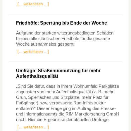
[… weiterlesen …]
Friedhöfe: Sperrung bis Ende der Woche
Aufgrund der starken witterungsbedingten Schäden
bleiben alle städtischen Friedhöfe für die gesamte
Woche ausnahmslos gesperrt.
[… weiterlesen …]
Umfrage: Straßenumnutzung für mehr
Aufenthaltsqualität
„Sind Sie dafür, dass in Ihrem Wohnumfeld Parkplätze
zugunsten von mehr Aufenthaltsqualität (z. B. mehr
Grün, Spielflächen und Sitzplätze, mehr Platz für
Fußgänger) bzw. verbesserte Rad-Infrastruktur
entfallen?“ Dieser Frage ging im Auftrag des Presse-
und Informationsamts die RIM Marktforschung GmbH
nach. Hier die Ergebnisse der aktuellen Umfrage.
[… weiterlesen …]