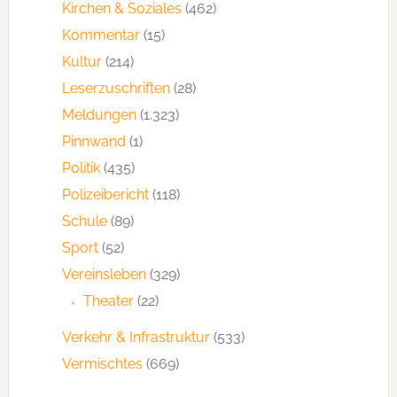
Kirchen & Soziales
(462)
Kommentar
(15)
Kultur
(214)
Leserzuschriften
(28)
Meldungen
(1.323)
Pinnwand
(1)
Politik
(435)
Polizeibericht
(118)
Schule
(89)
Sport
(52)
Vereinsleben
(329)
Theater
(22)
Verkehr & Infrastruktur
(533)
Vermischtes
(669)