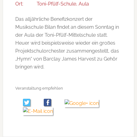
Ort:
Toni-Pfülf-Schule, Aula
Das alljährliche Benefizkonzert der
Musikschule Bilan findet an diesem Sonntag in
der Aula der Toni-Pfülf-Mittelschule statt.
Heuer wird beispielsweise wieder ein großes
Projektschulorchester zusammengestellt, das
„Hymn“ von Barclay James Harvest zu Gehör
bringen wird.
Veranstaltung empfehlen