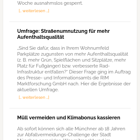
Woche ausnahmslos gesperrt.
[… weiterlesen …]
Umfrage: Straßenumnutzung für mehr
Aufenthaltsqualität
„Sind Sie dafür, dass in Ihrem Wohnumfeld
Parkplätze zugunsten von mehr Aufenthaltsqualität
(z. B. mehr Grün, Spielflächen und Sitzplätze, mehr
Platz für Fußgänger) bzw. verbesserte Rad-
Infrastruktur entfallen?“ Dieser Frage ging im Auftrag
des Presse- und Informationsamts die RIM
Marktforschung GmbH nach. Hier die Ergebnisse der
aktuellen Umfrage.
[… weiterlesen …]
Müll vermeiden und Klimabonus kassieren
Ab sofort können sich alle Münchner ab 18 Jahren
zur Abfallvermeidungs-Challenge der Stadt