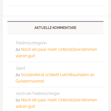
AKTUELLE KOMMENTARE
Feldmochingerin
zu
Noch ein paar mehr Unterstützerstimmen
wären gut!
Gerd
zu
Sozialreferat schließt Leichtbauhallen an
Gundermannstr.
noch ein Feldmochinger
zu
Noch ein paar mehr Unterstützerstimmen
wären gut!