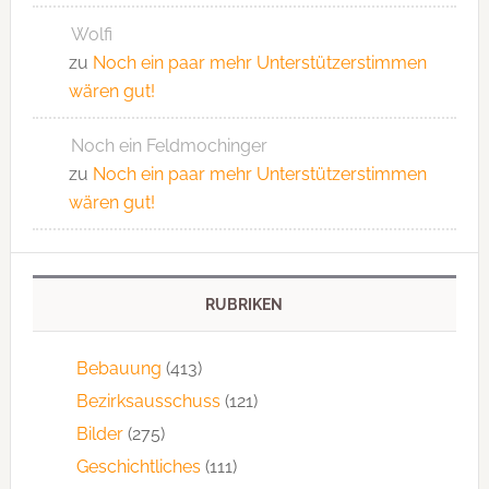
Wolfi
zu
Noch ein paar mehr Unterstützerstimmen
wären gut!
Noch ein Feldmochinger
zu
Noch ein paar mehr Unterstützerstimmen
wären gut!
RUBRIKEN
Bebauung
(413)
Bezirksausschuss
(121)
Bilder
(275)
Geschichtliches
(111)