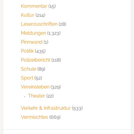
Kommentar
(15)
Kultur
(214)
Leserzuschriften
(28)
Meldungen
(1.323)
Pinnwand
(1)
Politik
(435)
Polizeibericht
(118)
Schule
(89)
Sport
(52)
Vereinsleben
(329)
Theater
(22)
Verkehr & Infrastruktur
(533)
Vermischtes
(669)