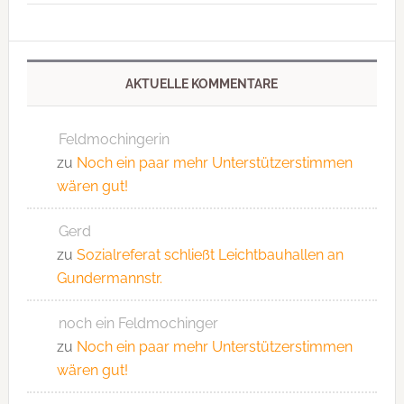
AKTUELLE KOMMENTARE
Feldmochingerin
zu
Noch ein paar mehr Unterstützerstimmen
wären gut!
Gerd
zu
Sozialreferat schließt Leichtbauhallen an
Gundermannstr.
noch ein Feldmochinger
zu
Noch ein paar mehr Unterstützerstimmen
wären gut!