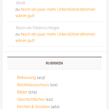
Wolfi
zu
Noch ein paar mehr Unterstützerstimmen
wären gut!
Noch ein Feldmochinger
zu
Noch ein paar mehr Unterstützerstimmen
wären gut!
RUBRIKEN
Bebauung
(413)
Bezirksausschuss
(121)
Bilder
(275)
Geschichtliches
(111)
Kirchen & Soziales
(462)