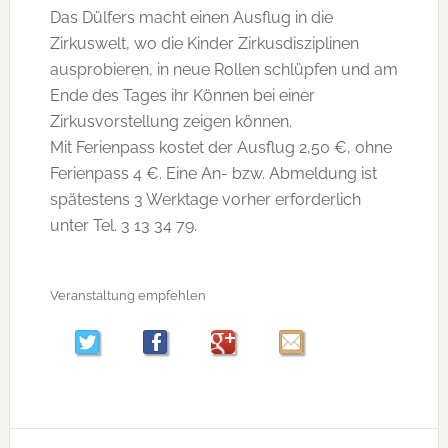
Das Dülfers macht einen Ausflug in die
Zirkuswelt, wo die Kinder Zirkusdisziplinen
ausprobieren, in neue Rollen schlüpfen und am
Ende des Tages ihr Können bei einer
Zirkusvorstellung zeigen können.
Mit Ferienpass kostet der Ausflug 2,50 €, ohne
Ferienpass 4 €. Eine An- bzw. Abmeldung ist
spätestens 3 Werktage vorher erforderlich
unter Tel. 3 13 34 79.
Veranstaltung empfehlen
Seitenspalte