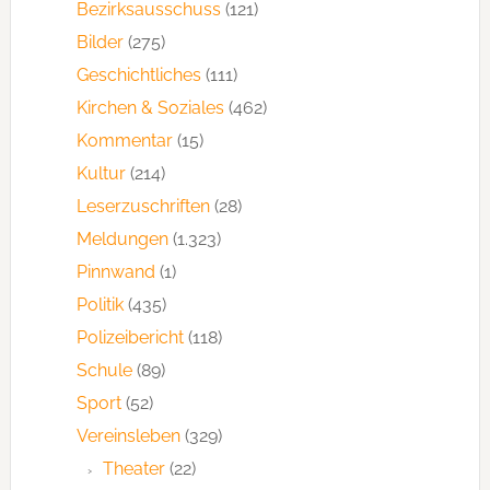
Bezirksausschuss
(121)
Bilder
(275)
Geschichtliches
(111)
Kirchen & Soziales
(462)
Kommentar
(15)
Kultur
(214)
Leserzuschriften
(28)
Meldungen
(1.323)
Pinnwand
(1)
Politik
(435)
Polizeibericht
(118)
Schule
(89)
Sport
(52)
Vereinsleben
(329)
Theater
(22)