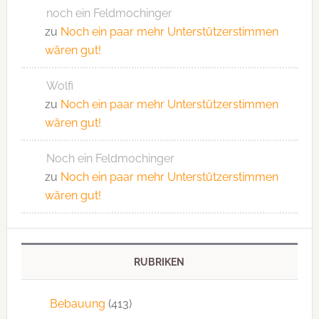
noch ein Feldmochinger
zu
Noch ein paar mehr Unterstützerstimmen
wären gut!
Wolfi
zu
Noch ein paar mehr Unterstützerstimmen
wären gut!
Noch ein Feldmochinger
zu
Noch ein paar mehr Unterstützerstimmen
wären gut!
RUBRIKEN
Bebauung
(413)