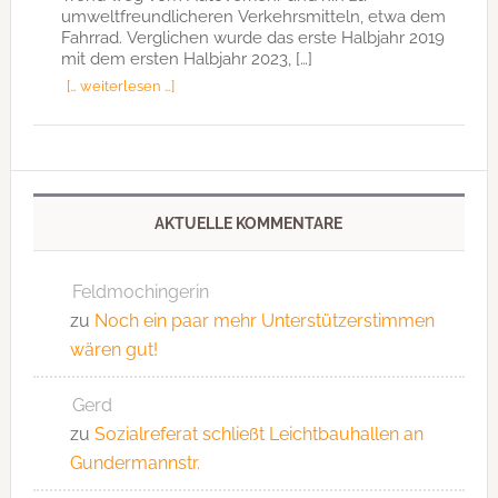
umweltfreundlicheren Verkehrsmitteln, etwa dem
Fahrrad. Verglichen wurde das erste Halbjahr 2019
mit dem ersten Halbjahr 2023, […]
[… weiterlesen …]
AKTUELLE KOMMENTARE
Feldmochingerin
zu
Noch ein paar mehr Unterstützerstimmen
wären gut!
Gerd
zu
Sozialreferat schließt Leichtbauhallen an
Gundermannstr.