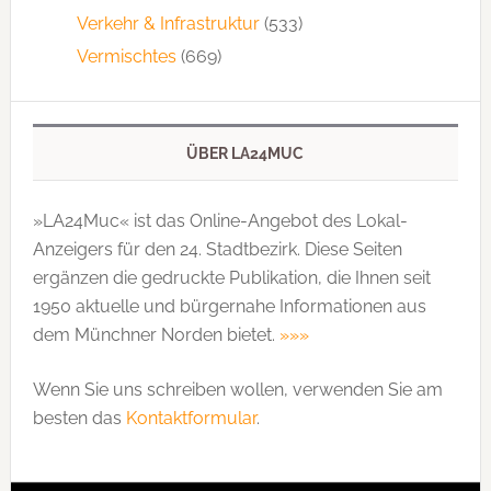
Verkehr & Infrastruktur
(533)
Vermischtes
(669)
ÜBER LA24MUC
»LA24Muc« ist das Online-Angebot des Lokal-
Anzeigers für den 24. Stadtbezirk. Diese Seiten
ergänzen die gedruckte Publi­kation, die Ihnen seit
1950 aktuelle und bürgernahe Informationen aus
dem Münchner Norden bietet.
»»»
Wenn Sie uns schreiben wollen, verwenden Sie am
besten das
Kontaktformular
.