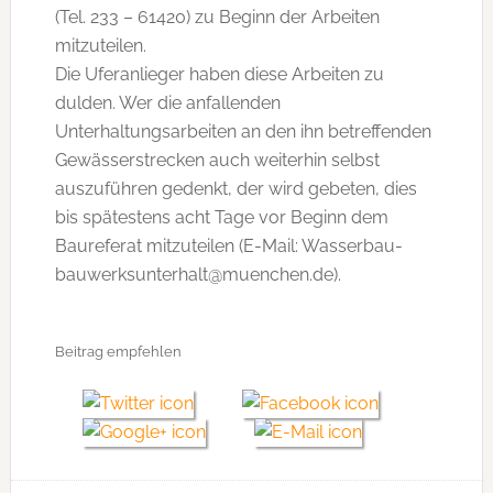
(Tel. 233 – 61420) zu Beginn der Arbeiten
mitzuteilen.
Die Uferanlieger haben diese Arbeiten zu
dulden. Wer die anfallenden
Unterhaltungsarbeiten an den ihn betreffenden
Gewässerstrecken auch weiterhin selbst
auszuführen gedenkt, der wird gebeten, dies
bis spätestens acht Tage vor Beginn dem
Baureferat mitzuteilen (E-Mail: Wasserbau-
bauwerksunterhalt@muenchen.de).
Beitrag empfehlen