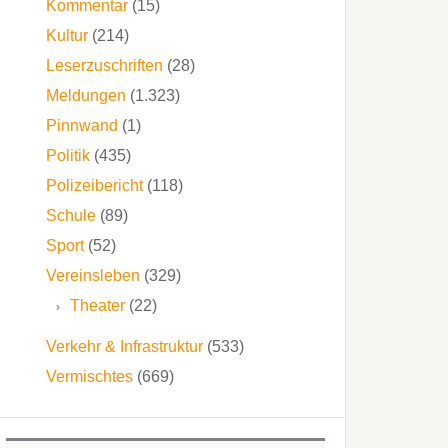
Kommentar
(15)
Kultur
(214)
Leserzuschriften
(28)
Meldungen
(1.323)
Pinnwand
(1)
Politik
(435)
Polizeibericht
(118)
Schule
(89)
Sport
(52)
Vereinsleben
(329)
Theater
(22)
Verkehr & Infrastruktur
(533)
Vermischtes
(669)