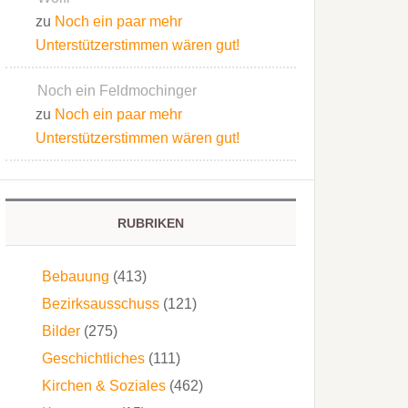
zu
Noch ein paar mehr
Unterstützerstimmen wären gut!
Noch ein Feldmochinger
zu
Noch ein paar mehr
Unterstützerstimmen wären gut!
RUBRIKEN
Bebauung
(413)
Bezirksausschuss
(121)
Bilder
(275)
Geschichtliches
(111)
Kirchen & Soziales
(462)