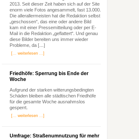
2013. Seit dieser Zeit haben sich auf der Site
enorm viele Fotos angesammelt, fast 13.000.
Die allerallermeisten hat die Redaktion selbst
„geschossen“, das eine oder andere Bild
kam mit einer Pressemitteilung oder per E-
Mail in die Redaktion „geflattert“. Und genau
diese Bilder bereiten uns immer wieder
Probleme, da […]
[… weiterlesen …]
Friedhöfe: Sperrung bis Ende der
Woche
Aufgrund der starken witterungsbedingten
Schäden bleiben alle städtischen Friedhöfe
für die gesamte Woche ausnahmslos
gesperrt.
[… weiterlesen …]
Umfrage: Straßenumnutzung für mehr