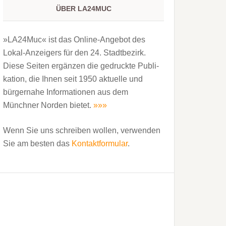
ÜBER LA24MUC
»LA24Muc« ist das Online-Angebot des
Lokal-Anzeigers für den 24. Stadtbezirk.
Diese Seiten ergänzen die gedruckte Publi­
kation, die Ihnen seit 1950 aktuelle und
bürgernahe Informationen aus dem
Münchner Norden bietet.
»»»
Wenn Sie uns schreiben wollen, verwenden
Sie am besten das
Kontaktformular
.