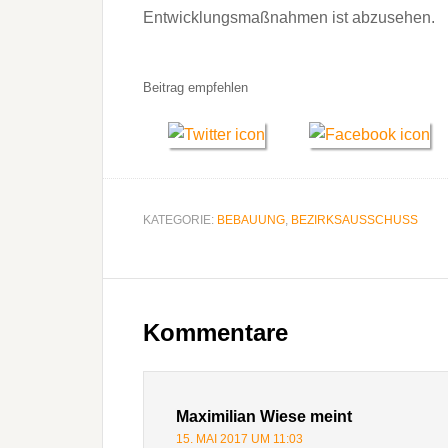
Entwicklungsmaßnahmen ist abzusehen.
Beitrag empfehlen
KATEGORIE:
BEBAUUNG
,
BEZIRKSAUSSCHUSS
Leser-
Interaktionen
Kommentare
Maximilian Wiese
meint
15. MAI 2017 UM 11:03