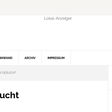
INNWAND
ARCHIV
IMPRESSUM
ER GESUCHT
sucht