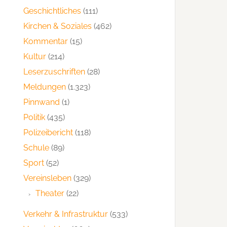
Geschichtliches
(111)
Kirchen & Soziales
(462)
Kommentar
(15)
Kultur
(214)
Leserzuschriften
(28)
Meldungen
(1.323)
Pinnwand
(1)
Politik
(435)
Polizeibericht
(118)
Schule
(89)
Sport
(52)
Vereinsleben
(329)
Theater
(22)
Verkehr & Infrastruktur
(533)