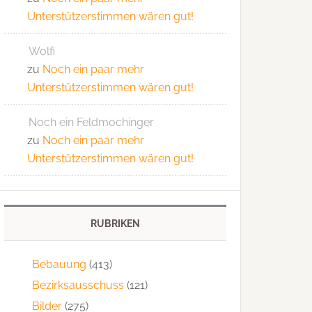
Unterstützerstimmen wären gut!
Wolfi
zu
Noch ein paar mehr
Unterstützerstimmen wären gut!
Noch ein Feldmochinger
zu
Noch ein paar mehr
Unterstützerstimmen wären gut!
RUBRIKEN
Bebauung
(413)
Bezirksausschuss
(121)
Bilder
(275)