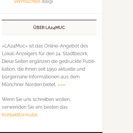
Vermischtes
(669)
ÜBER LA24MUC
»LA24Muc« ist das Online-Angebot des
Lokal-Anzeigers für den 24. Stadtbezirk.
Diese Seiten ergänzen die gedruckte Publi­
kation, die Ihnen seit 1950 aktuelle und
bürgernahe Informationen aus dem
Münchner Norden bietet.
»»»
Wenn Sie uns schreiben wollen,
verwenden Sie am besten das
Kontaktformular
.