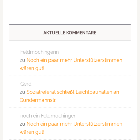
AKTUELLE KOMMENTARE
Feldmochingerin
zu
Noch ein paar mehr Unterstützerstimmen
wären gut!
Gerd
zu
Sozialreferat schließt Leichtbauhallen an
Gundermannstr.
noch ein Feldmochinger
zu
Noch ein paar mehr Unterstützerstimmen
wären gut!