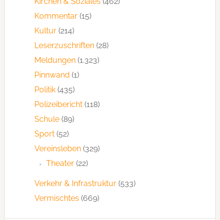
Kirchen & Soziales
(462)
Kommentar
(15)
Kultur
(214)
Leserzuschriften
(28)
Meldungen
(1.323)
Pinnwand
(1)
Politik
(435)
Polizeibericht
(118)
Schule
(89)
Sport
(52)
Vereinsleben
(329)
Theater
(22)
Verkehr & Infrastruktur
(533)
Vermischtes
(669)