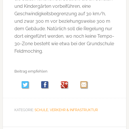
und Kindergärten vorbeiführen, eine
Geschwindigkeitsbegrenzung auf 30 km/h,
und zwar 300 m vor beziehungsweise 300 m
dem Gebäude. Natürlich soll die Regelung nur
dort eingeführt werden, wo noch keine Tempo-
30-Zone besteht wie etwa bei der Grundschule
Feldmoching.
Beitrag empfehlen
KATEGORIE:
SCHULE
,
VERKEHR & INFRASTRUKTUR