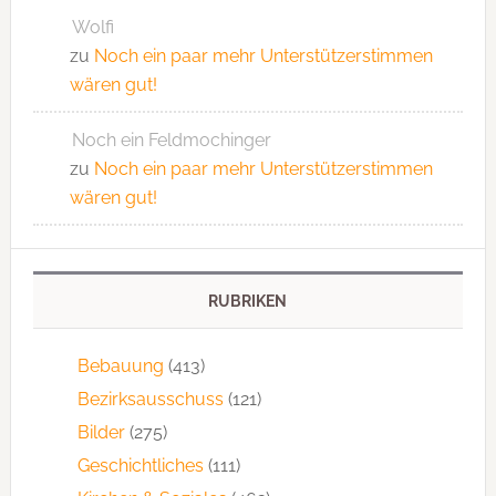
Wolfi
zu
Noch ein paar mehr Unterstützerstimmen
wären gut!
Noch ein Feldmochinger
zu
Noch ein paar mehr Unterstützerstimmen
wären gut!
RUBRIKEN
Bebauung
(413)
Bezirksausschuss
(121)
Bilder
(275)
Geschichtliches
(111)