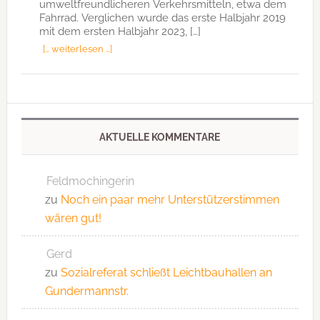
umweltfreundlicheren Verkehrsmitteln, etwa dem
Fahrrad. Verglichen wurde das erste Halbjahr 2019
mit dem ersten Halbjahr 2023, […]
[… weiterlesen …]
AKTUELLE KOMMENTARE
Feldmochingerin
zu
Noch ein paar mehr Unterstützerstimmen
wären gut!
Gerd
zu
Sozialreferat schließt Leichtbauhallen an
Gundermannstr.