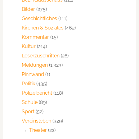
Bilder
(275)
Geschichtliches
(111)
Kirchen & Soziales
(462)
Kommentar
(15)
Kultur
(214)
Leserzuschriften
(28)
Meldungen
(1.323)
Pinnwand
(1)
Politik
(435)
Polizeibericht
(118)
Schule
(89)
Sport
(52)
Vereinsleben
(329)
Theater
(22)