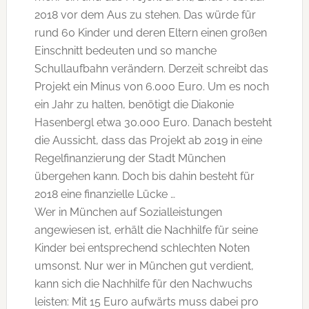
2018 vor dem Aus zu stehen. Das würde für
rund 60 Kinder und deren Eltern einen großen
Einschnitt bedeuten und so manche
Schullaufbahn verändern. Derzeit schreibt das
Projekt ein Minus von 6.000 Euro. Um es noch
ein Jahr zu halten, benötigt die Diakonie
Hasenbergl etwa 30.000 Euro. Danach besteht
die Aussicht, dass das Projekt ab 2019 in eine
Regelfinanzierung der Stadt München
übergehen kann. Doch bis dahin besteht für
2018 eine finanzielle Lücke …
Wer in München auf Sozialleistungen
angewiesen ist, erhält die Nachhilfe für seine
Kinder bei entsprechend schlechten Noten
umsonst. Nur wer in München gut verdient,
kann sich die Nachhilfe für den Nachwuchs
leisten: Mit 15 Euro aufwärts muss dabei pro