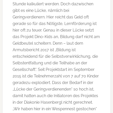
Stunde kalkuliert werden. Doch dazwischen
gibt es eine Lücke, nämlich bei
Geringverdienern. Hier reicht das Geld oft
gerade so für das Nötigste, Lernförderung ist
hier oft zu teuer. Genau in dieser Lücke setzt
das Projekt Dino-Kids an, Bildung darf nicht am
Geldbeutel scheitern. Denn – laut dem
Armutsbericht 2017 ist „Bildung ist
entscheidend für die Selbstverwirklichung, die
Selbstentfaltung und die Teilhabe an der
Gesellschaft“. Seit Projektstart im September
2015 ist die Teilnehmerzahl von 7 auf 70 Kinder
geradezu explodiert. Dass der Bedarf in der
„Lücke der Geringverdienenden“ so hoch ist,
damit hatten auch die Initiatoren des Projektes
in der Diakonie Hasenbergl nicht gerechnet.
„Wir haben hier in ein Wespennest gestochen“