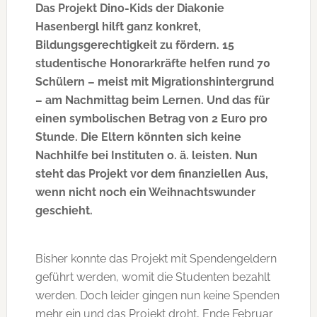
Das Projekt Dino-Kids der Diakonie
Hasenbergl hilft ganz konkret,
Bildungsgerechtigkeit zu fördern. 15
studentische Honorarkräfte helfen rund 70
Schülern – meist mit Migrationshintergrund
– am Nachmittag beim Lernen. Und das für
einen symbolischen Betrag von 2 Euro pro
Stunde. Die Eltern könnten sich keine
Nachhilfe bei Instituten o. ä. leisten. Nun
steht das Projekt vor dem finanziellen Aus,
wenn nicht noch ein Weihnachtswunder
geschieht.
Bisher konnte das Projekt mit Spendengeldern
geführt werden, womit die Studenten bezahlt
werden. Doch leider gingen nun keine Spenden
mehr ein und das Projekt droht, Ende Februar