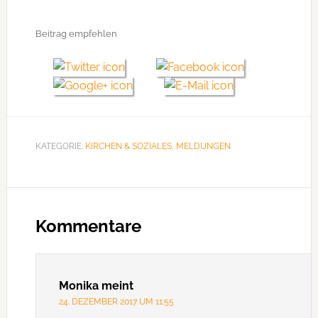
Beitrag empfehlen
KATEGORIE:
KIRCHEN & SOZIALES
,
MELDUNGEN
Leser-
Interaktionen
Kommentare
Monika
meint
24. DEZEMBER 2017 UM 11:55