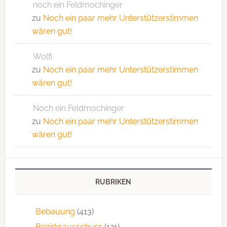
noch ein Feldmochinger
zu
Noch ein paar mehr Unterstützerstimmen
wären gut!
Wolfi
zu
Noch ein paar mehr Unterstützerstimmen
wären gut!
Noch ein Feldmochinger
zu
Noch ein paar mehr Unterstützerstimmen
wären gut!
RUBRIKEN
Bebauung
(413)
Bezirksausschuss
(121)