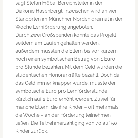
sagt Stefan Fröba, Bereichsleiter in der
Diakonie Hasenbergl. Inzwischen wird an vier
Standorten im Münchner Norden dreimal in der
Woche Lernförderung angeboten.
Durch zwei Großspenden konnte das Projekt
seitdem am Laufen gehalten werden,
außerdem mussten die Eltern bis vor kurzem
noch einen symbolischen Betrag von 1 Euro
pro Stunde bezahlen. Mit dem Geld wurden die
studentischen Honorarkräfte bezahlt. Doch da
das Geld immer knapper wurde, musste der
symbolische Euro pro Lernförderstunde
kürzlich auf 2 Euro erhöht werden. Zuviel für
manche Eltern, die ihre Kinder – oft mehrmals
die Woche – an der Förderung teilnehmen
ließen. Die Teilnehmerzahl ging von 70 auf 50
Kinder zurück.