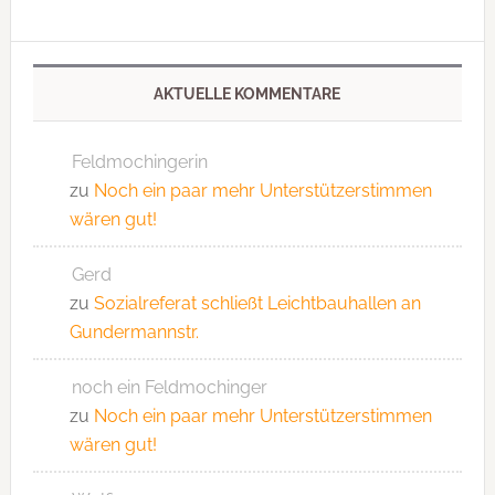
AKTUELLE KOMMENTARE
Feldmochingerin
zu
Noch ein paar mehr Unterstützerstimmen
wären gut!
Gerd
zu
Sozialreferat schließt Leichtbauhallen an
Gundermannstr.
noch ein Feldmochinger
zu
Noch ein paar mehr Unterstützerstimmen
wären gut!