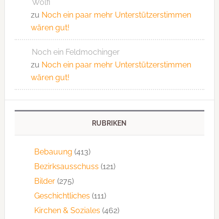
Wolfi
zu
Noch ein paar mehr Unterstützerstimmen
wären gut!
Noch ein Feldmochinger
zu
Noch ein paar mehr Unterstützerstimmen
wären gut!
RUBRIKEN
Bebauung
(413)
Bezirksausschuss
(121)
Bilder
(275)
Geschichtliches
(111)
Kirchen & Soziales
(462)