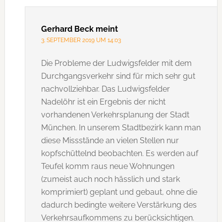
Gerhard Beck
meint
3. SEPTEMBER 2019 UM 14:03
Die Probleme der Ludwigsfelder mit dem
Durchgangsverkehr sind für mich sehr gut
nachvollziehbar. Das Ludwigsfelder
Nadelöhr ist ein Ergebnis der nicht
vorhandenen Verkehrsplanung der Stadt
München. In unserem Stadtbezirk kann man
diese Missstände an vielen Stellen nur
kopfschüttelnd beobachten. Es werden auf
Teufel komm raus neue Wohnungen
(zumeist auch noch hässlich und stark
komprimiert) geplant und gebaut, ohne die
dadurch bedingte weitere Verstärkung des
Verkehrsaufkommens zu berücksichtigen.