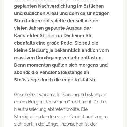
geplanten Nachverdichtung im östlichen
und südlichen Areal und dem dafür nötigen
Strukturkonzept spielte der seit vielen,
vielen Jahren geplante Ausbau der
Karlsfelder Str. hin zur Dachauer Str.
ebenfalls eine große Rolle. Sie soll die
kleine Siedlung ja bekanntlich endlich vom
massiven Durchgangsverkehr entlasten.
Denn momentan quälen sich morgens und
abends die Pendler Stoßstange an
Stoßstange durch die enge Kristallstr.
Gescheitert waren alle Planungen bislang an
einem Bürger, der seinen Grund nicht für die
Neutrassierung abtreten wollte. Die
Streitigkeiten landeten vor Gericht und zogen
sich dort in die Länge. Inzwischen ist der