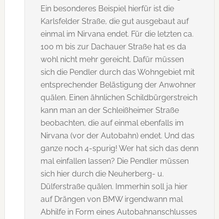
Ein besonderes Beispiel hierfür ist die
Karlsfelder Straße, die gut ausgebaut auf
einmal im Nirvana endet. Für die letzten ca.
100 m bis zur Dachauer Straße hat es da
wohl nicht mehr gereicht. Dafür müssen
sich die Pendler durch das Wohngebiet mit
entsprechender Belästigung der Anwohner
quälen. Einen ähnlichen Schildbürgerstreich
kann man an der Schleißheimer Straße
beobachten, die auf einmal ebenfalls im
Nirvana (vor der Autobahn) endet. Und das
ganze noch 4-spurig! Wer hat sich das denn
mal einfallen lassen? Die Pendler müssen
sich hier durch die Neuherberg- u.
Dülferstraße quälen. Immerhin soll ja hier
auf Drängen von BMW irgendwann mal
Abhilfe in Form eines Autobahnanschlusses