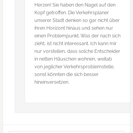
Herzen! Sie haben den Nagel auf den
Kopf getroffen. Die Verkehrsplaner
unserer Stadt denken so gar nicht über
ihren Horizont hinaus und sehen nur
einen Problempunkt. Was der nach sich
zieht, ist nicht interessant. Ich kann mir
nur vorstellen, dass solche Entscheider
in netten Häuschen wohnen, weitab
von jeglicher Verkehrsproblemstelle,
sonst könnten die sich besser
hineinversetzen.
Seitenspalte