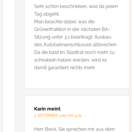
Sehr schön beschrieben, was da jeden
Tag abgeht.
Man beachte dabei, was die
Grünenfraktion in der nächsten BA-
Sitzung unter 3.1 beantragt: Ausbau
des Autobahnanschlusses abbrechen.
Da die bald im Stadtrat noch mehr zu
schnabeln haben werden, wird es
damit garantiert nichts mehr
Karin
meint
4. SEPTEMBER 2019 UM 14:19
Herr Beck, Sie sprechen mir aus dem