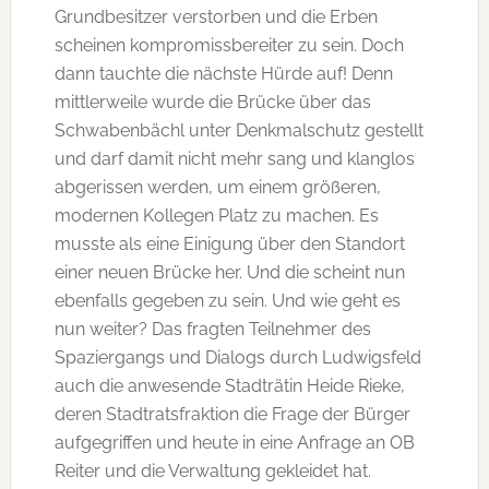
Grundbesitzer verstorben und die Erben
scheinen kompromissbereiter zu sein. Doch
dann tauchte die nächste Hürde auf! Denn
mittlerweile wurde die Brücke über das
Schwabenbächl unter Denkmalschutz gestellt
und darf damit nicht mehr sang und klanglos
abgerissen werden, um einem größeren,
modernen Kollegen Platz zu machen. Es
musste als eine Einigung über den Standort
einer neuen Brücke her. Und die scheint nun
ebenfalls gegeben zu sein. Und wie geht es
nun weiter? Das fragten Teilnehmer des
Spaziergangs und Dialogs durch Ludwigsfeld
auch die anwesende Stadträtin Heide Rieke,
deren Stadtratsfraktion die Frage der Bürger
aufgegriffen und heute in eine Anfrage an OB
Reiter und die Verwaltung gekleidet hat.