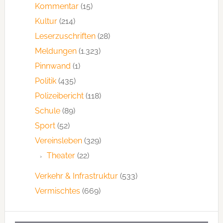
Kommentar
(15)
Kultur
(214)
Leserzuschriften
(28)
Meldungen
(1.323)
Pinnwand
(1)
Politik
(435)
Polizeibericht
(118)
Schule
(89)
Sport
(52)
Vereinsleben
(329)
Theater
(22)
Verkehr & Infrastruktur
(533)
Vermischtes
(669)