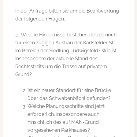
In der Anfrage bitten sie um die Beantwortung
der folgenden Fragen:
„1. Welche Hindernisse bestehen derzeit noch
für einen zügigen Ausbau der Karlsfelder Str.
im Bereich der Siedlung Ludwigsfeld? Wie ist
insbesondere der aktuelle Stand des
Rechtsstreits um die Trasse auf privatem
Grund?
Ist ein neuer Standort für eine Brücke
über das Schwabenbächl gefunden?
Welche Planungsschritte sind jetzt
erforderlich, insbesondere auch
hinsichtlich des auf MAN-Grund
vorgesehenen Parkhauses?