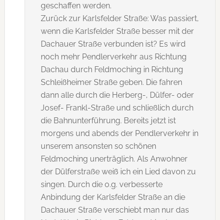
geschaffen werden.
Zurück zur Karlsfelder Straße: Was passiert,
wenn die Karlsfelder Straße besser mit der
Dachauer Straße verbunden ist? Es wird
noch mehr Pendlerverkehr aus Richtung
Dachau durch Feldmoching in Richtung
Schleißheimer Straße geben. Die fahren
dann alle durch die Herberg-, Dülfer- oder
Josef- Frankl-Straße und schließlich durch
die Bahnunterführung. Bereits jetzt ist
morgens und abends der Pendlerverkehr in
unserem ansonsten so schönen
Feldmoching unerträglich. Als Anwohner
der Dülferstraße weiß ich ein Lied davon zu
singen. Durch die o.g. verbesserte
Anbindung der Karlsfelder Straße an die
Dachauer Straße verschiebt man nur das