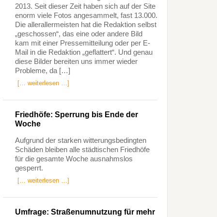
2013. Seit dieser Zeit haben sich auf der Site
enorm viele Fotos angesammelt, fast 13.000.
Die allerallermeisten hat die Redaktion selbst
„geschossen“, das eine oder andere Bild
kam mit einer Pressemitteilung oder per E-
Mail in die Redaktion „geflattert“. Und genau
diese Bilder bereiten uns immer wieder
Probleme, da […]
[… weiterlesen …]
Friedhöfe: Sperrung bis Ende der
Woche
Aufgrund der starken witterungsbedingten
Schäden bleiben alle städtischen Friedhöfe
für die gesamte Woche ausnahmslos
gesperrt.
[… weiterlesen …]
Umfrage: Straßenumnutzung für mehr