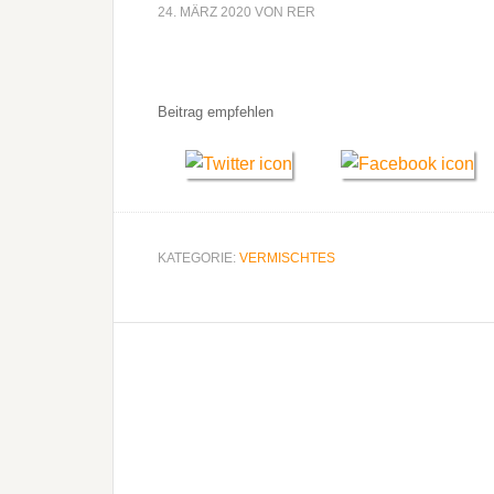
24. MÄRZ 2020
VON
RER
Beitrag empfehlen
KATEGORIE:
VERMISCHTES