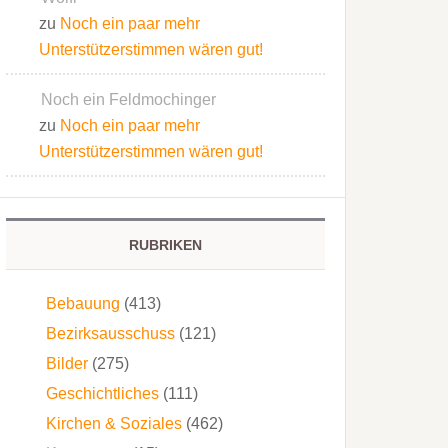
zu
Noch ein paar mehr
Unterstützerstimmen wären gut!
Noch ein Feldmochinger
zu
Noch ein paar mehr
Unterstützerstimmen wären gut!
RUBRIKEN
Bebauung
(413)
Bezirksausschuss
(121)
Bilder
(275)
Geschichtliches
(111)
Kirchen & Soziales
(462)