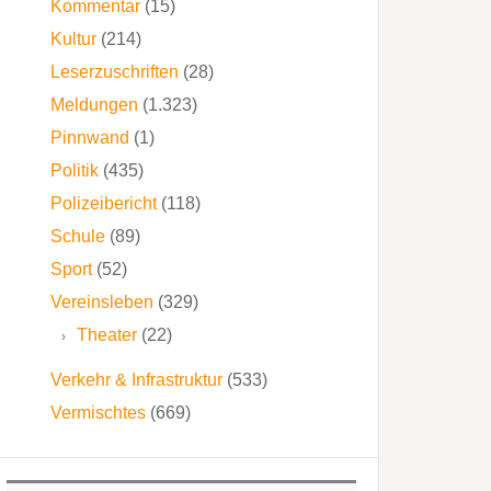
Kommentar
(15)
Kultur
(214)
Leserzuschriften
(28)
Meldungen
(1.323)
Pinnwand
(1)
Politik
(435)
Polizeibericht
(118)
Schule
(89)
Sport
(52)
Vereinsleben
(329)
Theater
(22)
Verkehr & Infrastruktur
(533)
Vermischtes
(669)