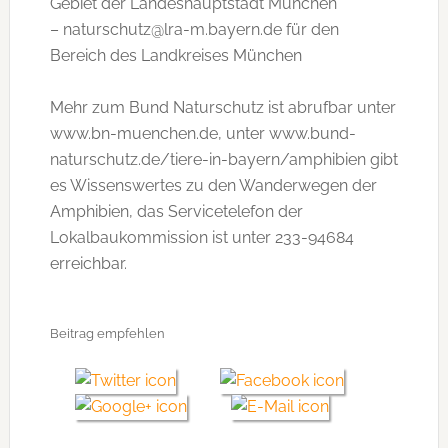
Gebiet der Landeshauptstadt München
– naturschutz@lra-m.bayern.de für den
Bereich des Landkreises München
Mehr zum Bund Naturschutz ist abrufbar unter
www.bn-muenchen.de, unter www.bund-
naturschutz.de/tiere-in-bayern/amphibien gibt
es Wissenswertes zu den Wanderwegen der
Amphibien, das Servicetelefon der
Lokalbaukommission ist unter 233-94684
erreichbar.
Beitrag empfehlen