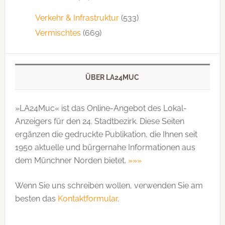
Verkehr & Infrastruktur
(533)
Vermischtes
(669)
ÜBER LA24MUC
»LA24Muc« ist das Online-Angebot des Lokal-
Anzeigers für den 24. Stadtbezirk. Diese Seiten
ergänzen die gedruckte Publi­kation, die Ihnen seit
1950 aktuelle und bürgernahe Informationen aus
dem Münchner Norden bietet.
»»»
Wenn Sie uns schreiben wollen, verwenden Sie am
besten das
Kontaktformular
.