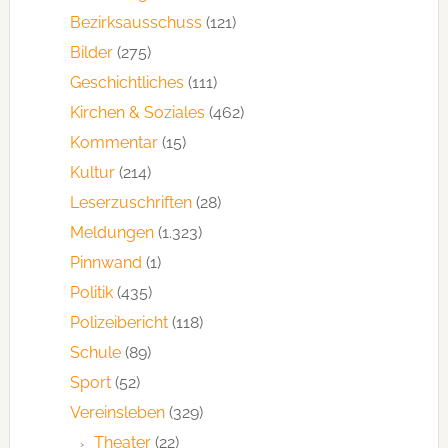
Bezirksausschuss
(121)
Bilder
(275)
Geschichtliches
(111)
Kirchen & Soziales
(462)
Kommentar
(15)
Kultur
(214)
Leserzuschriften
(28)
Meldungen
(1.323)
Pinnwand
(1)
Politik
(435)
Polizeibericht
(118)
Schule
(89)
Sport
(52)
Vereinsleben
(329)
Theater
(22)