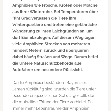
Amphibien wie Frösche, Kröten oder Molche
aus ihrer Winterruhe. Bei Temperaturen über
fünf Grad verlassen die Tiere ihre
Winterquartiere und treten eine gefährliche
Wanderung zu ihren Laichgründen an, um
dort Eier abzulegen. Auf diesem Weg legen
viele Amphibien Strecken von mehreren
hundert Metern zurück und überqueren
dabei häufig Straßen und Wege. Darum bittet
die Untere Naturschutzbehörde alle
Autofahrer um besondere Rücksicht.
Da die Amphibienbestände in Bayern seit
Jahren rückläufig sind, wurden die Tiere unter
besonderen gesetzlichen Schutz gestellt, der
die mutwillige Tötung der Tiere verbietet. Da
immer mehr Lebensräume der Amphibien