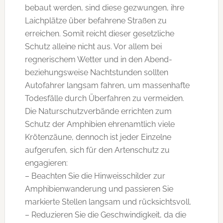
bebaut werden, sind diese gezwungen, ihre
Laichplätze über befahrene Straßen zu
erreichen. Somit reicht dieser gesetzliche
Schutz alleine nicht aus. Vor allem bei
regnerischem Wetter und in den Abend-
beziehungsweise Nachtstunden sollten
Autofahrer langsam fahren, um massenhafte
Todesfälle durch Überfahren zu vermeiden.
Die Naturschutzverbände errichten zum
Schutz der Amphibien ehrenamtlich viele
Krötenzäune, dennoch ist jeder Einzelne
aufgerufen, sich für den Artenschutz zu
engagieren:
– Beachten Sie die Hinweisschilder zur
Amphibienwanderung und passieren Sie
markierte Stellen langsam und rücksichtsvoll.
– Reduzieren Sie die Geschwindigkeit, da die