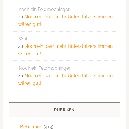
noch ein Feldmochinger
zu
Noch ein paar mehr Unterstützerstimmen
wären gut!
Wolfi
zu
Noch ein paar mehr Unterstützerstimmen
wären gut!
Noch ein Feldmochinger
zu
Noch ein paar mehr Unterstützerstimmen
wären gut!
RUBRIKEN
Bebauung
(413)