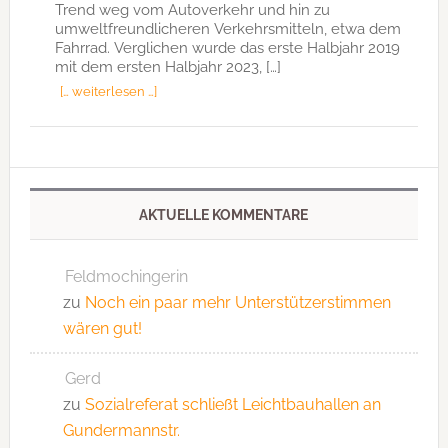
Trend weg vom Autoverkehr und hin zu
umweltfreundlicheren Verkehrsmitteln, etwa dem
Fahrrad. Verglichen wurde das erste Halbjahr 2019
mit dem ersten Halbjahr 2023, […]
[… weiterlesen …]
AKTUELLE KOMMENTARE
Feldmochingerin
zu
Noch ein paar mehr Unterstützerstimmen
wären gut!
Gerd
zu
Sozialreferat schließt Leichtbauhallen an
Gundermannstr.