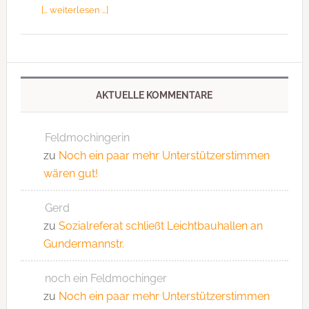
[… weiterlesen …]
AKTUELLE KOMMENTARE
Feldmochingerin
zu
Noch ein paar mehr Unterstützerstimmen
wären gut!
Gerd
zu
Sozialreferat schließt Leichtbauhallen an
Gundermannstr.
noch ein Feldmochinger
zu
Noch ein paar mehr Unterstützerstimmen