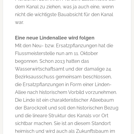
dem Kanal zu ziehen, was ja auch eine, wenn
nicht die wichtigste Bauabsicht für den Kanal
war.
Eine neue Lindenallee wird folgen
Mit den Neu- bzw. Ersatzpflanzungen hat die
Flussmeisterstelle nun am 11. Oktober
begonnen. Schon 2013 hatten das
Wasserwirtschaftsamt und der damalige 24.
Bezirksausschuss gemeinsam beschlossen,
die Ersatzpflanzungen in Form einer Linden-
Allee nach historischem Vorbild vorzunehmen.
Die Linde ist ein charakteristischer Alleebaum
der Barockzeit und soll den historischen Bezug
und die lineare Struktur des Kanals vor Ort
sichtbar machen. Sie ist an diesem Standort
heimisch und wird auch als Zukunftsbaum im