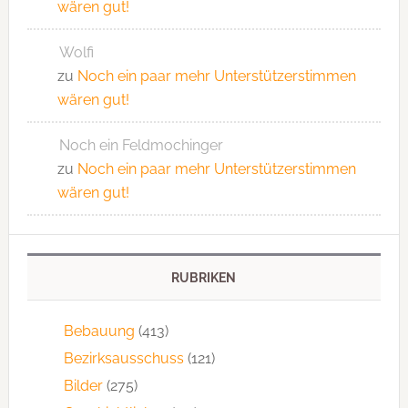
wären gut!
Wolfi
zu
Noch ein paar mehr Unterstützerstimmen
wären gut!
Noch ein Feldmochinger
zu
Noch ein paar mehr Unterstützerstimmen
wären gut!
RUBRIKEN
Bebauung
(413)
Bezirksausschuss
(121)
Bilder
(275)