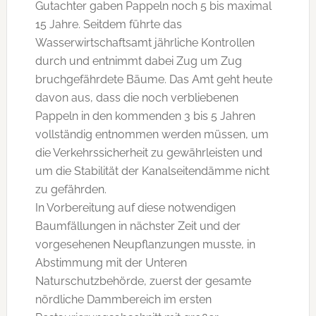
Gutachter gaben Pappeln noch 5 bis maximal
15 Jahre. Seitdem führte das
Wasserwirtschaftsamt jährliche Kontrollen
durch und entnimmt dabei Zug um Zug
bruchgefährdete Bäume. Das Amt geht heute
davon aus, dass die noch verbliebenen
Pappeln in den kommenden 3 bis 5 Jahren
vollständig entnommen werden müssen, um
die Verkehrssicherheit zu gewährleisten und
um die Stabilität der Kanalseitendämme nicht
zu gefährden.
In Vorbereitung auf diese notwendigen
Baumfällungen in nächster Zeit und der
vorgesehenen Neupflanzungen musste, in
Abstimmung mit der Unteren
Naturschutzbehörde, zuerst der gesamte
nördliche Dammbereich im ersten