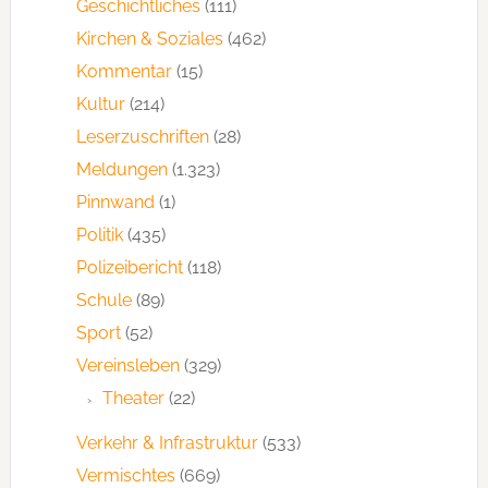
Geschichtliches
(111)
Kirchen & Soziales
(462)
Kommentar
(15)
Kultur
(214)
Leserzuschriften
(28)
Meldungen
(1.323)
Pinnwand
(1)
Politik
(435)
Polizeibericht
(118)
Schule
(89)
Sport
(52)
Vereinsleben
(329)
Theater
(22)
Verkehr & Infrastruktur
(533)
Vermischtes
(669)