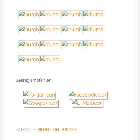
Beitrag empfehlen
KATEGORIE:
BILDER
,
MELDUNGEN