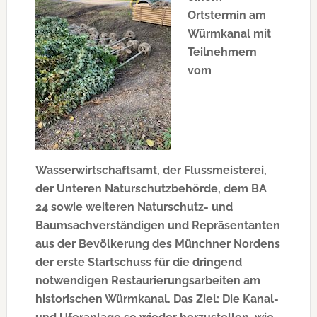
Ortstermin am
Würmkanal mit
Teilnehmern
vom
Wasserwirtschaftsamt, der Flussmeisterei,
der Unteren Naturschutzbehörde, dem BA
24 sowie weiteren Naturschutz- und
Baumsachverständigen und Repräsentanten
aus der Bevölkerung des Münchner Nordens
der erste Startschuss für die dringend
notwendigen Restaurierungsarbeiten am
historischen Würmkanal. Das Ziel: Die Kanal-