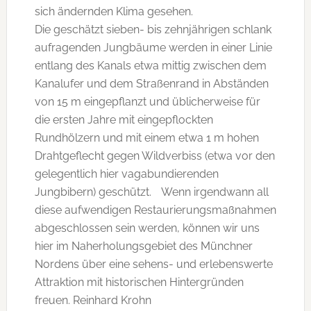
sich ändernden Klima gesehen.
Die geschätzt sieben- bis zehnjährigen schlank
aufragenden Jungbäume werden in einer Linie
entlang des Kanals etwa mittig zwischen dem
Kanalufer und dem Straßenrand in Abständen
von 15 m eingepflanzt und üblicherweise für
die ersten Jahre mit eingepflockten
Rundhölzern und mit einem etwa 1 m hohen
Drahtgeflecht gegen Wildverbiss (etwa vor den
gelegentlich hier vagabundierenden
Jungbibern) geschützt. Wenn irgendwann all
diese aufwendigen Restaurierungsmaßnahmen
abgeschlossen sein werden, können wir uns
hier im Naherholungsgebiet des Münchner
Nordens über eine sehens- und erlebenswerte
Attraktion mit historischen Hintergründen
freuen. Reinhard Krohn