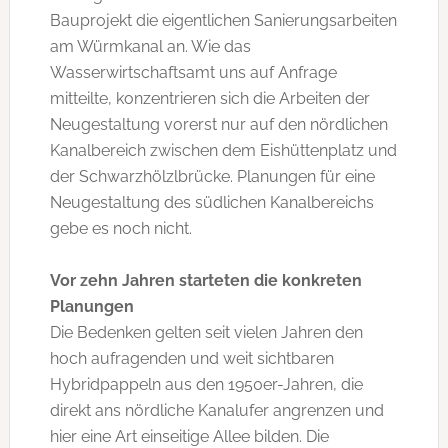
Bauprojekt die eigentlichen Sanierungsarbeiten
am Würmkanal an. Wie das
Wasserwirtschaftsamt uns auf Anfrage
mitteilte, konzentrieren sich die Arbeiten der
Neugestaltung vorerst nur auf den nördlichen
Kanalbereich zwischen dem Eishüttenplatz und
der Schwarzhölzlbrücke. Planungen für eine
Neugestaltung des südlichen Kanalbereichs
gebe es noch nicht.
Vor zehn Jahren starteten die konkreten
Planungen
Die Bedenken gelten seit vielen Jahren den
hoch aufragenden und weit sichtbaren
Hybridpappeln aus den 1950er-Jahren, die
direkt ans nördliche Kanalufer angrenzen und
hier eine Art einseitige Allee bilden. Die