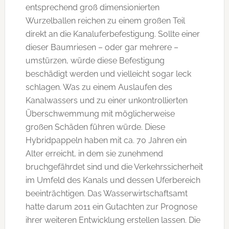
entsprechend groß dimensionierten
Wurzelballen reichen zu einem großen Teil
direkt an die Kanaluferbefestigung. Sollte einer
dieser Baumriesen – oder gar mehrere –
umstürzen, würde diese Befestigung
beschädigt werden und vielleicht sogar leck
schlagen. Was zu einem Auslaufen des
Kanalwassers und zu einer unkontrollierten
Überschwemmung mit möglicherweise
großen Schäden führen würde. Diese
Hybridpappeln haben mit ca. 70 Jahren ein
Alter erreicht, in dem sie zunehmend
bruchgefährdet sind und die Verkehrssicherheit
im Umfeld des Kanals und dessen Uferbereich
beeinträchtigen. Das Wasserwirtschaftsamt
hatte darum 2011 ein Gutachten zur Prognose
ihrer weiteren Entwicklung erstellen lassen. Die