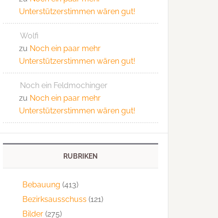
Unterstützerstimmen wären gut!
Wolfi
zu
Noch ein paar mehr
Unterstützerstimmen wären gut!
Noch ein Feldmochinger
zu
Noch ein paar mehr
Unterstützerstimmen wären gut!
RUBRIKEN
Bebauung
(413)
Bezirksausschuss
(121)
Bilder
(275)