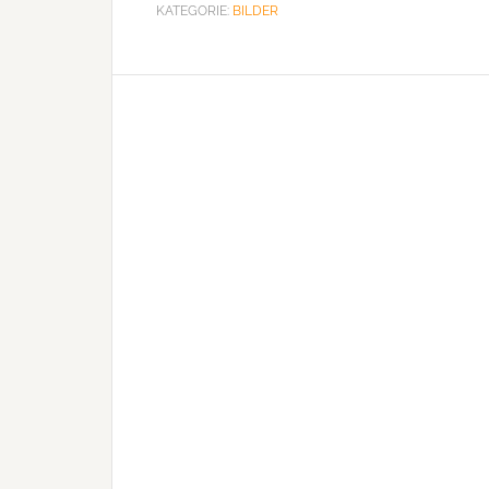
KATEGORIE:
BILDER