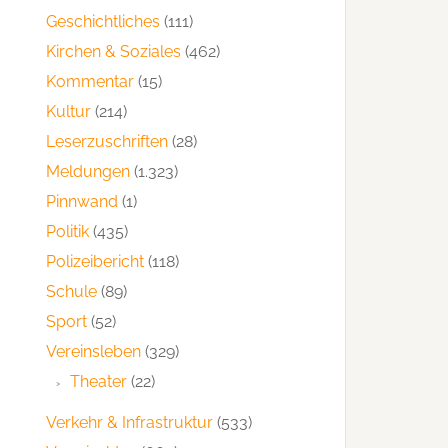
Geschichtliches
(111)
Kirchen & Soziales
(462)
Kommentar
(15)
Kultur
(214)
Leserzuschriften
(28)
Meldungen
(1.323)
Pinnwand
(1)
Politik
(435)
Polizeibericht
(118)
Schule
(89)
Sport
(52)
Vereinsleben
(329)
Theater
(22)
Verkehr & Infrastruktur
(533)