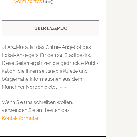
Vermischtes
(669)
ÜBER LA24MUC
»LA24Muc« ist das Online-Angebot des
Lokal-Anzeigers für den 24. Stadtbezirk.
Diese Seiten ergänzen die gedruckte Publi­
kation, die Ihnen seit 1950 aktuelle und
bürgernahe Informationen aus dem
Münchner Norden bietet.
»»»
Wenn Sie uns schreiben wollen,
verwenden Sie am besten das
Kontaktformular
.