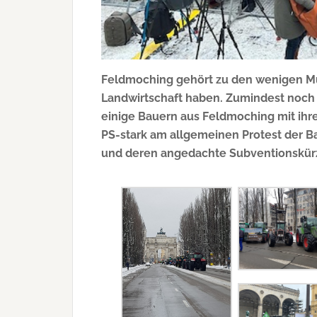
Feldmoching gehört zu den wenigen Mü
Landwirtschaft haben. Zumindest noch
einige Bauern aus Feldmoching mit ihre
PS-stark am allgemeinen Protest der B
und deren angedachte Subventionskür