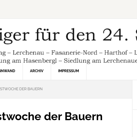
INNWAND
ARCHIV
IMPRESSUM
ESTWOCHE DER BAUERN
estwoche der Bauern