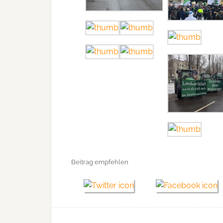
Beitrag empfehlen