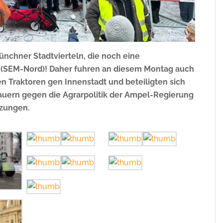
nchner Stadtvierteln, die noch eine
 (SEM-Nord)! Daher fuhren an diesem Montag auch
n Traktoren gen Innenstadt und beteiligten sich
auern gegen die Agrarpolitik der Ampel-Regierung
zungen.