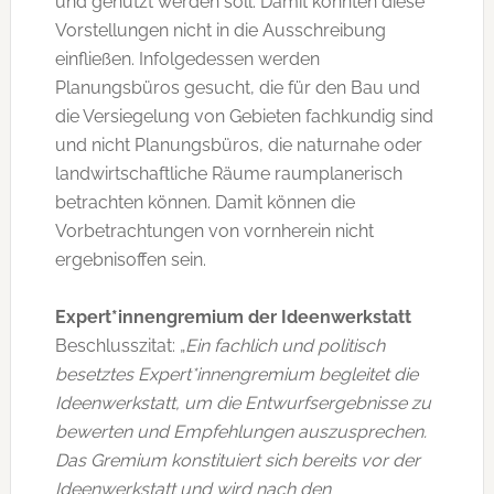
und genutzt werden soll. Damit konnten diese
Vorstellungen nicht in die Ausschreibung
einfließen. Infolgedessen werden
Planungsbüros gesucht, die für den Bau und
die Versiegelung von Gebieten fachkundig sind
und nicht Planungsbüros, die naturnahe oder
landwirtschaftliche Räume raumplanerisch
betrachten können. Damit können die
Vorbetrachtungen von vornherein nicht
ergebnisoffen sein.
Expert*innengremium der Ideenwerkstatt
Beschlusszitat: „
Ein fachlich und politisch
besetztes Expert*innengremium begleitet die
Ideenwerkstatt, um die Entwurfsergebnisse zu
bewerten und Empfehlungen auszusprechen.
Das Gremium konstituiert sich bereits vor der
Ideenwerkstatt und wird nach den