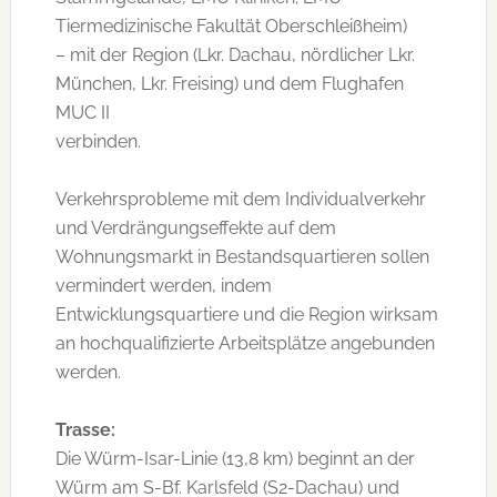
Tiermedizinische Fakultät Oberschleißheim)
– mit der Region (Lkr. Dachau, nördlicher Lkr.
München, Lkr. Freising) und dem Flughafen
MUC II
verbinden.
Verkehrsprobleme mit dem Individualverkehr
und Verdrängungseffekte auf dem
Wohnungsmarkt in Bestandsquartieren sollen
vermindert werden, indem
Entwicklungsquartiere und die Region wirksam
an hochqualifizierte Arbeitsplätze angebunden
werden.
Trasse:
Die Würm-Isar-Linie (13,8 km) beginnt an der
Würm am S-Bf. Karlsfeld (S2-Dachau) und