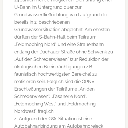
U-Bahn im Untergrund quer zur
Grundwasserfließrichtung wird aufgrund der
bereits in 2. beschriebenen
Grundwassersituation abgelehnt. Am ehesten
dürften der S-Bahn-Halt beim Teilraum
„Feldmoching Nord“ und eine Straßenbahn
entlang der Dachauer Straße ohne Schwenk zu
„Auf den Schrederwiesen“ (zur Reduktion der
ökologischen Beeinträchtigungen z.B.
faunistisch hochwertigsten Bereiche) zu
realisieren sein. Folglich sind die ÖPNV-
Erschließungen der Teilräume „An den
Schrederwiesen“, „Fasanerie Nord“,
„Feldmoching West“ und „Feldmoching
Nordwest“ fraglich.
4. Aufgrund der GW-Situation ist eine
Autobahnanbindung am Autobahndreieck