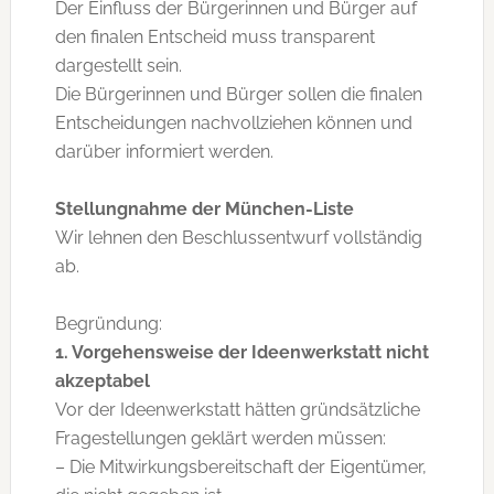
Der Einfluss der Bürgerinnen und Bürger auf
den finalen Entscheid muss transparent
dargestellt sein.
Die Bürgerinnen und Bürger sollen die finalen
Entscheidungen nachvollziehen können und
darüber informiert werden.
Stellungnahme der München-Liste
Wir lehnen den Beschlussentwurf vollständig
ab.
Begründung:
1. Vorgehensweise der Ideenwerkstatt nicht
akzeptabel
Vor der Ideenwerkstatt hätten gründsätzliche
Fragestellungen geklärt werden müssen:
– Die Mitwirkungsbereitschaft der Eigentümer,