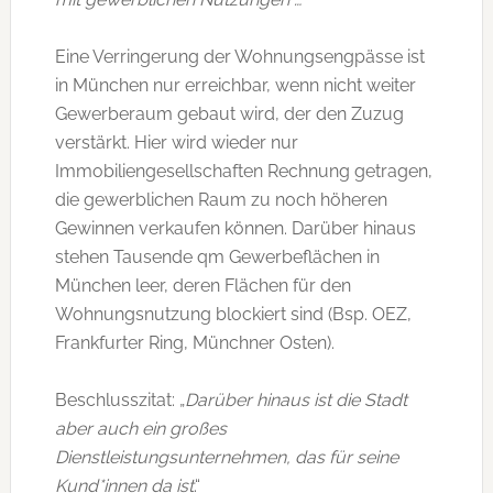
Eine Verringerung der Wohnungsengpässe ist
in München nur erreichbar, wenn nicht weiter
Gewerberaum gebaut wird, der den Zuzug
verstärkt. Hier wird wieder nur
Immobiliengesellschaften Rechnung getragen,
die gewerblichen Raum zu noch höheren
Gewinnen verkaufen können. Darüber hinaus
stehen Tausende qm Gewerbeflächen in
München leer, deren Flächen für den
Wohnungsnutzung blockiert sind (Bsp. OEZ,
Frankfurter Ring, Münchner Osten).
Beschlusszitat: „
Darüber hinaus ist die Stadt
aber auch ein großes
Dienstleistungsunternehmen, das für seine
Kund*innen da ist
.“