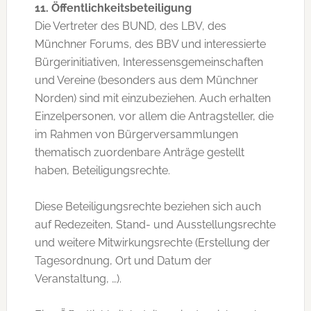
11. Öffentlichkeitsbeteiligung
Die Vertreter des BUND, des LBV, des
Münchner Forums, des BBV und interessierte
Bürgerinitiativen, Interessensgemeinschaften
und Vereine (besonders aus dem Münchner
Norden) sind mit einzubeziehen. Auch erhalten
Einzelpersonen, vor allem die Antragsteller, die
im Rahmen von Bürgerversammlungen
thematisch zuordenbare Anträge gestellt
haben, Beteiligungsrechte.
Diese Beteiligungsrechte beziehen sich auch
auf Redezeiten, Stand- und Ausstellungsrechte
und weitere Mitwirkungsrechte (Erstellung der
Tagesordnung, Ort und Datum der
Veranstaltung, …).