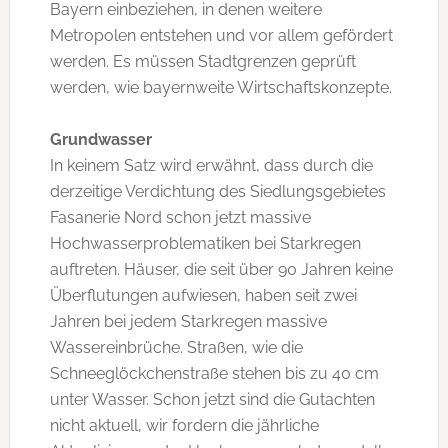
Bayern einbeziehen, in denen weitere
Metropolen entstehen und vor allem gefördert
werden. Es müssen Stadtgrenzen geprüft
werden, wie bayernweite Wirtschaftskonzepte.
Grundwasser
In keinem Satz wird erwähnt, dass durch die
derzeitige Verdichtung des Siedlungsgebietes
Fasanerie Nord schon jetzt massive
Hochwasserproblematiken bei Starkregen
auftreten. Häuser, die seit über 90 Jahren keine
Überflutungen aufwiesen, haben seit zwei
Jahren bei jedem Starkregen massive
Wassereinbrüche. Straßen, wie die
Schneeglöckchenstraße stehen bis zu 40 cm
unter Wasser. Schon jetzt sind die Gutachten
nicht aktuell, wir fordern die jährliche