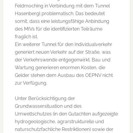
Feldmoching in Verbindung mit dem Tunnel
Hasenbergl problematisch. Das bedeutet
somit, dass eine leistungsfähige Anbindung
des MIVs für die identifizierten Teilräume
fraglich ist.
Ein weiterer Tunnel für den Individualverkehr
generiert neuen Verkehr auf der Straße, was
der Verkehrswende entgegenwirkt. Bau und
Wartung generieren enormen Kosten, die
Gelder stehen dem Ausbau des OEPNV nicht
zur Verfügung.
Unter Berücksichtigung der
Grundwassersituation und des
Umweltschutzes (in den Gutachten aufgezeigte
hydrogeologische, agrarstrukturelle und
naturschutzfachliche Restriktionen) sowie der