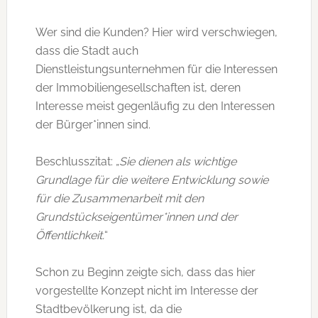
Wer sind die Kunden? Hier wird verschwiegen,
dass die Stadt auch
Dienstleistungsunternehmen für die Interessen
der Immobiliengesellschaften ist, deren
Interesse meist gegenläufig zu den Interessen
der Bürger*innen sind.
Beschlusszitat: „
Sie dienen als wichtige
Grundlage für die weitere Entwicklung sowie
für die Zusammenarbeit mit den
Grundstückseigentümer*innen und der
Öffentlichkeit.
“
Schon zu Beginn zeigte sich, dass das hier
vorgestellte Konzept nicht im Interesse der
Stadtbevölkerung ist, da die