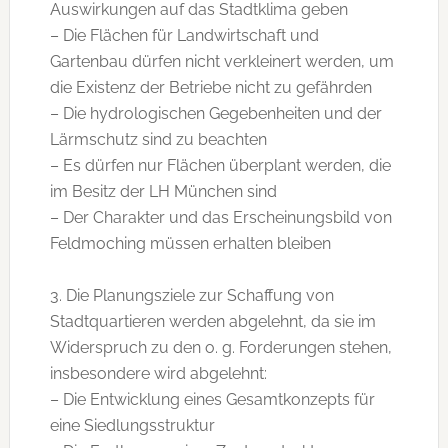
Auswirkungen auf das Stadtklima geben
– Die Flächen für Landwirtschaft und
Gartenbau dürfen nicht verkleinert werden, um
die Existenz der Betriebe nicht zu gefährden
– Die hydrologischen Gegebenheiten und der
Lärmschutz sind zu beachten
– Es dürfen nur Flächen überplant werden, die
im Besitz der LH München sind
– Der Charakter und das Erscheinungsbild von
Feldmoching müssen erhalten bleiben
3. Die Planungsziele zur Schaffung von
Stadtquartieren werden abgelehnt, da sie im
Widerspruch zu den o. g. Forderungen stehen,
insbesondere wird abgelehnt:
– Die Entwicklung eines Gesamtkonzepts für
eine Siedlungsstruktur