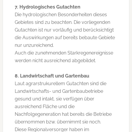
7. Hydrologisches Gutachten
Die hydrologischen Besonderheiten dieses
Gebietes sind zu beachten. Die vorliegenden
Gutachten ist nur vorläufig und berücksichtigt
die Auswirkungen auf bereits bebaute Gebiete
nur unzureichend.
Auch die zunehmenden Starkregenereignisse
werden nicht ausreichend abgebildet.
8. Landwirtschaft und Gartenbau
Laut agrarstrukurellem Gutachten sind die
Landwirtschafts- und Gartenbaubetriebe
gesund und intakt, sie verfügen über
ausreichend Fläche und die
Nachfolgegeneration hat bereits die Betriebe
übernommen bzw. übernimmt sie noch.
Diese Regionalversorger haben im