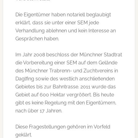
Die Eigentümer haben notariell beglaubigt
erklärt, dass sie unter einer SEM jede
Verhandlung ablehnen und kein Interesse an
Gesprächen haben.
Im Jahr 2008 beschloss der Münchner Stadtrat
die Vorbereitung einer SEM auf dem Gelände
des Münchner Trabrenn- und Zuchtvereins in
Daglfing sowie des westlich anschließenden
Gebietes bis zur Bahntrasse. 2011 wurde das
Gebiet auf 600 Hektar vergrößert. Bis heute
gibt es keine Regelung mit den Eigentümern,
nach über 17 Jahren.
Diese Fragestellungen gehören im Vorfeld
geklärt.