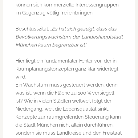
können sich kommerzielle Interessengruppen
im Gegenzug völlig frei einbringen.
Beschlusszitat: „
Es hat sich gezeigt, dass das
Bevölkerungswachstum der Landeshauptstadt
München kaum begrenzbar ist.
“
Hier liegt ein fundamentaler Fehler vor, der in
Raumplanungskonzepten ganz klar widerlegt
wird.
Ein Wachstum muss gesteuert werden, denn
was ist, wenn die Fläche zu 100 % versiegelt
ist? Wie in vielen Städten weltweit folgt der
Niedergang, weil die Lebensqualität sinkt.
Konzepte zur raumgreifenden Steuerung kann
die Stadt München nicht allein durchführen,
sondern sie muss Landkreise und den Freistaat