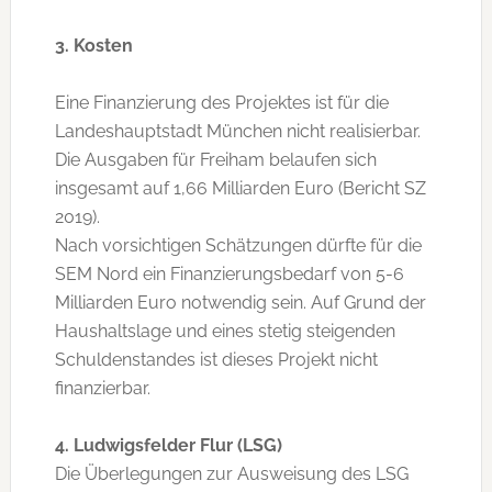
3. Kosten
Eine Finanzierung des Projektes ist für die
Landeshauptstadt München nicht realisierbar.
Die Ausgaben für Freiham belaufen sich
insgesamt auf 1,66 Milliarden Euro (Bericht SZ
2019).
Nach vorsichtigen Schätzungen dürfte für die
SEM Nord ein Finanzierungsbedarf von 5-6
Milliarden Euro notwendig sein. Auf Grund der
Haushaltslage und eines stetig steigenden
Schuldenstandes ist dieses Projekt nicht
finanzierbar.
4. Ludwigsfelder Flur (LSG)
Die Überlegungen zur Ausweisung des LSG