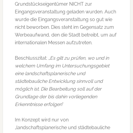
Grundstückseigentümer NICHT zur
Eingangsveranstaltung geladen wurden. Auch
wurde die Eingangsveranstaltung so gut wie
nicht beworben. Dies steht im Gegensatz zum
Werbeaufwand, den die Stadt betreibt, um auf
internationalen Messen aufzutreten.
Beschlusszitat: „
Es gilt zu prüfen, wo und in
welchem Umfang im Untersuchungsgebiet
eine landschaftsplanerische und
städtebauliche Entwicklung sinnvoll und
möglich ist. Die Bearbeitung soll auf der
Grundlage der bis dahin vorliegenden
Erkenntnisse erfolgen
“
Im Konzept wird nur von
„landschaftsplanerische und städtebauliche