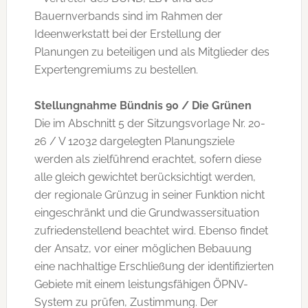
Bauernverbands sind im Rahmen der
Ideenwerkstatt bei der Erstellung der
Planungen zu beteiligen und als Mitglieder des
Expertengremiums zu bestellen.
Stellungnahme Bündnis 90 / Die Grünen
Die im Abschnitt 5 der Sitzungsvorlage Nr. 20-
26 / V 12032 dargelegten Planungsziele
werden als zielführend erachtet, sofern diese
alle gleich gewichtet berücksichtigt werden,
der regionale Grünzug in seiner Funktion nicht
eingeschränkt und die Grundwassersituation
zufriedenstellend beachtet wird. Ebenso findet
der Ansatz, vor einer möglichen Bebauung
eine nachhaltige Erschließung der identifizierten
Gebiete mit einem leistungsfähigen ÖPNV-
System zu prüfen, Zustimmung. Der