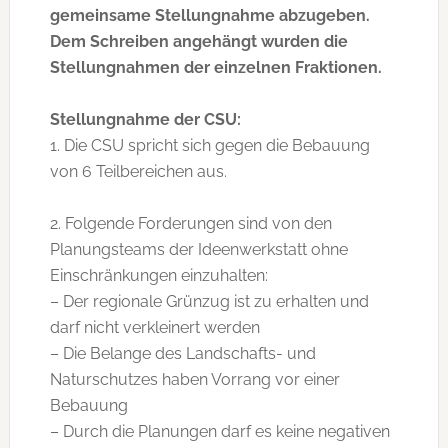
gemeinsame Stellungnahme abzugeben.
Dem Schreiben angehängt wurden die
Stellungnahmen der einzelnen Fraktionen.
Stellungnahme der CSU:
1. Die CSU spricht sich gegen die Bebauung
von 6 Teilbereichen aus.
2. Folgende Forderungen sind von den
Planungsteams der Ideenwerkstatt ohne
Einschränkungen einzuhalten:
– Der regionale Grünzug ist zu erhalten und
darf nicht verkleinert werden
– Die Belange des Landschafts- und
Naturschutzes haben Vorrang vor einer
Bebauung
– Durch die Planungen darf es keine negativen