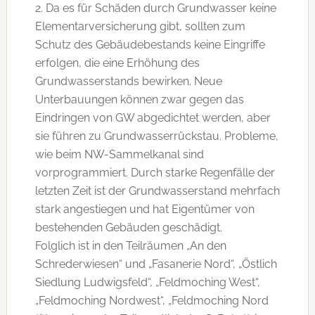
2. Da es für Schäden durch Grundwasser keine
Elementarversicherung gibt, sollten zum
Schutz des Gebäudebestands keine Eingriffe
erfolgen, die eine Erhöhung des
Grundwasserstands bewirken. Neue
Unterbauungen können zwar gegen das
Eindringen von GW abgedichtet werden, aber
sie führen zu Grundwasserrückstau. Probleme,
wie beim NW-Sammelkanal sind
vorprogrammiert. Durch starke Regenfälle der
letzten Zeit ist der Grundwasserstand mehrfach
stark angestiegen und hat Eigentümer von
bestehenden Gebäuden geschädigt.
Folglich ist in den Teilräumen „An den
Schrederwiesen“ und „Fasanerie Nord“, „Östlich
Siedlung Ludwigsfeld“, „Feldmoching West“,
„Feldmoching Nordwest“, „Feldmoching Nord