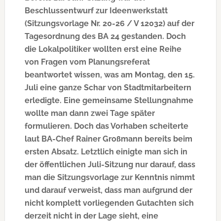
Beschlussentwurf zur Ideenwerkstatt
(Sitzungsvorlage Nr. 20-26 / V 12032) auf der
Tagesordnung des BA 24 gestanden. Doch
die Lokalpolitiker wollten erst eine Reihe
von Fragen vom Planungsreferat
beantwortet wissen, was am Montag, den 15.
Juli eine ganze Schar von Stadtmitarbeitern
erledigte. Eine gemeinsame Stellungnahme
wollte man dann zwei Tage später
formulieren. Doch das Vorhaben scheiterte
laut BA-Chef Rainer Großmann bereits beim
ersten Absatz. Letztlich einigte man sich in
der öffentlichen Juli-Sitzung nur darauf, dass
man die Sitzungsvorlage zur Kenntnis nimmt
und darauf verweist, dass man aufgrund der
nicht komplett vorliegenden Gutachten sich
derzeit nicht in der Lage sieht, eine