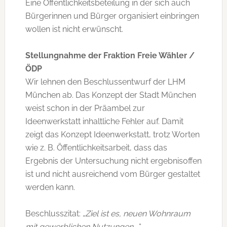
Eine Öffentlichkeitsbeteilung in der sich auch
Bürgerinnen und Bürger organisiert einbringen
wollen ist nicht erwünscht.
Stellungnahme der Fraktion Freie Wähler /
ÖDP
Wir lehnen den Beschlussentwurf der LHM
München ab. Das Konzept der Stadt München
weist schon in der Präambel zur
Ideenwerkstatt inhaltliche Fehler auf. Damit
zeigt das Konzept Ideenwerkstatt, trotz Worten
wie z. B. Öffentlichkeitsarbeit, dass das
Ergebnis der Untersuchung nicht ergebnisoffen
ist und nicht ausreichend vom Bürger gestaltet
werden kann.
Beschlusszitat: „
Ziel ist es, neuen Wohnraum
mit gewerblichen Nutzungen …
“