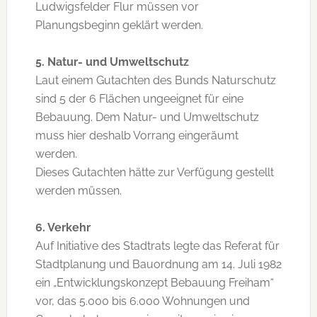
Ludwigsfelder Flur müssen vor
Planungsbeginn geklärt werden.
5. Natur- und Umweltschutz
Laut einem Gutachten des Bunds Naturschutz
sind 5 der 6 Flächen ungeeignet für eine
Bebauung. Dem Natur- und Umweltschutz
muss hier deshalb Vorrang eingeräumt
werden.
Dieses Gutachten hätte zur Verfügung gestellt
werden müssen.
6. Verkehr
Auf Initiative des Stadtrats legte das Referat für
Stadtplanung und Bauordnung am 14. Juli 1982
ein „Entwicklungskonzept Bebauung Freiham“
vor, das 5.000 bis 6.000 Wohnungen und