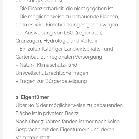
die nicht gegeben ist
– Die Finanzierbarkeit, die nicht gegeben ist
– Die möglicherweise zu bebauende Flächen,
denn es wird Einschränkungen geben wegen
der Ausweisung von LSG, (regionalen)
Grünzügen, Hydrologie und Verkehr
– Ein zukunftsfähiger Landwirtschafts- und
Gartenbau zur regionalen Versorgung
– Natur-, Klimaschutz- und
Umweltschutzrechtliche Fragen
– Fragen zur Bürgerbeteiligung
2. Eigentümer
Über 80 % der möglicherweise zu bebauenden
Fläche ist in privatem Besitz.
Nach über 7 Jahren fanden immer noch keine
Gespräche mit den Eigentümern und deren
Vertretern statt.