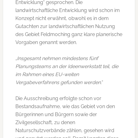
Entwicklung“ gesprochen. Die
landwirtschaftliche Entwicklung wird schon im
Konzept nicht erwähnt, obwohl es in dem
Gutachten zur landwirtschaftlichen Nutzung
des Gebiet Feldmoching ganz klare planerische
Vorgaben genannt werden.
„
Insgesamt nehmen mindestens fünf
Planungsteams an der Ideenwerkstatt teil, die
im Rahmen eines EU-weiten
Vergabeverfahrens gefunden werden.
“
Die Ausschreibung erfolgte schon vor
Bestandsaufnahme, wie das Gebiet von den
Bürgerinnen und Bürgern sowie der
Zivilgesellschaft, zu denen
Naturschutzverbände zählen, gesehen wird