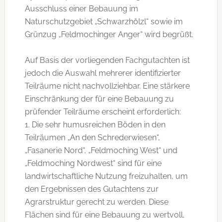
Ausschluss einer Bebauung im
Naturschutzgebiet „Schwarzhölzl“ sowie im
Grünzug „Feldmochinger Anger“ wird begrüßt.
Auf Basis der vorliegenden Fachgutachten ist
jedoch die Auswahl mehrerer identifizierter
Teilräume nicht nachvollziehbar. Eine stärkere
Einschränkung der für eine Bebauung zu
prüfender Teilräume erscheint erforderlich:
1. Die sehr humusreichen Böden in den
Teilräumen „An den Schrederwiesen“,
„Fasanerie Nord“, „Feldmoching West“ und
„Feldmoching Nordwest“ sind für eine
landwirtschaftliche Nutzung freizuhalten, um
den Ergebnissen des Gutachtens zur
Agrarstruktur gerecht zu werden. Diese
Flächen sind für eine Bebauung zu wertvoll.