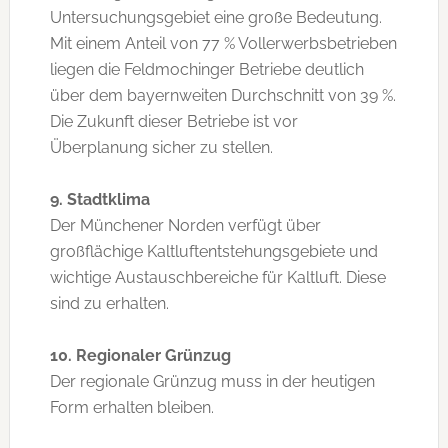
Untersuchungsgebiet eine große Bedeutung.
Mit einem Anteil von 77 % Vollerwerbsbetrieben
liegen die Feldmochinger Betriebe deutlich
über dem bayernweiten Durchschnitt von 39 %.
Die Zukunft dieser Betriebe ist vor
Überplanung sicher zu stellen.
9. Stadtklima
Der Münchener Norden verfügt über
großflächige Kaltluftentstehungsgebiete und
wichtige Austauschbereiche für Kaltluft. Diese
sind zu erhalten.
10. Regionaler Grünzug
Der regionale Grünzug muss in der heutigen
Form erhalten bleiben.