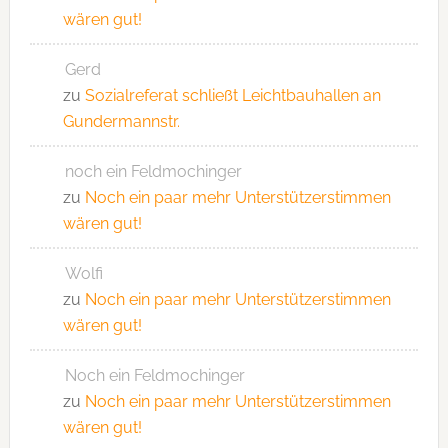
wären gut!
Gerd
zu
Sozialreferat schließt Leichtbauhallen an
Gundermannstr.
noch ein Feldmochinger
zu
Noch ein paar mehr Unterstützerstimmen
wären gut!
Wolfi
zu
Noch ein paar mehr Unterstützerstimmen
wären gut!
Noch ein Feldmochinger
zu
Noch ein paar mehr Unterstützerstimmen
wären gut!