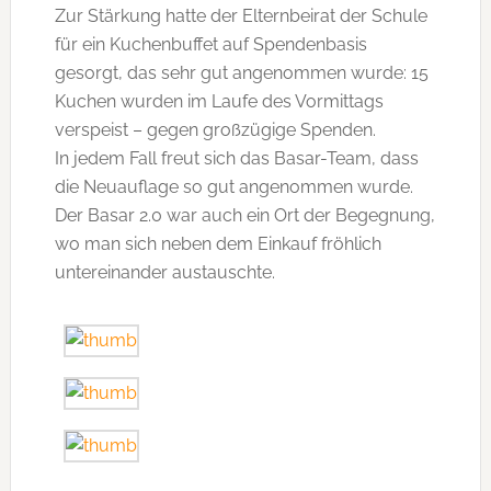
Zur Stärkung hatte der Elternbeirat der Schule
für ein Kuchenbuffet auf Spendenbasis
gesorgt, das sehr gut angenommen wurde: 15
Kuchen wurden im Laufe des Vormittags
verspeist – gegen großzügige Spenden.
In jedem Fall freut sich das Basar-Team, dass
die Neuauflage so gut angenommen wurde.
Der Basar 2.0 war auch ein Ort der Begegnung,
wo man sich neben dem Einkauf fröhlich
untereinander austauschte.