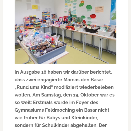
In Ausgabe 18 haben wir darüber berichtet,
dass zwei engagierte Mamas den Basar
„Rund ums Kind“ modifiziert wiederbeleben
wollen. Am Samstag, den 19. Oktober war es
so weit: Erstmals wurde im Foyer des
Gymnasiums Feldmoching ein Basar nicht
wie früher für Babys und Kleinkinder,
sondern für Schulkinder abgehalten. Der