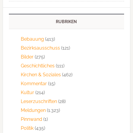
RUBRIKEN
Bebauung
(413)
Bezirksausschuss
(121)
Bilder
(275)
Geschichtliches
(111)
Kirchen & Soziales
(462)
Kommentar
(15)
Kultur
(214)
Leserzuschriften
(28)
Meldungen
(1.323)
Pinnwand
(1)
Politik
(435)