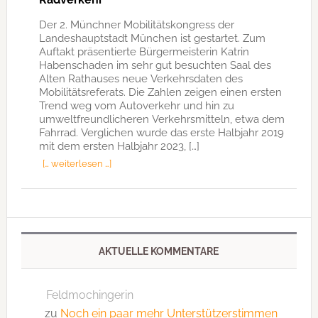
Der 2. Münchner Mobilitätskongress der
Landeshauptstadt München ist gestartet. Zum
Auftakt präsentierte Bürgermeisterin Katrin
Habenschaden im sehr gut besuchten Saal des
Alten Rathauses neue Verkehrsdaten des
Mobilitätsreferats. Die Zahlen zeigen einen ersten
Trend weg vom Autoverkehr und hin zu
umweltfreundlicheren Verkehrsmitteln, etwa dem
Fahrrad. Verglichen wurde das erste Halbjahr 2019
mit dem ersten Halbjahr 2023, […]
[… weiterlesen …]
AKTUELLE KOMMENTARE
Feldmochingerin
zu
Noch ein paar mehr Unterstützerstimmen