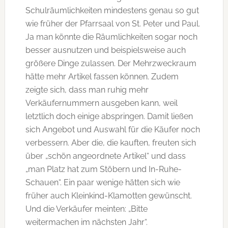
Schulräumlichkeiten mindestens genau so gut
wie früher der Pfarrsaal von St. Peter und Paul.
Ja man könnte die Räumlichkeiten sogar noch
besser ausnutzen und beispielsweise auch
größere Dinge zulassen. Der Mehrzweckraum
hätte mehr Artikel fassen können. Zudem
zeigte sich, dass man ruhig mehr
Verkäufernummern ausgeben kann, weil
letztlich doch einige abspringen. Damit ließen
sich Angebot und Auswahl für die Käufer noch
verbessern. Aber die, die kauften, freuten sich
über „schön angeordnete Artikel“ und dass
„man Platz hat zum Stöbern und In-Ruhe-
Schauen“. Ein paar wenige hätten sich wie
früher auch Kleinkind-Klamotten gewünscht.
Und die Verkäufer meinten: „Bitte
weitermachen im nächsten Jahr“.