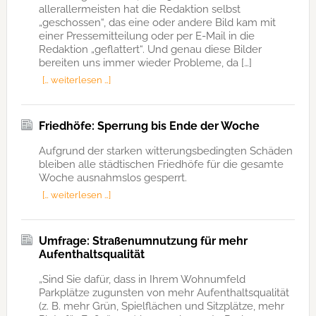
allerallermeisten hat die Redaktion selbst
„geschossen“, das eine oder andere Bild kam mit
einer Pressemitteilung oder per E-Mail in die
Redaktion „geflattert“. Und genau diese Bilder
bereiten uns immer wieder Probleme, da […]
[… weiterlesen …]
Friedhöfe: Sperrung bis Ende der Woche
Aufgrund der starken witterungsbedingten Schäden
bleiben alle städtischen Friedhöfe für die gesamte
Woche ausnahmslos gesperrt.
[… weiterlesen …]
Umfrage: Straßenumnutzung für mehr
Aufenthaltsqualität
„Sind Sie dafür, dass in Ihrem Wohnumfeld
Parkplätze zugunsten von mehr Aufenthaltsqualität
(z. B. mehr Grün, Spielflächen und Sitzplätze, mehr