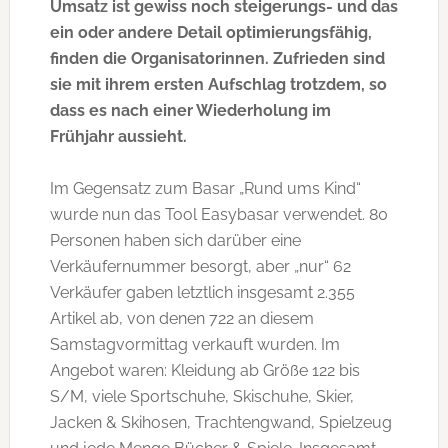
Umsatz ist gewiss noch steigerungs- und das
ein oder andere Detail optimierungsfähig,
finden die Organisatorinnen. Zufrieden sind
sie mit ihrem ersten Aufschlag trotzdem, so
dass es nach einer Wiederholung im
Frühjahr aussieht.
Im Gegensatz zum Basar „Rund ums Kind“
wurde nun das Tool Easybasar verwendet. 80
Personen haben sich darüber eine
Verkäufernummer besorgt, aber „nur“ 62
Verkäufer gaben letztlich insgesamt 2.355
Artikel ab, von denen 722 an diesem
Samstagvormittag verkauft wurden. Im
Angebot waren: Kleidung ab Größe 122 bis
S/M, viele Sportschuhe, Skischuhe, Skier,
Jacken & Skihosen, Trachtengwand, Spielzeug