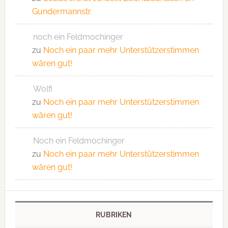
Gundermannstr.
noch ein Feldmochinger
zu
Noch ein paar mehr Unterstützerstimmen
wären gut!
Wolfi
zu
Noch ein paar mehr Unterstützerstimmen
wären gut!
Noch ein Feldmochinger
zu
Noch ein paar mehr Unterstützerstimmen
wären gut!
RUBRIKEN