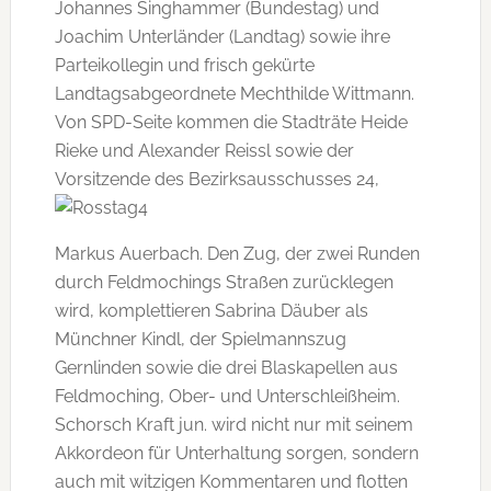
Johannes Singhammer (Bundestag) und
Joachim Unterländer (Landtag) sowie ihre
Parteikollegin und frisch gekürte
Landtagsabgeordnete Mechthilde Wittmann.
Von SPD-Seite kommen die Stadträte Heide
Rieke und Alexander Reissl sowie der
Vorsitzende des
Bezirksausschusses 24,
Markus Auerbach. Den Zug, der zwei Runden
durch Feldmochings Straßen zurücklegen
wird, komplettieren Sabrina Däuber als
Münchner Kindl, der Spielmannszug
Gernlinden sowie die drei Blaskapellen aus
Feldmoching, Ober- und Unterschleißheim.
Schorsch Kraft jun. wird nicht nur mit seinem
Akkordeon für Unterhaltung sorgen, sondern
auch mit witzigen Kommentaren und flotten