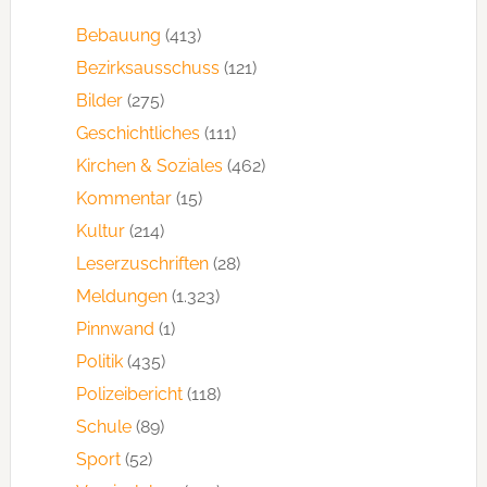
Bebauung
(413)
Bezirksausschuss
(121)
Bilder
(275)
Geschichtliches
(111)
Kirchen & Soziales
(462)
Kommentar
(15)
Kultur
(214)
Leserzuschriften
(28)
Meldungen
(1.323)
Pinnwand
(1)
Politik
(435)
Polizeibericht
(118)
Schule
(89)
Sport
(52)