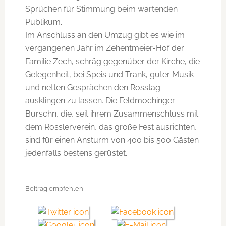
Sprüchen für Stimmung beim wartenden
Publikum.
Im Anschluss an den Umzug gibt es wie im
vergangenen Jahr im Zehentmeier-Hof der
Familie Zech, schräg gegenüber der Kirche, die
Gelegenheit, bei Speis und Trank, guter Musik
und netten Gesprächen den Rosstag
ausklingen zu lassen. Die Feldmochinger
Burschn, die, seit ihrem Zusammenschluss mit
dem Rosslerverein, das große Fest ausrichten,
sind für einen Ansturm von 400 bis 500 Gästen
jedenfalls bestens gerüstet.
Beitrag empfehlen