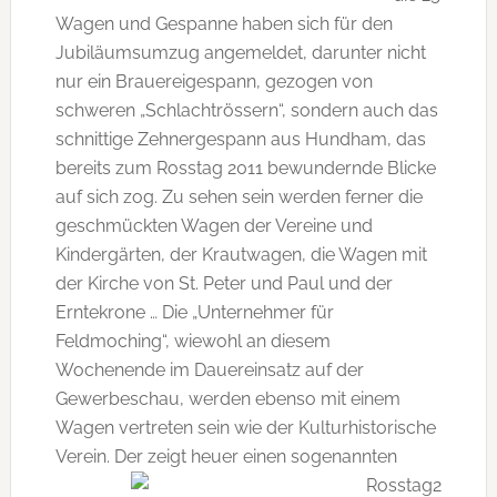
Wagen und Gespanne haben sich für den
Jubiläumsumzug angemeldet, darunter nicht
nur ein Brauereigespann, gezogen von
schweren „Schlachtrössern“, sondern auch das
schnittige Zehnergespann aus Hundham, das
bereits zum Rosstag 2011 bewundernde Blicke
auf sich zog. Zu sehen sein werden ferner die
geschmückten Wagen der Vereine und
Kindergärten, der Krautwagen, die Wagen mit
der Kirche von St. Peter und Paul und der
Erntekrone … Die „Unternehmer für
Feldmoching“, wiewohl an diesem
Wochenende im Dauereinsatz auf der
Gewerbeschau, werden ebenso mit einem
Wagen vertreten sein wie der Kulturhistorische
Verein. Der zeigt
heuer einen sogenannten