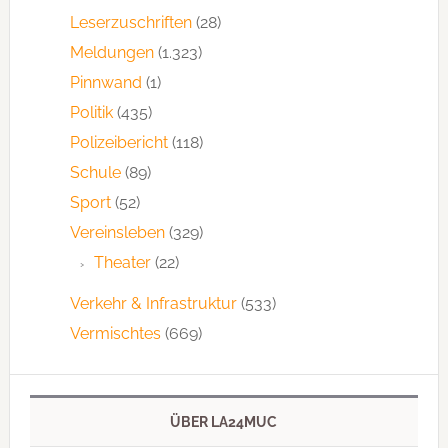
Leserzuschriften
(28)
Meldungen
(1.323)
Pinnwand
(1)
Politik
(435)
Polizeibericht
(118)
Schule
(89)
Sport
(52)
Vereinsleben
(329)
Theater
(22)
Verkehr & Infrastruktur
(533)
Vermischtes
(669)
ÜBER LA24MUC