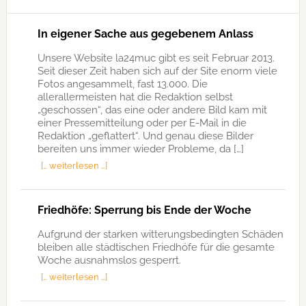
In eigener Sache aus gegebenem Anlass
Unsere Website la24muc gibt es seit Februar 2013.
Seit dieser Zeit haben sich auf der Site enorm viele
Fotos angesammelt, fast 13.000. Die
allerallermeisten hat die Redaktion selbst
„geschossen“, das eine oder andere Bild kam mit
einer Pressemitteilung oder per E-Mail in die
Redaktion „geflattert“. Und genau diese Bilder
bereiten uns immer wieder Probleme, da […]
[… weiterlesen …]
Friedhöfe: Sperrung bis Ende der Woche
Aufgrund der starken witterungsbedingten Schäden
bleiben alle städtischen Friedhöfe für die gesamte
Woche ausnahmslos gesperrt.
[… weiterlesen …]