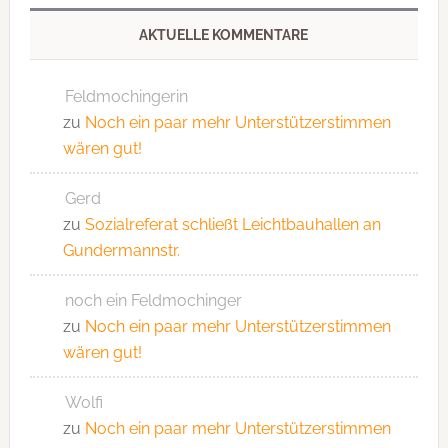
AKTUELLE KOMMENTARE
Feldmochingerin
zu
Noch ein paar mehr Unterstützerstimmen
wären gut!
Gerd
zu
Sozialreferat schließt Leichtbauhallen an
Gundermannstr.
noch ein Feldmochinger
zu
Noch ein paar mehr Unterstützerstimmen
wären gut!
Wolfi
zu
Noch ein paar mehr Unterstützerstimmen