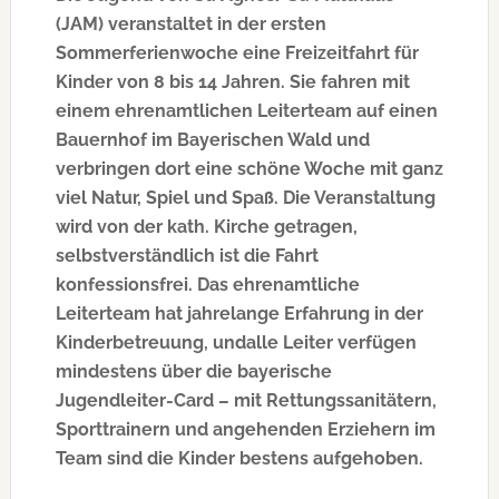
(JAM) veranstaltet in der ersten
Sommerferienwoche eine Freizeitfahrt für
Kinder von 8 bis 14 Jahren. Sie fahren mit
einem ehrenamtlichen Leiterteam auf einen
Bauernhof im Bayerischen Wald und
verbringen dort eine schöne Woche mit ganz
viel Natur, Spiel und Spaß. Die Veranstaltung
wird von der kath. Kirche getragen,
selbstverständlich ist die Fahrt
konfessionsfrei. Das ehrenamtliche
Leiterteam hat jahrelange Erfahrung in der
Kinderbetreuung, undalle Leiter verfügen
mindestens über die bayerische
Jugendleiter-Card – mit Rettungssanitätern,
Sporttrainern und angehenden Erziehern im
Team sind die Kinder bestens aufgehoben.