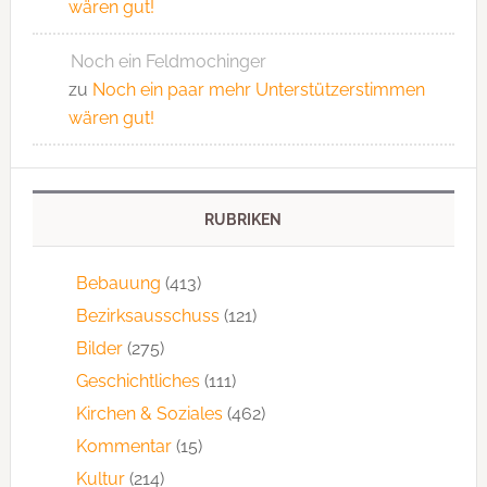
wären gut!
Noch ein Feldmochinger
zu
Noch ein paar mehr Unterstützerstimmen
wären gut!
RUBRIKEN
Bebauung
(413)
Bezirksausschuss
(121)
Bilder
(275)
Geschichtliches
(111)
Kirchen & Soziales
(462)
Kommentar
(15)
Kultur
(214)