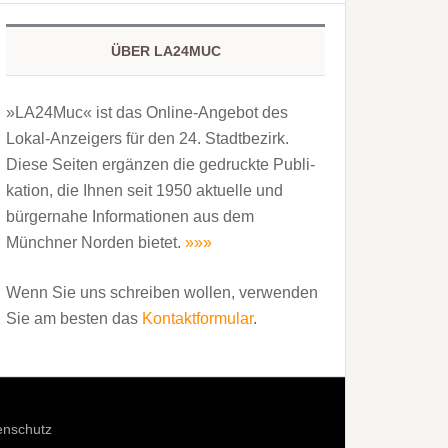
ÜBER LA24MUC
»LA24Muc« ist das Online-Angebot des
Lokal-Anzeigers für den 24. Stadtbezirk.
Diese Seiten ergänzen die gedruckte Publi­
kation, die Ihnen seit 1950 aktuelle und
bürgernahe Informationen aus dem
Münchner Norden bietet.
»»»
Wenn Sie uns schreiben wollen, verwenden
Sie am besten das
Kontaktformular
.
enschutz