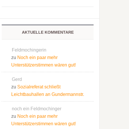
AKTUELLE KOMMENTARE
Feldmochingerin
zu
Noch ein paar mehr
Unterstützerstimmen wären gut!
Gerd
zu
Sozialreferat schließt
Leichtbauhallen an Gundermannstr.
noch ein Feldmochinger
zu
Noch ein paar mehr
Unterstützerstimmen wären gut!