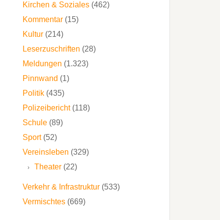
Kirchen & Soziales
(462)
Kommentar
(15)
Kultur
(214)
Leserzuschriften
(28)
Meldungen
(1.323)
Pinnwand
(1)
Politik
(435)
Polizeibericht
(118)
Schule
(89)
Sport
(52)
Vereinsleben
(329)
Theater
(22)
Verkehr & Infrastruktur
(533)
Vermischtes
(669)