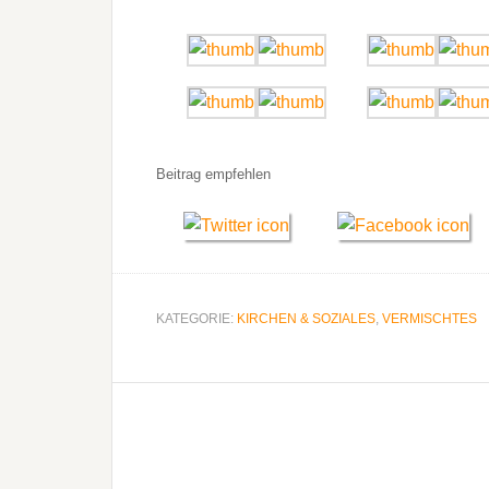
Beitrag empfehlen
KATEGORIE:
KIRCHEN & SOZIALES
,
VERMISCHTES