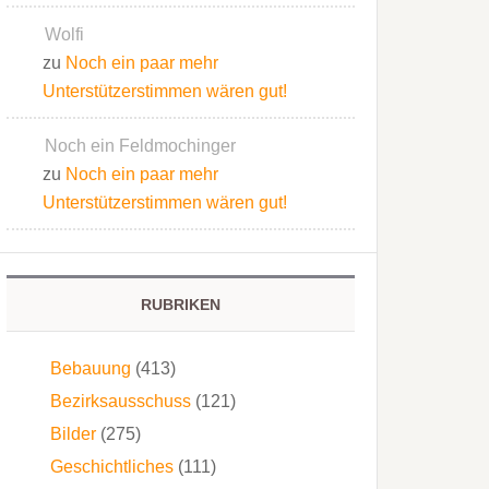
Wolfi
zu
Noch ein paar mehr
Unterstützerstimmen wären gut!
Noch ein Feldmochinger
zu
Noch ein paar mehr
Unterstützerstimmen wären gut!
RUBRIKEN
Bebauung
(413)
Bezirksausschuss
(121)
Bilder
(275)
Geschichtliches
(111)