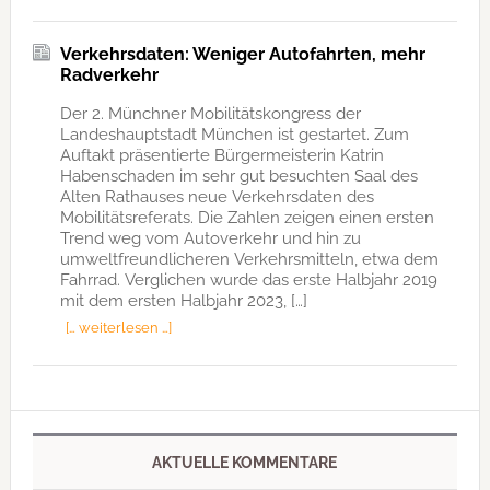
Verkehrsdaten: Weniger Autofahrten, mehr
Radverkehr
Der 2. Münchner Mobilitätskongress der
Landeshauptstadt München ist gestartet. Zum
Auftakt präsentierte Bürgermeisterin Katrin
Habenschaden im sehr gut besuchten Saal des
Alten Rathauses neue Verkehrsdaten des
Mobilitätsreferats. Die Zahlen zeigen einen ersten
Trend weg vom Autoverkehr und hin zu
umweltfreundlicheren Verkehrsmitteln, etwa dem
Fahrrad. Verglichen wurde das erste Halbjahr 2019
mit dem ersten Halbjahr 2023, […]
[… weiterlesen …]
AKTUELLE KOMMENTARE