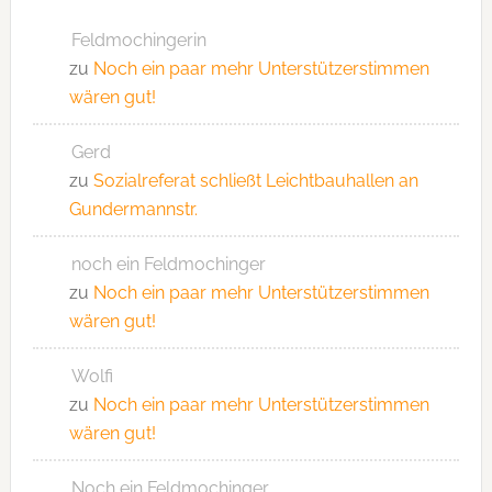
Feldmochingerin
zu
Noch ein paar mehr Unterstützerstimmen
wären gut!
Gerd
zu
Sozialreferat schließt Leichtbauhallen an
Gundermannstr.
noch ein Feldmochinger
zu
Noch ein paar mehr Unterstützerstimmen
wären gut!
Wolfi
zu
Noch ein paar mehr Unterstützerstimmen
wären gut!
Noch ein Feldmochinger