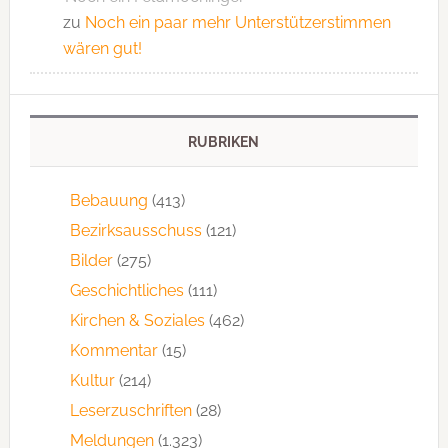
zu
Noch ein paar mehr Unterstützerstimmen
wären gut!
RUBRIKEN
Bebauung
(413)
Bezirksausschuss
(121)
Bilder
(275)
Geschichtliches
(111)
Kirchen & Soziales
(462)
Kommentar
(15)
Kultur
(214)
Leserzuschriften
(28)
Meldungen
(1.323)