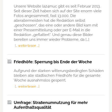
Unsere Website la24muc gibt es seit Februar 2013.
Seit dieser Zeit haben sich auf der Site enorm viele
Fotos angesammelt, fast 13.000. Die
allerallermeisten hat die Redaktion selbst
„geschossen“, das eine oder andere Bild kam mit
einer Pressemitteilung oder per E-Mail in die
Redaktion „geflattert“. Und genau diese Bilder
bereiten uns immer wieder Probleme, da […]
[… weiterlesen …]
Friedhöfe: Sperrung bis Ende der Woche
Aufgrund der starken witterungsbedingten Schäden
bleiben alle städtischen Friedhöfe für die gesamte
Woche ausnahmslos gesperrt.
[… weiterlesen …]
Umfrage: Straßenumnutzung für mehr
Aufenthaltsqualität