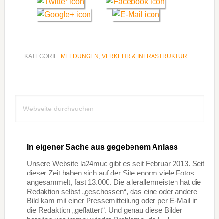
KATEGORIE:
MELDUNGEN
,
VERKEHR & INFRASTRUKTUR
Seitenspalte
Webseite
durchsuchen
In eigener Sache aus gegebenem Anlass
Unsere Website la24muc gibt es seit Februar 2013. Seit
dieser Zeit haben sich auf der Site enorm viele Fotos
angesammelt, fast 13.000. Die allerallermeisten hat die
Redaktion selbst „geschossen“, das eine oder andere
Bild kam mit einer Pressemitteilung oder per E-Mail in
die Redaktion „geflattert“. Und genau diese Bilder