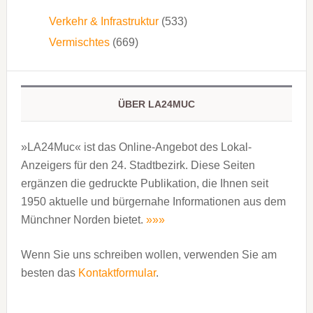
Verkehr & Infrastruktur
(533)
Vermischtes
(669)
ÜBER LA24MUC
»LA24Muc« ist das Online-Angebot des Lokal-
Anzeigers für den 24. Stadtbezirk. Diese Seiten
ergänzen die gedruckte Publi­kation, die Ihnen seit
1950 aktuelle und bürgernahe Informationen aus dem
Münchner Norden bietet.
»»»
Wenn Sie uns schreiben wollen, verwenden Sie am
besten das
Kontaktformular
.