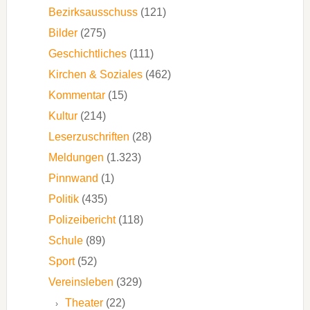
Bezirksausschuss
(121)
Bilder
(275)
Geschichtliches
(111)
Kirchen & Soziales
(462)
Kommentar
(15)
Kultur
(214)
Leserzuschriften
(28)
Meldungen
(1.323)
Pinnwand
(1)
Politik
(435)
Polizeibericht
(118)
Schule
(89)
Sport
(52)
Vereinsleben
(329)
Theater
(22)