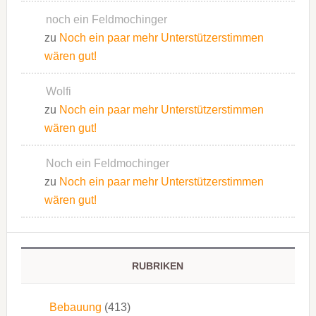
noch ein Feldmochinger
zu
Noch ein paar mehr Unterstützerstimmen
wären gut!
Wolfi
zu
Noch ein paar mehr Unterstützerstimmen
wären gut!
Noch ein Feldmochinger
zu
Noch ein paar mehr Unterstützerstimmen
wären gut!
RUBRIKEN
Bebauung
(413)