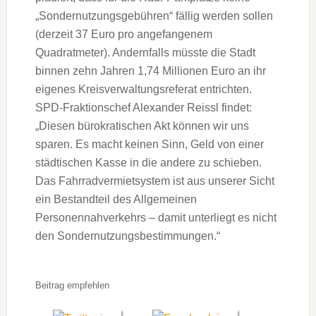
„Sondernutzungsgebühren“ fällig werden sollen
(derzeit 37 Euro pro angefangenem
Quadratmeter). Andernfalls müsste die Stadt
binnen zehn Jahren 1,74 Millionen Euro an ihr
eigenes Kreisverwaltungsreferat entrichten.
SPD-Fraktionschef Alexander Reissl findet:
„Diesen bürokratischen Akt können wir uns
sparen. Es macht keinen Sinn, Geld von einer
städtischen Kasse in die andere zu schieben.
Das Fahrradvermietsystem ist aus unserer Sicht
ein Bestandteil des Allgemeinen
Personennahverkehrs – damit unterliegt es nicht
den Sondernutzungsbestimmungen.“
Beitrag empfehlen