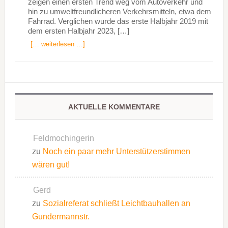
zeigen einen ersten Trend weg vom Autoverkehr und
hin zu umweltfreundlicheren Verkehrsmitteln, etwa dem
Fahrrad. Verglichen wurde das erste Halbjahr 2019 mit
dem ersten Halbjahr 2023, […]
[… weiterlesen …]
AKTUELLE KOMMENTARE
Feldmochingerin
zu
Noch ein paar mehr Unterstützerstimmen
wären gut!
Gerd
zu
Sozialreferat schließt Leichtbauhallen an
Gundermannstr.