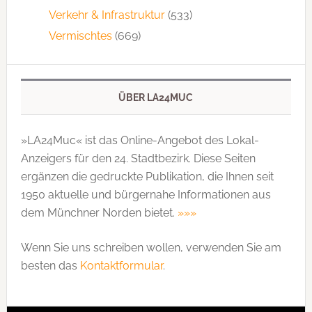
Verkehr & Infrastruktur
(533)
Vermischtes
(669)
ÜBER LA24MUC
»LA24Muc« ist das Online-Angebot des Lokal-
Anzeigers für den 24. Stadtbezirk. Diese Seiten
ergänzen die gedruckte Publi­kation, die Ihnen seit
1950 aktuelle und bürgernahe Informationen aus
dem Münchner Norden bietet.
»»»
Wenn Sie uns schreiben wollen, verwenden Sie am
besten das
Kontaktformular
.