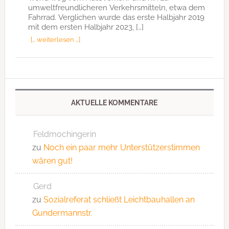
umweltfreundlicheren Verkehrsmitteln, etwa dem
Fahrrad. Verglichen wurde das erste Halbjahr 2019
mit dem ersten Halbjahr 2023, […]
[… weiterlesen …]
AKTUELLE KOMMENTARE
Feldmochingerin
zu
Noch ein paar mehr Unterstützerstimmen
wären gut!
Gerd
zu
Sozialreferat schließt Leichtbauhallen an
Gundermannstr.