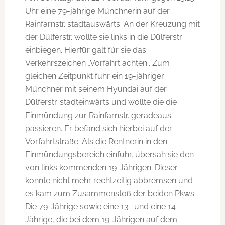
Uhr eine 79-jährige Münchnerin auf der
Rainfarnstr. stadtauswärts. An der Kreuzung mit
der Dülferstr. wollte sie links in die Dülferstr.
einbiegen. Hierfür galt für sie das
Verkehrszeichen „Vorfahrt achten“. Zum
gleichen Zeitpunkt fuhr ein 19-jähriger
Münchner mit seinem Hyundai auf der
Dülferstr. stadteinwärts und wollte die die
Einmündung zur Rainfarnstr. geradeaus
passieren. Er befand sich hierbei auf der
Vorfahrtstraße. Als die Rentnerin in den
Einmündungsbereich einfuhr, übersah sie den
von links kommenden 19-Jährigen. Dieser
konnte nicht mehr rechtzeitig abbremsen und
es kam zum Zusammenstoß der beiden Pkws.
Die 79-Jährige sowie eine 13- und eine 14-
Jährige, die bei dem 19-Jährigen auf dem