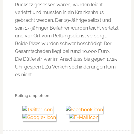
Rücksitz gesessen waren, wurden leicht
verletzt und mussten in ein Krankenhaus
gebracht werden. Der 19-Jährige selbst und
sein 17-jähriger Beifahrer wurden leicht verletzt
und vor Ort vom Rettungsdienst versorgt.
Beide Pkws wurden schwer beschädigt. Der
Gesamtschaden liegt bei rund 10.000 Euro.
Die Dülferstr. war im Anschluss bis gegen 17.25
Uhr gesperrt. Zu Verkehrsbehinderungen kam
es nicht.
Beitrag empfehlen