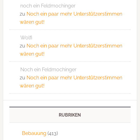
noch ein Feldmochinger
zu
Noch ein paar mehr Unterstützerstimmen
wären gut!
Wolfi
zu
Noch ein paar mehr Unterstützerstimmen
wären gut!
Noch ein Feldmochinger
zu
Noch ein paar mehr Unterstützerstimmen
wären gut!
RUBRIKEN
Bebauung
(413)