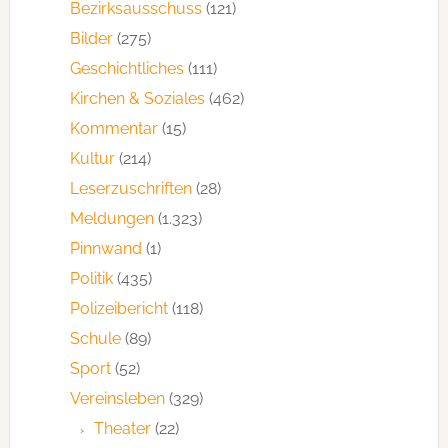
Bezirksausschuss
(121)
Bilder
(275)
Geschichtliches
(111)
Kirchen & Soziales
(462)
Kommentar
(15)
Kultur
(214)
Leserzuschriften
(28)
Meldungen
(1.323)
Pinnwand
(1)
Politik
(435)
Polizeibericht
(118)
Schule
(89)
Sport
(52)
Vereinsleben
(329)
Theater
(22)