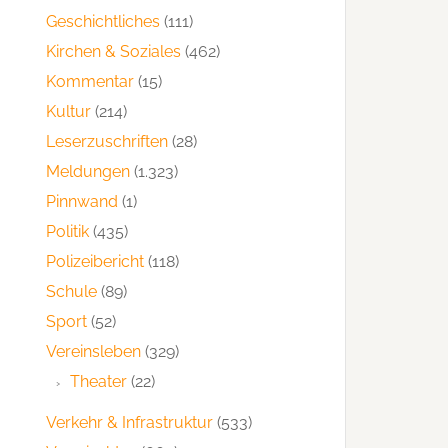
Geschichtliches
(111)
Kirchen & Soziales
(462)
Kommentar
(15)
Kultur
(214)
Leserzuschriften
(28)
Meldungen
(1.323)
Pinnwand
(1)
Politik
(435)
Polizeibericht
(118)
Schule
(89)
Sport
(52)
Vereinsleben
(329)
Theater
(22)
Verkehr & Infrastruktur
(533)