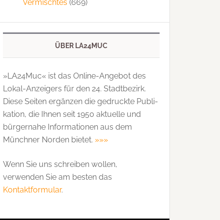
Vermischtes
(669)
ÜBER LA24MUC
»LA24Muc« ist das Online-Angebot des
Lokal-Anzeigers für den 24. Stadtbezirk.
Diese Seiten ergänzen die gedruckte Publi­
kation, die Ihnen seit 1950 aktuelle und
bürgernahe Informationen aus dem
Münchner Norden bietet.
»»»
Wenn Sie uns schreiben wollen,
verwenden Sie am besten das
Kontaktformular
.