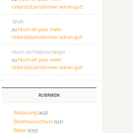
Unterstützerstimmen wären gut!
Wolfi
zu
Noch ein paar mehr
Unterstützerstimmen wären gut!
Noch ein Feldmochinger
zu
Noch ein paar mehr
Unterstützerstimmen wären gut!
RUBRIKEN
Bebauung
(413)
Bezirksausschuss
(121)
Bilder
(275)