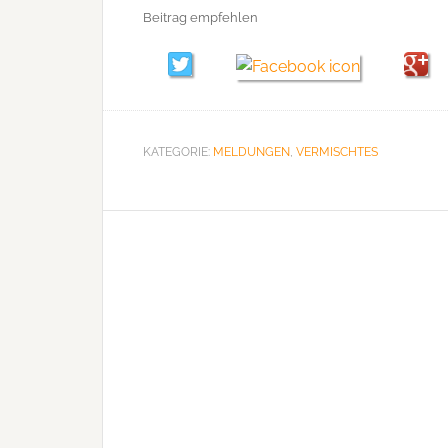
Beitrag empfehlen
KATEGORIE:
MELDUNGEN
,
VERMISCHTES