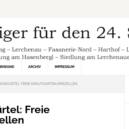
INNWAND
ARCHIV
IMPRESSUM
NGÜRTEL: FREIE KRAUTGARTEN-PARZELLEN
tel: Freie
ellen