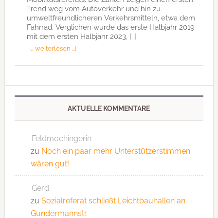
Trend weg vom Autoverkehr und hin zu
umweltfreundlicheren Verkehrsmitteln, etwa dem
Fahrrad. Verglichen wurde das erste Halbjahr 2019
mit dem ersten Halbjahr 2023, […]
[… weiterlesen …]
AKTUELLE KOMMENTARE
Feldmochingerin
zu
Noch ein paar mehr Unterstützerstimmen
wären gut!
Gerd
zu
Sozialreferat schließt Leichtbauhallen an
Gundermannstr.