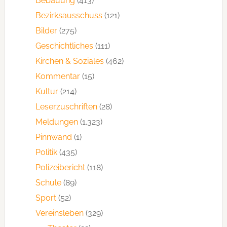
Bebauung
(413)
Bezirksausschuss
(121)
Bilder
(275)
Geschichtliches
(111)
Kirchen & Soziales
(462)
Kommentar
(15)
Kultur
(214)
Leserzuschriften
(28)
Meldungen
(1.323)
Pinnwand
(1)
Politik
(435)
Polizeibericht
(118)
Schule
(89)
Sport
(52)
Vereinsleben
(329)