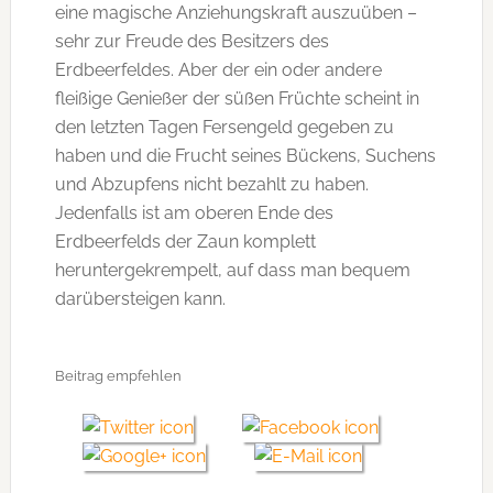
eine magische Anziehungskraft auszuüben –
sehr zur Freude des Besitzers des
Erdbeerfeldes. Aber der ein oder andere
fleißige Genießer der süßen Früchte scheint in
den letzten Tagen Fersengeld gegeben zu
haben und die Frucht seines Bückens, Suchens
und Abzupfens nicht bezahlt zu haben.
Jedenfalls ist am oberen Ende des
Erdbeerfelds der Zaun komplett
heruntergekrempelt, auf dass man bequem
darübersteigen kann.
Beitrag empfehlen