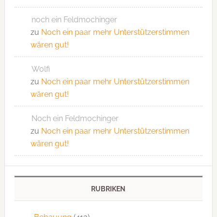
noch ein Feldmochinger
zu
Noch ein paar mehr Unterstützerstimmen
wären gut!
Wolfi
zu
Noch ein paar mehr Unterstützerstimmen
wären gut!
Noch ein Feldmochinger
zu
Noch ein paar mehr Unterstützerstimmen
wären gut!
RUBRIKEN