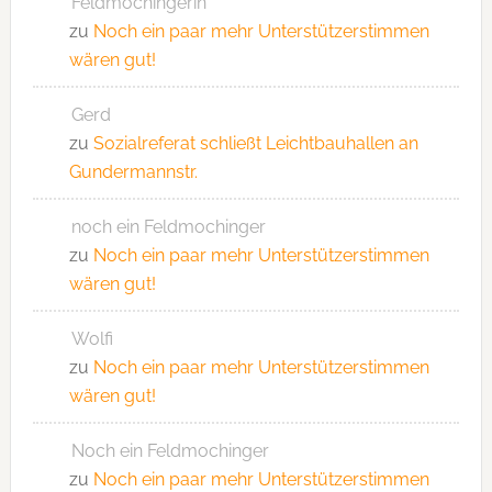
Feldmochingerin
zu
Noch ein paar mehr Unterstützerstimmen
wären gut!
Gerd
zu
Sozialreferat schließt Leichtbauhallen an
Gundermannstr.
noch ein Feldmochinger
zu
Noch ein paar mehr Unterstützerstimmen
wären gut!
Wolfi
zu
Noch ein paar mehr Unterstützerstimmen
wären gut!
Noch ein Feldmochinger
zu
Noch ein paar mehr Unterstützerstimmen