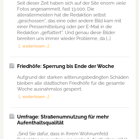
Seit dieser Zeit haben sich auf der Site enorm viele
Fotos angesammelt, fast 13.000. Die
allerallermeisten hat die Redaktion selbst
„geschossen“, das eine oder andere Bild kam mit
einer Pressemitteilung oder per E-Mail in die
Redaktion „geflattert“. Und genau diese Bilder
bereiten uns immer wieder Probleme, da […]
[… weiterlesen …]
Friedhöfe: Sperrung bis Ende der Woche
Aufgrund der starken witterungsbedingten Schäden
bleiben alle städtischen Friedhöfe für die gesamte
Woche ausnahmslos gesperrt.
[… weiterlesen …]
Umfrage: Straßenumnutzung für mehr
Aufenthaltsqualität
„Sind Sie dafür, dass in Ihrem Wohnumfeld