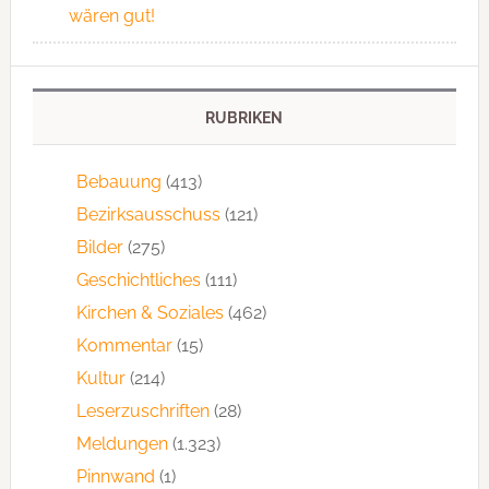
wären gut!
RUBRIKEN
Bebauung
(413)
Bezirksausschuss
(121)
Bilder
(275)
Geschichtliches
(111)
Kirchen & Soziales
(462)
Kommentar
(15)
Kultur
(214)
Leserzuschriften
(28)
Meldungen
(1.323)
Pinnwand
(1)