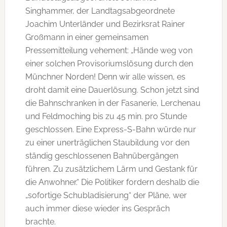
Singhammer, der Landtagsabgeordnete
Joachim Unterländer und Bezirksrat Rainer
Großmann in einer gemeinsamen
Pressemitteilung vehement: „Hände weg von
einer solchen Provisoriumslösung durch den
Münchner Norden! Denn wir alle wissen, es
droht damit eine Dauerlösung. Schon jetzt sind
die Bahnschranken in der Fasanerie, Lerchenau
und Feldmoching bis zu 45 min. pro Stunde
geschlossen. Eine Express-S-Bahn würde nur
zu einer unerträglichen Staubildung vor den
ständig geschlossenen Bahnübergängen
führen. Zu zusätzlichem Lärm und Gestank für
die Anwohner.“ Die Politiker fordern deshalb die
„sofortige Schubladisierung“ der Pläne, wer
auch immer diese wieder ins Gespräch
brachte.