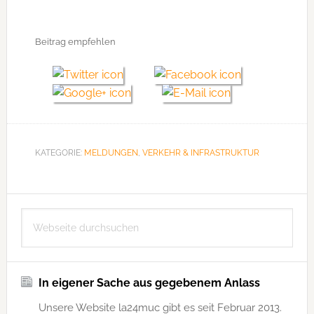
Beitrag empfehlen
KATEGORIE:
MELDUNGEN
,
VERKEHR & INFRASTRUKTUR
Seitenspalte
Webseite
durchsuchen
In eigener Sache aus gegebenem Anlass
Unsere Website la24muc gibt es seit Februar 2013.