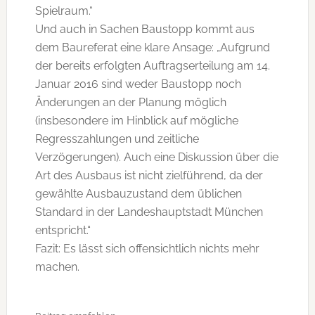
Spielraum.“
Und auch in Sachen Baustopp kommt aus
dem Baureferat eine klare Ansage: „Aufgrund
der bereits erfolgten Auftragserteilung am 14.
Januar 2016 sind weder Baustopp noch
Änderungen an der Planung möglich
(insbesondere im Hinblick auf mögliche
Regresszahlungen und zeitliche
Verzögerungen). Auch eine Diskussion über die
Art des Ausbaus ist nicht zielführend, da der
gewählte Ausbauzustand dem üblichen
Standard in der Landeshauptstadt München
entspricht.“
Fazit: Es lässt sich offensichtlich nichts mehr
machen.