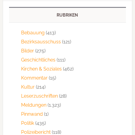
RUBRIKEN
Bebauung
(413)
Bezirksausschuss
(121)
Bilder
(275)
Geschichtliches
(111)
Kirchen & Soziales
(462)
Kommentar
(15)
Kultur
(214)
Leserzuschriften
(28)
Meldungen
(1.323)
Pinnwand
(1)
Politik
(435)
Polizeibericht
(118)