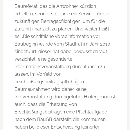
Baureferat, das die Anwohner kürzlich
erhielten, sei in erster Linie ein Service für die
zukünftigen Beitragspflichtigen, um für die
Zukunft finanziell zu planen. Und weiter heißt
es: „Die schriftliche Vorabinformation vor
Baubeginn wurde vom Stadtrat im Jahr 2010
eingeführt; dieser hat dabei bewusst darauf
verzichtet, eine gesonderte
Informationsveranstaltung durchführen zu
lassen. Im Vorfeld von
erschließungsbeitragspflichtigen
Baumaßnahmen wird daher keine
Infoveranstaltung durchgeführt. Hintergrund ist
auch, dass die Erhebung von
Erschließungsbeiträgen eine Pflichtaufgabe
nach dem BauGB darstellt; die Kommunen
haben bei dieser Entscheidung keinerlei