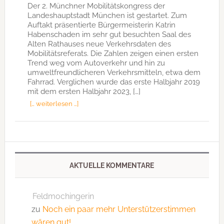
Der 2. Münchner Mobilitätskongress der
Landeshauptstadt München ist gestartet. Zum
Auftakt präsentierte Bürgermeisterin Katrin
Habenschaden im sehr gut besuchten Saal des
Alten Rathauses neue Verkehrsdaten des
Mobilitätsreferats. Die Zahlen zeigen einen ersten
Trend weg vom Autoverkehr und hin zu
umweltfreundlicheren Verkehrsmitteln, etwa dem
Fahrrad. Verglichen wurde das erste Halbjahr 2019
mit dem ersten Halbjahr 2023, […]
[… weiterlesen …]
AKTUELLE KOMMENTARE
Feldmochingerin
zu
Noch ein paar mehr Unterstützerstimmen
wären gut!