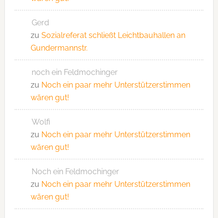
Gerd
zu
Sozialreferat schließt Leichtbauhallen an
Gundermannstr.
noch ein Feldmochinger
zu
Noch ein paar mehr Unterstützerstimmen
wären gut!
Wolfi
zu
Noch ein paar mehr Unterstützerstimmen
wären gut!
Noch ein Feldmochinger
zu
Noch ein paar mehr Unterstützerstimmen
wären gut!