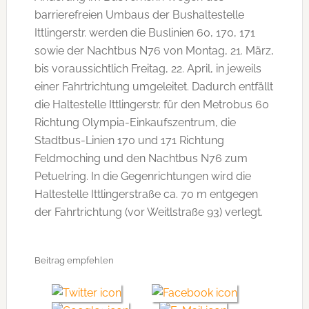
barrierefreien Umbaus der Bushaltestelle
Ittlingerstr. werden die Buslinien 60, 170, 171
sowie der Nachtbus N76 von Montag, 21. März,
bis voraussichtlich Freitag, 22. April, in jeweils
einer Fahrtrichtung umgeleitet. Dadurch entfällt
die Haltestelle Ittlingerstr. für den Metrobus 60
Richtung Olympia-Einkaufszentrum, die
Stadtbus-Linien 170 und 171 Richtung
Feldmoching und den Nachtbus N76 zum
Petuelring. In die Gegenrichtungen wird die
Haltestelle Ittlingerstraße ca. 70 m entgegen
der Fahrtrichtung (vor Weitlstraße 93) verlegt.
Beitrag empfehlen