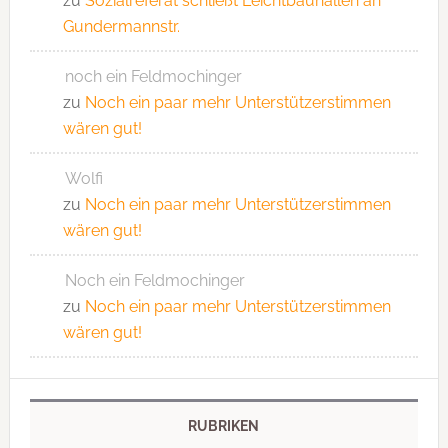
zu
Sozialreferat schließt Leichtbauhallen an
Gundermannstr.
noch ein Feldmochinger
zu
Noch ein paar mehr Unterstützerstimmen
wären gut!
Wolfi
zu
Noch ein paar mehr Unterstützerstimmen
wären gut!
Noch ein Feldmochinger
zu
Noch ein paar mehr Unterstützerstimmen
wären gut!
RUBRIKEN