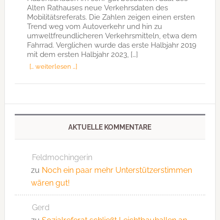
Alten Rathauses neue Verkehrsdaten des
Mobilitätsreferats. Die Zahlen zeigen einen ersten
Trend weg vom Autoverkehr und hin zu
umweltfreundlicheren Verkehrsmitteln, etwa dem
Fahrrad. Verglichen wurde das erste Halbjahr 2019
mit dem ersten Halbjahr 2023, […]
[… weiterlesen …]
AKTUELLE KOMMENTARE
Feldmochingerin
zu
Noch ein paar mehr Unterstützerstimmen
wären gut!
Gerd