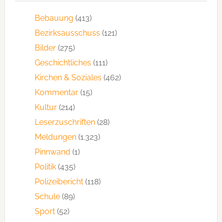
Bebauung
(413)
Bezirksausschuss
(121)
Bilder
(275)
Geschichtliches
(111)
Kirchen & Soziales
(462)
Kommentar
(15)
Kultur
(214)
Leserzuschriften
(28)
Meldungen
(1.323)
Pinnwand
(1)
Politik
(435)
Polizeibericht
(118)
Schule
(89)
Sport
(52)