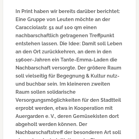
In Print haben wir bereits darüber berichtet:
Eine Gruppe von Leuten möchte an der
Caracciolastr. 51 auf 100 qm einen
nachbarschaftlich getragenen Treffpunkt
entstehen lassen. Die Idee: Damit soll Leben
an den Ort zurückkehren, an dem in den
1960er-Jahren ein Tante-Emma-Laden die
Nachbarschaft versorgte. Der größere Raum
soll vielseitig für Begegnung & Kultur nutz-
und buchbar sein. Im kleineren zweiten
Raum sollen solidarische
Versorgungsmöglichkeiten für den Stadtteil
erprobt werden, etwa in Kooperation mit
Auergarden e. V., deren Gemüsekisten dort
abgeholt werden können. Der
Nachbarschaftstreff der besonderen Art soll