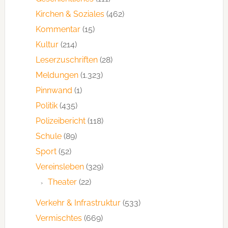
Kirchen & Soziales
(462)
Kommentar
(15)
Kultur
(214)
Leserzuschriften
(28)
Meldungen
(1.323)
Pinnwand
(1)
Politik
(435)
Polizeibericht
(118)
Schule
(89)
Sport
(52)
Vereinsleben
(329)
Theater
(22)
Verkehr & Infrastruktur
(533)
Vermischtes
(669)