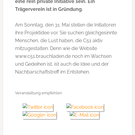
eine rein private Initiative sein. Ein
Trägerverein ist in Gründung.
Am Sonntag, den 31. Mai stellen die Initiatoren
ihre Projektidee vor. Sie suchen gleichgesinnte
Menschen, die Lust haben, die C51 aktiv
mitzugestalten. Denn wie die Website
www.c51.brauchladen.de noch im Wachsen
und Gedeihen ist, ist auch die Idee und der
Nachbarschaftstreff im Entstehen.
Veranstaltung empfehlen