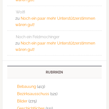
Wolfi
zu
Noch ein paar mehr Unterstützerstimmen
wären gut!
Noch ein Feldmochinger
zu
Noch ein paar mehr Unterstützerstimmen
wären gut!
RUBRIKEN
Bebauung
(413)
Bezirksausschuss
(121)
Bilder
(275)
Geschichtliches
(111)