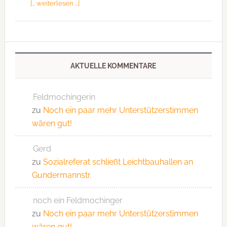
[… weiterlesen …]
AKTUELLE KOMMENTARE
Feldmochingerin
zu
Noch ein paar mehr Unterstützerstimmen
wären gut!
Gerd
zu
Sozialreferat schließt Leichtbauhallen an
Gundermannstr.
noch ein Feldmochinger
zu
Noch ein paar mehr Unterstützerstimmen
wären gut!