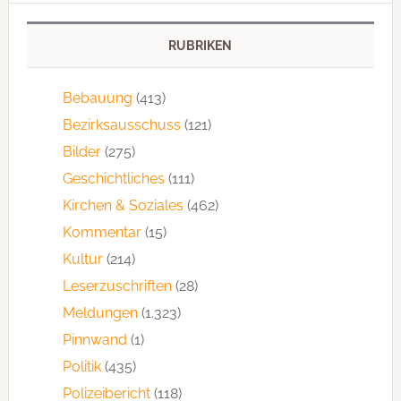
RUBRIKEN
Bebauung
(413)
Bezirksausschuss
(121)
Bilder
(275)
Geschichtliches
(111)
Kirchen & Soziales
(462)
Kommentar
(15)
Kultur
(214)
Leserzuschriften
(28)
Meldungen
(1.323)
Pinnwand
(1)
Politik
(435)
Polizeibericht
(118)