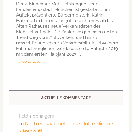
Der 2. Münchner Mobilitätskongress der
Landeshauptstadt München ist gestartet. Zum
Auftakt präsentierte Bürgermeisterin Katrin
Habenschaden im sehr gut besuchten Saal des
Alten Rathauses neue Verkehrsdaten des
Mobilitätsreferats. Die Zahlen zeigen einen ersten
Trend weg vom Autoverkehr und hin zu
umweltfreundlicheren Verkehrsmitteln, etwa dem
Fahrrad. Verglichen wurde das erste Halbjahr 2019
mit dem ersten Halbjahr 2023, […]
[… weiterlesen …]
AKTUELLE KOMMENTARE
Feldmochingerin
zu
Noch ein paar mehr Unterstützerstimmen
wären gut!