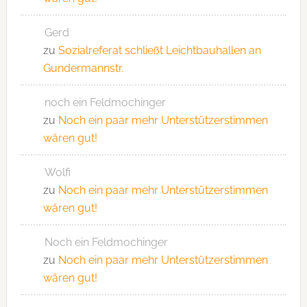
Gerd
zu
Sozialreferat schließt Leichtbauhallen an
Gundermannstr.
noch ein Feldmochinger
zu
Noch ein paar mehr Unterstützerstimmen
wären gut!
Wolfi
zu
Noch ein paar mehr Unterstützerstimmen
wären gut!
Noch ein Feldmochinger
zu
Noch ein paar mehr Unterstützerstimmen
wären gut!