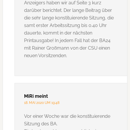
Anzeigers haben wir auf Seite 3 kurz
darüber berichtet. Der lange Beitrag über
die sehr lange konstituierende Sitzung, die
samt erster Arbeitssitzung bis 0.40 Uhr
dauerte, kommt in der nächsten
Printausgabe! In jedem Fall hat der BA24
mit Rainer Großmann von der CSU einen
neuen Vorsitzenden.
MiRi
meint
18. MAI 2020 UM 19:48
Vor einer Woche war die konstituierende
Sitzung des BA.