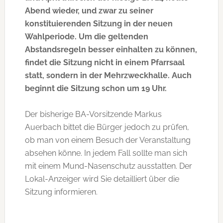
Abend wieder, und zwar zu seiner
konstituierenden Sitzung in der neuen
Wahlperiode. Um die geltenden
Abstandsregeln besser einhalten zu können,
findet die Sitzung nicht in einem Pfarrsaal
statt, sondern in der Mehrzweckhalle. Auch
beginnt die Sitzung schon um 19 Uhr.
Der bisherige BA-Vorsitzende Markus
Auerbach bittet die Bürger jedoch zu prüfen,
ob man von einem Besuch der Veranstaltung
absehen könne. In jedem Fall sollte man sich
mit einem Mund-Nasenschutz ausstatten. Der
Lokal-Anzeiger wird Sie detailliert über die
Sitzung informieren.