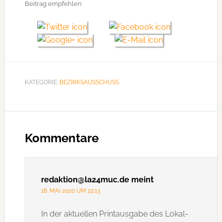
Beitrag empfehlen
KATEGORIE:
BEZIRKSAUSSCHUSS
Leser-
Interaktionen
Kommentare
redaktion@la24muc.de
meint
18. MAI 2020 UM 22:13
In der aktuellen Printausgabe des Lokal-