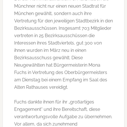
Münchner nicht nur einen neuen Stadtrat für
München gewählt, sondern auch ihre
Vertretung für den jeweiligen Stadtbezirk in den
Bezirksausschüssen. Insgesamt 703 Mitglieder
vertreten in 25 Bezirksausschüssen die
Interessen ihres Stadtviertels, gut 300 von
ihnen wurden im März neu in einen
Bezirksausschuss gewählt. Diese
Neugewählten hat Bürgermeisterin Mona
Fuchs in Vertretung des Oberbürgermeisters
am Dienstag bei einem Empfang im Saal des
Alten Rathauses vereidigt.
Fuchs dankte ihnen für ihr „großartiges
Engagement“ und ihre Bereitschaft, diese
verantwortungsvolle Aufgabe zu übernehmen.
Vor allem, da sich zunehmend