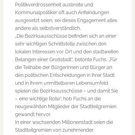
Politikverdrossenheit ausbreite und
Kommunalpolitiker oft auch Anfeindungen
ausgesetzt seien, sei dieses Engagement alles
andere als selbstverständlich.
„Die Bezirksausschüsse befinden sich an einer
sehr wichtigen Schnittstelle zwischen den
lokalen Interessen vor Ort und den stadtweiten
Belangen einer Großstadt“, betonte Fuchs. „Für
die Teilhabe der Bürgerinnen und Bürger an
den politischen Entscheidungen in ihrer Stadt
und in ihrem unmittelbaren Lebensumfeld
spielen die Bezirksausschüsse – und damit Sie
– eine wichtige Rolle“, hob Fuchs an die
neugewählten Mitglieder der Stadtteilgremien
gewandt hervor.
In einer wachsenden Millionenstadt seien die
Stadtteilgremien von zunehmender