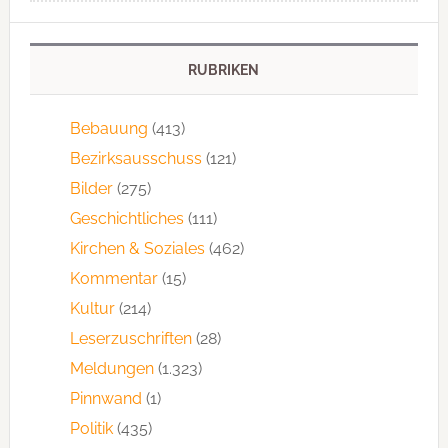
RUBRIKEN
Bebauung
(413)
Bezirksausschuss
(121)
Bilder
(275)
Geschichtliches
(111)
Kirchen & Soziales
(462)
Kommentar
(15)
Kultur
(214)
Leserzuschriften
(28)
Meldungen
(1.323)
Pinnwand
(1)
Politik
(435)