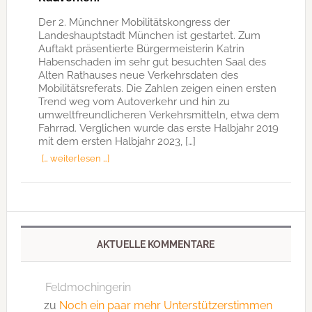
Der 2. Münchner Mobilitätskongress der
Landeshauptstadt München ist gestartet. Zum
Auftakt präsentierte Bürgermeisterin Katrin
Habenschaden im sehr gut besuchten Saal des
Alten Rathauses neue Verkehrsdaten des
Mobilitätsreferats. Die Zahlen zeigen einen ersten
Trend weg vom Autoverkehr und hin zu
umweltfreundlicheren Verkehrsmitteln, etwa dem
Fahrrad. Verglichen wurde das erste Halbjahr 2019
mit dem ersten Halbjahr 2023, […]
[… weiterlesen …]
AKTUELLE KOMMENTARE
Feldmochingerin
zu
Noch ein paar mehr Unterstützerstimmen