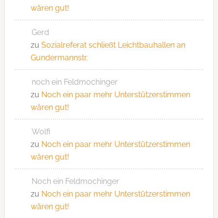
wären gut!
Gerd
zu
Sozialreferat schließt Leichtbauhallen an
Gundermannstr.
noch ein Feldmochinger
zu
Noch ein paar mehr Unterstützerstimmen
wären gut!
Wolfi
zu
Noch ein paar mehr Unterstützerstimmen
wären gut!
Noch ein Feldmochinger
zu
Noch ein paar mehr Unterstützerstimmen
wären gut!