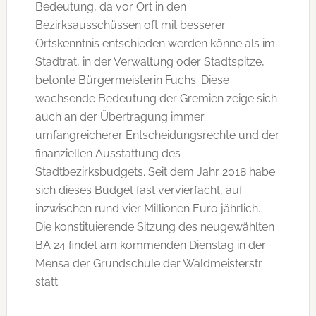
Bedeutung, da vor Ort in den
Bezirksausschüssen oft mit besserer
Ortskenntnis entschieden werden könne als im
Stadtrat, in der Verwaltung oder Stadtspitze,
betonte Bürgermeisterin Fuchs. Diese
wachsende Bedeutung der Gremien zeige sich
auch an der Übertragung immer
umfangreicherer Entscheidungsrechte und der
finanziellen Ausstattung des
Stadtbezirksbudgets. Seit dem Jahr 2018 habe
sich dieses Budget fast vervierfacht, auf
inzwischen rund vier Millionen Euro jährlich.
Die konstituierende Sitzung des neugewählten
BA 24 findet am kommenden Dienstag in der
Mensa der Grundschule der Waldmeisterstr.
statt.