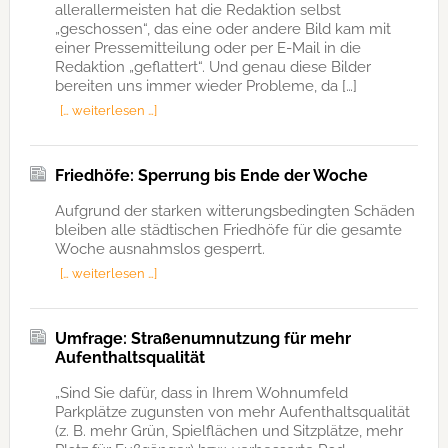
allerallermeisten hat die Redaktion selbst
„geschossen“, das eine oder andere Bild kam mit
einer Pressemitteilung oder per E-Mail in die
Redaktion „geflattert“. Und genau diese Bilder
bereiten uns immer wieder Probleme, da […]
[… weiterlesen …]
Friedhöfe: Sperrung bis Ende der Woche
Aufgrund der starken witterungsbedingten Schäden
bleiben alle städtischen Friedhöfe für die gesamte
Woche ausnahmslos gesperrt.
[… weiterlesen …]
Umfrage: Straßenumnutzung für mehr
Aufenthaltsqualität
„Sind Sie dafür, dass in Ihrem Wohnumfeld
Parkplätze zugunsten von mehr Aufenthaltsqualität
(z. B. mehr Grün, Spielflächen und Sitzplätze, mehr