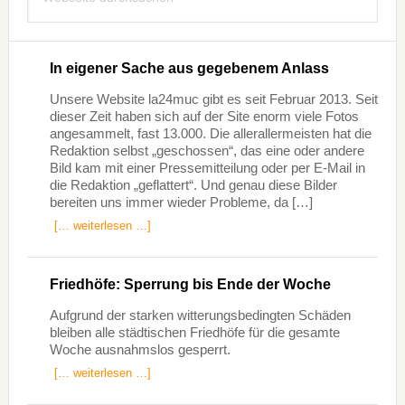
durchsuchen
In eigener Sache aus gegebenem Anlass
Unsere Website la24muc gibt es seit Februar 2013. Seit
dieser Zeit haben sich auf der Site enorm viele Fotos
angesammelt, fast 13.000. Die allerallermeisten hat die
Redaktion selbst „geschossen“, das eine oder andere
Bild kam mit einer Pressemitteilung oder per E-Mail in
die Redaktion „geflattert“. Und genau diese Bilder
bereiten uns immer wieder Probleme, da […]
[… weiterlesen …]
Friedhöfe: Sperrung bis Ende der Woche
Aufgrund der starken witterungsbedingten Schäden
bleiben alle städtischen Friedhöfe für die gesamte
Woche ausnahmslos gesperrt.
[… weiterlesen …]