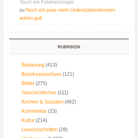
Noch ein Feldmochinger
zu
Noch ein paar mehr Unterstützerstimmen
wären gut!
RUBRIKEN
Bebauung
(413)
Bezirksausschuss
(121)
Bilder
(275)
Geschichtliches
(111)
Kirchen & Soziales
(462)
Kommentar
(15)
Kultur
(214)
Leserzuschriften
(28)