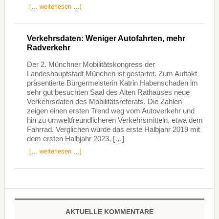
[… weiterlesen …]
Verkehrsdaten: Weniger Autofahrten, mehr
Radverkehr
Der 2. Münchner Mobilitätskongress der
Landeshauptstadt München ist gestartet. Zum Auftakt
präsentierte Bürgermeisterin Katrin Habenschaden im
sehr gut besuchten Saal des Alten Rathauses neue
Verkehrsdaten des Mobilitätsreferats. Die Zahlen
zeigen einen ersten Trend weg vom Autoverkehr und
hin zu umweltfreundlicheren Verkehrsmitteln, etwa dem
Fahrrad. Verglichen wurde das erste Halbjahr 2019 mit
dem ersten Halbjahr 2023, […]
[… weiterlesen …]
AKTUELLE KOMMENTARE