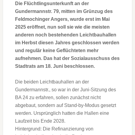
Die Flüchtlingsunterkunft an der
Gundermannstr. 79, mitten im Grünzug des
Feldmochinger Angers, wurde erst im Mai
2025 eröffnet, nun soll sie wie die meisten
anderen noch bestehenden Leichtbauhallen
im Herbst diesen Jahres geschlossen werden
und regulär keine Geflüchteten mehr
aufnehmen. Das hat der Sozialausschuss des
Stadtrats am 18. Juni beschlossen.
Die beiden Leichtbauhallen an der
Gundermannstr., so war in der Juni-Sitzung des
BA 24 zu erfahren, sollen zunächst nicht
abgebaut, sondern auf Stand-by-Modus gesetzt
werden. Ursprünglich hatten die Hallen eine
Laufzeit bis Ende 2028.
Hintergrund: Die Refinanzierung von