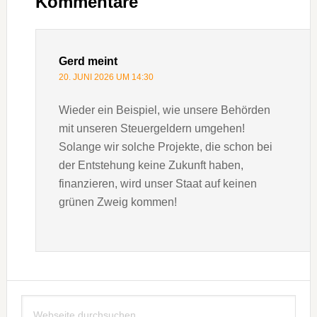
Interaktionen
Kommentare
Gerd
meint
20. JUNI 2026 UM 14:30
Wieder ein Beispiel, wie unsere Behörden
mit unseren Steuergeldern umgehen!
Solange wir solche Projekte, die schon bei
der Entstehung keine Zukunft haben,
finanzieren, wird unser Staat auf keinen
grünen Zweig kommen!
Seitenspalte
Webseite