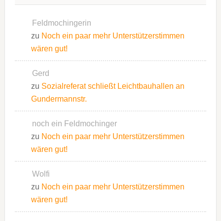
Feldmochingerin
zu
Noch ein paar mehr Unterstützerstimmen
wären gut!
Gerd
zu
Sozialreferat schließt Leichtbauhallen an
Gundermannstr.
noch ein Feldmochinger
zu
Noch ein paar mehr Unterstützerstimmen
wären gut!
Wolfi
zu
Noch ein paar mehr Unterstützerstimmen
wären gut!