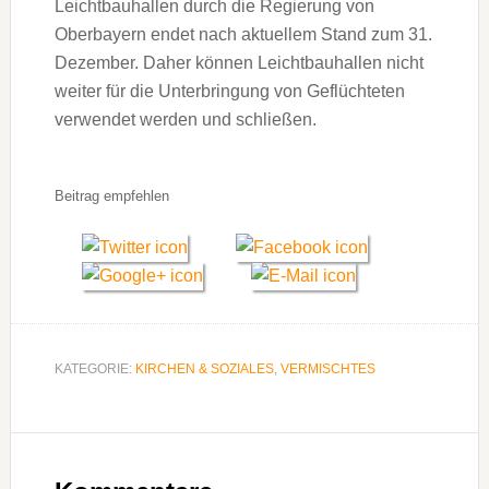
Leichtbauhallen durch die Regierung von
Oberbayern endet nach aktuellem Stand zum 31.
Dezember. Daher können Leichtbauhallen nicht
weiter für die Unterbringung von Geflüchteten
verwendet werden und schließen.
Beitrag empfehlen
KATEGORIE:
KIRCHEN & SOZIALES
,
VERMISCHTES
Leser-