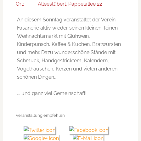
Ort:
Alleestüberl, Pappelallee 22
An diesem Sonntag veranstaltet der Verein
Fasanerie aktiv wieder seinen kleinen, feinen
Weihnachtsmarkt mit Glühwein,
Kinderpunsch, Kaffee & Kuchen, Bratwürsten
und mehr. Dazu wunderschöne Stände mit
Schmuck, Handgestricktem, Kalendern,
Vogelhäuschen, Kerzen und vielen anderen
schönen Dingen…
…. und ganz viel Gemeinschaft!
Veranstaltung empfehlen