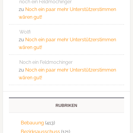
noch ein Feldmochinger
zu
Noch ein paar mehr Unterstützerstimmen
wären gut!
Wolfi
zu
Noch ein paar mehr Unterstützerstimmen
wären gut!
Noch ein Feldmochinger
zu
Noch ein paar mehr Unterstützerstimmen
wären gut!
RUBRIKEN
Bebauung
(413)
Bezirksausschuss
(121)