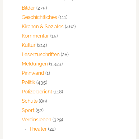
Bilder
(275)
Geschichtliches
(111)
Kirchen & Soziales
(462)
Kommentar
(15)
Kultur
(214)
Leserzuschriften
(28)
Meldungen
(1.323)
Pinnwand
(1)
Politik
(435)
Polizeibericht
(118)
Schule
(89)
Sport
(52)
Vereinsleben
(329)
Theater
(22)