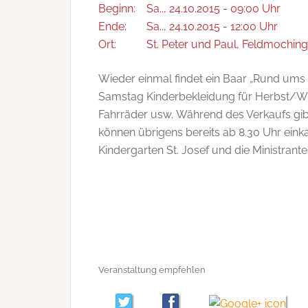
Beginn:
Sa.., 24.10.2015 - 09:00 Uhr
Ende:
Sa.., 24.10.2015 - 12:00 Uhr
Ort:
St. Peter und Paul, Feldmochinge
Wieder einmal findet ein Baar „Rund ums 
Samstag Kinderbekleidung für Herbst/Win
Fahrräder usw. Während des Verkaufs gi
können übrigens bereits ab 8.30 Uhr eink
Kindergarten St. Josef und die Ministrant
Veranstaltung empfehlen