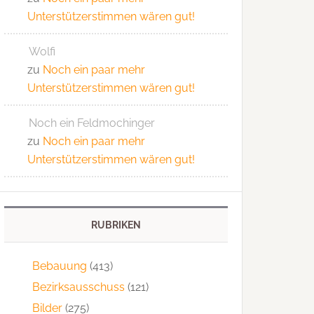
Unterstützerstimmen wären gut!
Wolfi
zu
Noch ein paar mehr
Unterstützerstimmen wären gut!
Noch ein Feldmochinger
zu
Noch ein paar mehr
Unterstützerstimmen wären gut!
RUBRIKEN
Bebauung
(413)
Bezirksausschuss
(121)
Bilder
(275)