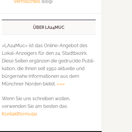
Vermischtes
(669)
ÜBER LA24MUC
»LA24Muc« ist das Online-Angebot des
Lokal-Anzeigers für den 24. Stadtbezirk.
Diese Seiten ergänzen die gedruckte Publi­
kation, die Ihnen seit 1950 aktuelle und
bürgernahe Informationen aus dem
Münchner Norden bietet.
»»»
Wenn Sie uns schreiben wollen,
verwenden Sie am besten das
Kontaktformular
.