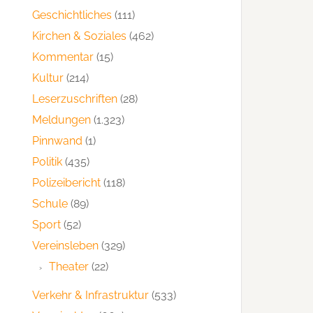
Geschichtliches
(111)
Kirchen & Soziales
(462)
Kommentar
(15)
Kultur
(214)
Leserzuschriften
(28)
Meldungen
(1.323)
Pinnwand
(1)
Politik
(435)
Polizeibericht
(118)
Schule
(89)
Sport
(52)
Vereinsleben
(329)
Theater
(22)
Verkehr & Infrastruktur
(533)