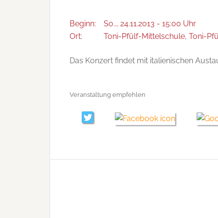
Beginn:
So.., 24.11.2013 - 15:00 Uhr
Ort:
Toni-Pfülf-Mittelschule, Toni-Pfü
Das Konzert findet mit italienischen Austa
Veranstaltung empfehlen