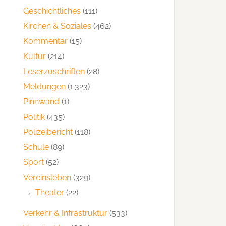
Geschichtliches
(111)
Kirchen & Soziales
(462)
Kommentar
(15)
Kultur
(214)
Leserzuschriften
(28)
Meldungen
(1.323)
Pinnwand
(1)
Politik
(435)
Polizeibericht
(118)
Schule
(89)
Sport
(52)
Vereinsleben
(329)
Theater
(22)
Verkehr & Infrastruktur
(533)