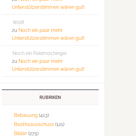
Unterstützerstimmen wären gut!
Wolfi
zu
Noch ein paar mehr
Unterstützerstimmen wären gut!
Noch ein Feldmochinger
zu
Noch ein paar mehr
Unterstützerstimmen wären gut!
RUBRIKEN
Bebauung
(413)
Bezirksausschuss
(121)
Bilder
(275)