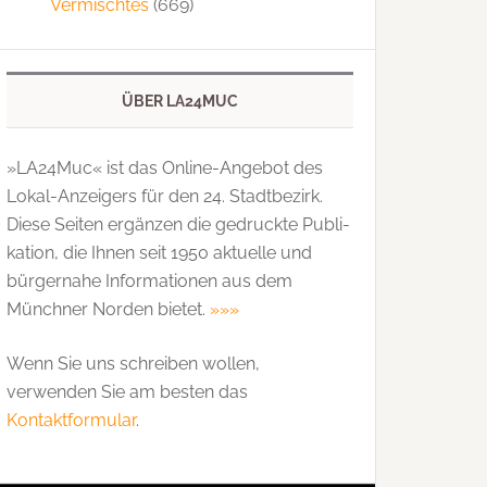
Vermischtes
(669)
ÜBER LA24MUC
»LA24Muc« ist das Online-Angebot des
Lokal-Anzeigers für den 24. Stadtbezirk.
Diese Seiten ergänzen die gedruckte Publi­
kation, die Ihnen seit 1950 aktuelle und
bürgernahe Informationen aus dem
Münchner Norden bietet.
»»»
Wenn Sie uns schreiben wollen,
verwenden Sie am besten das
Kontaktformular
.