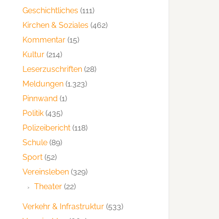
Geschichtliches
(111)
Kirchen & Soziales
(462)
Kommentar
(15)
Kultur
(214)
Leserzuschriften
(28)
Meldungen
(1.323)
Pinnwand
(1)
Politik
(435)
Polizeibericht
(118)
Schule
(89)
Sport
(52)
Vereinsleben
(329)
Theater
(22)
Verkehr & Infrastruktur
(533)