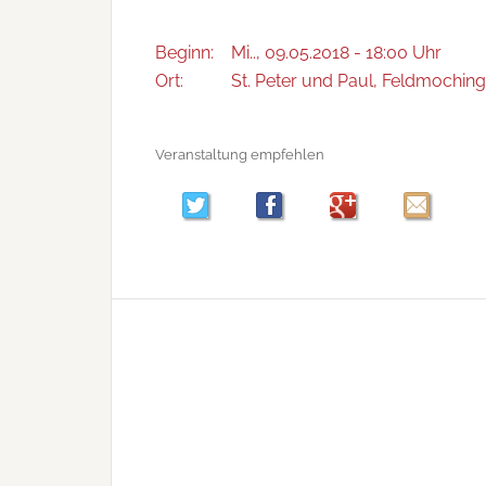
Beginn:
Mi.., 09.05.2018 - 18:00 Uhr
Ort:
St. Peter und Paul, Feldmochinge
Veranstaltung empfehlen