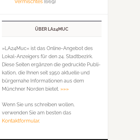
Vermischtes
(669)
ÜBER LA24MUC
»LA24Muc« ist das Online-Angebot des
Lokal-Anzeigers für den 24. Stadtbezirk.
Diese Seiten ergänzen die gedruckte Publi­
kation, die Ihnen seit 1950 aktuelle und
bürgernahe Informationen aus dem
Münchner Norden bietet.
»»»
Wenn Sie uns schreiben wollen,
verwenden Sie am besten das
Kontaktformular
.