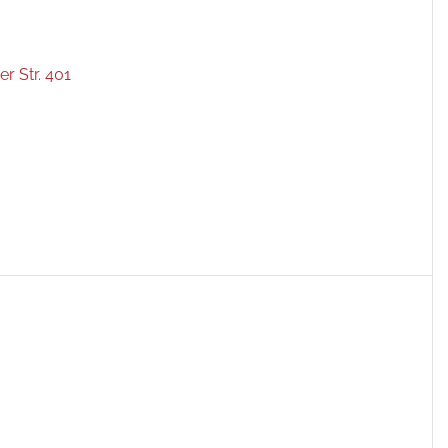
r Str. 401