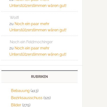
Unterstützerstimmen wären gut!
Wolfi
zu
Noch ein paar mehr
Unterstützerstimmen wären gut!
Noch ein Feldmochinger
zu
Noch ein paar mehr
Unterstützerstimmen wären gut!
RUBRIKEN
Bebauung
(413)
Bezirksausschuss
(121)
Bilder
(275)