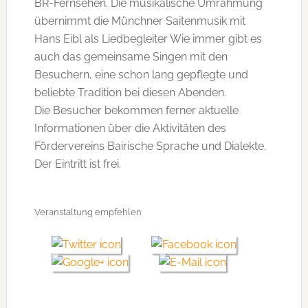
BR-Fernsehen. Die musikalische Umrahmung
übernimmt die Münchner Saitenmusik mit
Hans Eibl als Liedbegleiter Wie immer gibt es
auch das gemeinsame Singen mit den
Besuchern, eine schon lang gepflegte und
beliebte Tradition bei diesen Abenden.
Die Besucher bekommen ferner aktuelle
Informationen über die Aktivitäten des
Fördervereins Bairische Sprache und Dialekte.
Der Eintritt ist frei.
Veranstaltung empfehlen