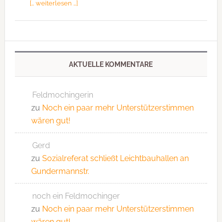
[… weiterlesen …]
AKTUELLE KOMMENTARE
Feldmochingerin
zu
Noch ein paar mehr Unterstützerstimmen
wären gut!
Gerd
zu
Sozialreferat schließt Leichtbauhallen an
Gundermannstr.
noch ein Feldmochinger
zu
Noch ein paar mehr Unterstützerstimmen
wären gut!