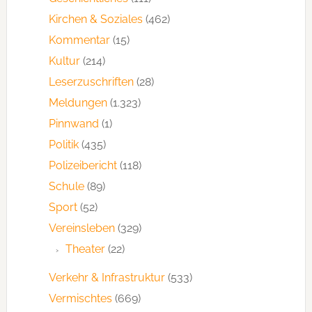
Kirchen & Soziales
(462)
Kommentar
(15)
Kultur
(214)
Leserzuschriften
(28)
Meldungen
(1.323)
Pinnwand
(1)
Politik
(435)
Polizeibericht
(118)
Schule
(89)
Sport
(52)
Vereinsleben
(329)
Theater
(22)
Verkehr & Infrastruktur
(533)
Vermischtes
(669)