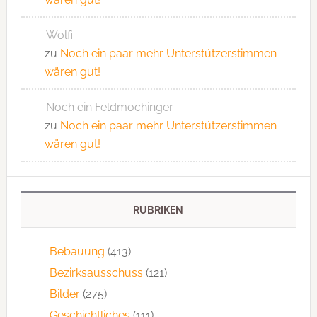
Wolfi
zu
Noch ein paar mehr Unterstützerstimmen
wären gut!
Noch ein Feldmochinger
zu
Noch ein paar mehr Unterstützerstimmen
wären gut!
RUBRIKEN
Bebauung
(413)
Bezirksausschuss
(121)
Bilder
(275)
Geschichtliches
(111)