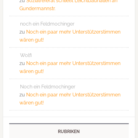
zu
Sozialreferat schließt Leichtbauhallen an
Gundermannstr.
noch ein Feldmochinger
zu
Noch ein paar mehr Unterstützerstimmen
wären gut!
Wolfi
zu
Noch ein paar mehr Unterstützerstimmen
wären gut!
Noch ein Feldmochinger
zu
Noch ein paar mehr Unterstützerstimmen
wären gut!
RUBRIKEN