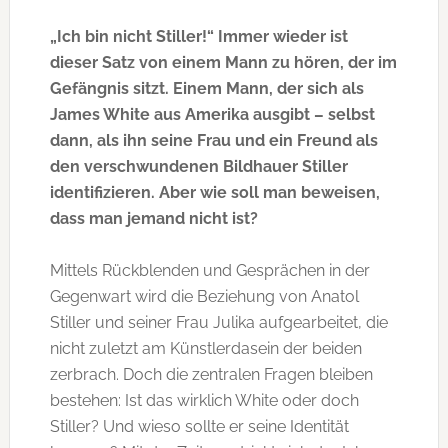
„Ich bin nicht Stiller!“ Immer wieder ist
dieser Satz von einem Mann zu hören, der im
Gefängnis sitzt. Einem Mann, der sich als
James White aus Amerika ausgibt – selbst
dann, als ihn seine Frau und ein Freund als
den verschwundenen Bildhauer Stiller
identifizieren. Aber wie soll man beweisen,
dass man jemand nicht ist?
Mittels Rückblenden und Gesprächen in der
Gegenwart wird die Beziehung von Anatol
Stiller und seiner Frau Julika aufgearbeitet, die
nicht zuletzt am Künstlerdasein der beiden
zerbrach. Doch die zentralen Fragen bleiben
bestehen: Ist das wirklich White oder doch
Stiller? Und wieso sollte er seine Identität