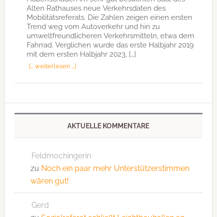
Alten Rathauses neue Verkehrsdaten des
Mobilitätsreferats. Die Zahlen zeigen einen ersten
Trend weg vom Autoverkehr und hin zu
umweltfreundlicheren Verkehrsmitteln, etwa dem
Fahrrad. Verglichen wurde das erste Halbjahr 2019
mit dem ersten Halbjahr 2023, […]
[… weiterlesen …]
AKTUELLE KOMMENTARE
Feldmochingerin
zu
Noch ein paar mehr Unterstützerstimmen
wären gut!
Gerd