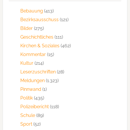
Bebauung
(413)
Bezirksausschuss
(121)
Bilder
(275)
Geschichtliches
(111)
Kirchen & Soziales
(462)
Kommentar
(15)
Kultur
(214)
Leserzuschriften
(28)
Meldungen
(1.323)
Pinnwand
(1)
Politik
(435)
Polizeibericht
(118)
Schule
(89)
Sport
(52)