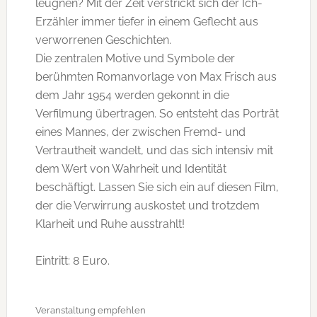
leugnen? Mit der Zeit verstrickt sich der Ich-
Erzähler immer tiefer in einem Geflecht aus
verworrenen Geschichten.
Die zentralen Motive und Symbole der
berühmten Romanvorlage von Max Frisch aus
dem Jahr 1954 werden gekonnt in die
Verfilmung übertragen. So entsteht das Porträt
eines Mannes, der zwischen Fremd- und
Vertrautheit wandelt, und das sich intensiv mit
dem Wert von Wahrheit und Identität
beschäftigt. Lassen Sie sich ein auf diesen Film,
der die Verwirrung auskostet und trotzdem
Klarheit und Ruhe ausstrahlt!
Eintritt: 8 Euro.
Veranstaltung empfehlen