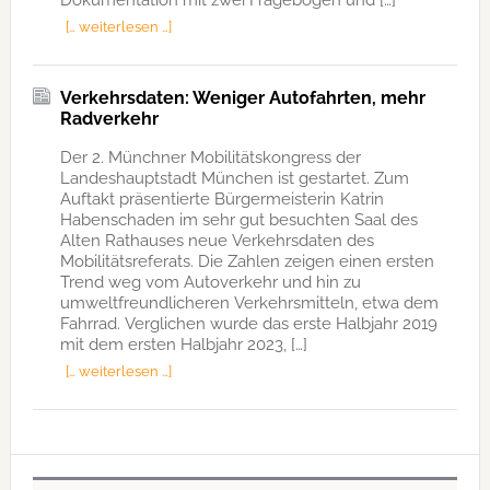
[… weiterlesen …]
Verkehrsdaten: Weniger Autofahrten, mehr
Radverkehr
Der 2. Münchner Mobilitätskongress der
Landeshauptstadt München ist gestartet. Zum
Auftakt präsentierte Bürgermeisterin Katrin
Habenschaden im sehr gut besuchten Saal des
Alten Rathauses neue Verkehrsdaten des
Mobilitätsreferats. Die Zahlen zeigen einen ersten
Trend weg vom Autoverkehr und hin zu
umweltfreundlicheren Verkehrsmitteln, etwa dem
Fahrrad. Verglichen wurde das erste Halbjahr 2019
mit dem ersten Halbjahr 2023, […]
[… weiterlesen …]