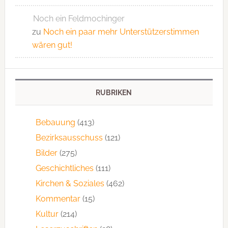
Noch ein Feldmochinger
zu
Noch ein paar mehr Unterstützerstimmen
wären gut!
RUBRIKEN
Bebauung
(413)
Bezirksausschuss
(121)
Bilder
(275)
Geschichtliches
(111)
Kirchen & Soziales
(462)
Kommentar
(15)
Kultur
(214)