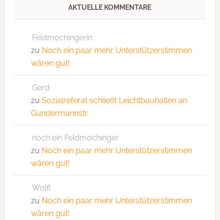
AKTUELLE KOMMENTARE
Feldmochingerin
zu
Noch ein paar mehr Unterstützerstimmen
wären gut!
Gerd
zu
Sozialreferat schließt Leichtbauhallen an
Gundermannstr.
noch ein Feldmochinger
zu
Noch ein paar mehr Unterstützerstimmen
wären gut!
Wolfi
zu
Noch ein paar mehr Unterstützerstimmen
wären gut!