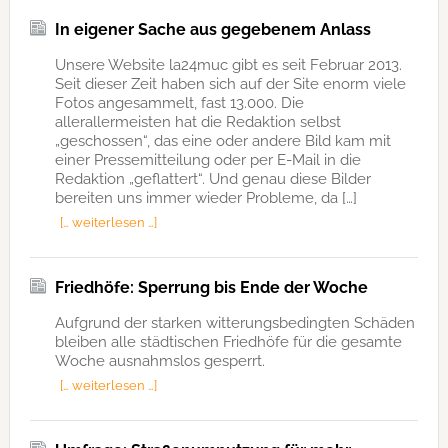
In eigener Sache aus gegebenem Anlass
Unsere Website la24muc gibt es seit Februar 2013.
Seit dieser Zeit haben sich auf der Site enorm viele
Fotos angesammelt, fast 13.000. Die
allerallermeisten hat die Redaktion selbst
„geschossen“, das eine oder andere Bild kam mit
einer Pressemitteilung oder per E-Mail in die
Redaktion „geflattert“. Und genau diese Bilder
bereiten uns immer wieder Probleme, da […]
[… weiterlesen …]
Friedhöfe: Sperrung bis Ende der Woche
Aufgrund der starken witterungsbedingten Schäden
bleiben alle städtischen Friedhöfe für die gesamte
Woche ausnahmslos gesperrt.
[… weiterlesen …]