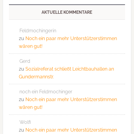
AKTUELLE KOMMENTARE
Feldmochingerin
zu
Noch ein paar mehr Unterstützerstimmen
wären gut!
Gerd
zu
Sozialreferat schließt Leichtbauhallen an
Gundermannstr.
noch ein Feldmochinger
zu
Noch ein paar mehr Unterstützerstimmen
wären gut!
Wolfi
zu
Noch ein paar mehr Unterstützerstimmen