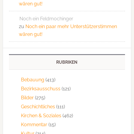
wären gut!
Noch ein Feldmochinger
zu
Noch ein paar mehr Unterstützerstimmen
wären gut!
RUBRIKEN
Bebauung
(413)
Bezirksausschuss
(121)
Bilder
(275)
Geschichtliches
(111)
Kirchen & Soziales
(462)
Kommentar
(15)
Kultur
(214)