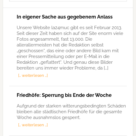
In eigener Sache aus gegebenem Anlass
Unsere Website la24muc gibt es seit Februar 2013.
Seit dieser Zeit haben sich auf der Site enorm viele
Fotos angesammelt, fast 13.000. Die
allerallermeisten hat die Redaktion selbst
„geschossen“, das eine oder andere Bild kam mit
einer Pressemitteilung oder per E-Mail in die
Redaktion „geflattert“. Und genau diese Bilder
bereiten uns immer wieder Probleme, da […]
[… weiterlesen …]
Friedhöfe: Sperrung bis Ende der Woche
Aufgrund der starken witterungsbedingten Schäden
bleiben alle städtischen Friedhöfe für die gesamte
Woche ausnahmslos gesperrt.
[… weiterlesen …]