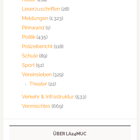
Leserzuschriften
(28)
Meldungen
(1.323)
Pinnwand
(1)
Politik
(435)
Polizeibericht
(118)
Schule
(89)
Sport
(52)
Vereinsleben
(329)
Theater
(22)
Verkehr & Infrastruktur
(533)
Vermischtes
(669)
ÜBER LA24MUC