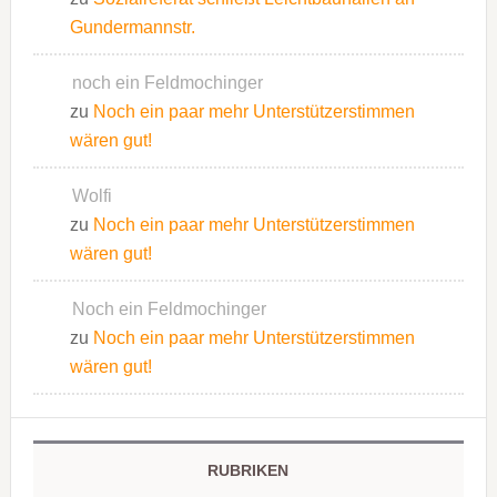
Gundermannstr.
noch ein Feldmochinger
zu
Noch ein paar mehr Unterstützerstimmen
wären gut!
Wolfi
zu
Noch ein paar mehr Unterstützerstimmen
wären gut!
Noch ein Feldmochinger
zu
Noch ein paar mehr Unterstützerstimmen
wären gut!
RUBRIKEN