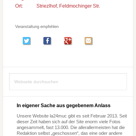
Ort:
Striezlhof, Feldmochinger Str.
Veranstaltung empfehlen
Seitenspalte
Webseite
durchsuchen
In eigener Sache aus gegebenem Anlass
Unsere Website la24muc gibt es seit Februar 2013. Seit
dieser Zeit haben sich auf der Site enorm viele Fotos
angesammelt, fast 13.000. Die allerallermeisten hat die
Redaktion selbst „geschossen“, das eine oder andere