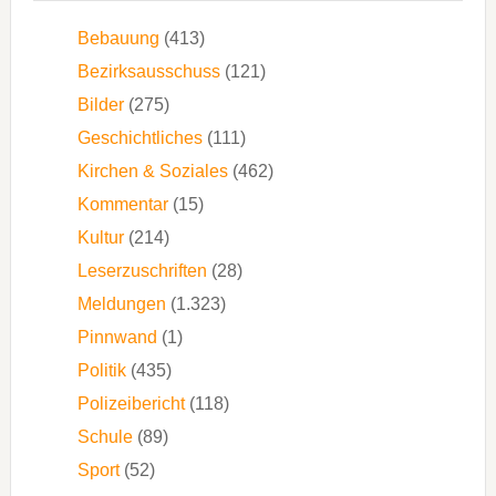
Bebauung
(413)
Bezirksausschuss
(121)
Bilder
(275)
Geschichtliches
(111)
Kirchen & Soziales
(462)
Kommentar
(15)
Kultur
(214)
Leserzuschriften
(28)
Meldungen
(1.323)
Pinnwand
(1)
Politik
(435)
Polizeibericht
(118)
Schule
(89)
Sport
(52)