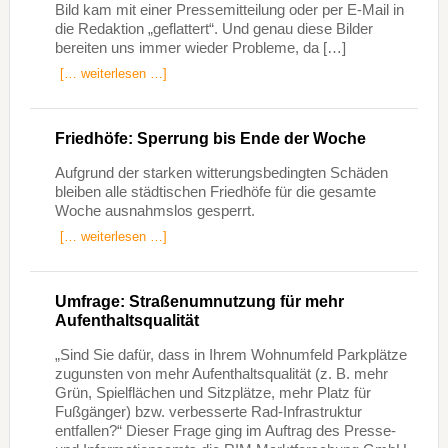
Bild kam mit einer Pressemitteilung oder per E-Mail in
die Redaktion „geflattert“. Und genau diese Bilder
bereiten uns immer wieder Probleme, da […]
[… weiterlesen …]
Friedhöfe: Sperrung bis Ende der Woche
Aufgrund der starken witterungsbedingten Schäden
bleiben alle städtischen Friedhöfe für die gesamte
Woche ausnahmslos gesperrt.
[… weiterlesen …]
Umfrage: Straßenumnutzung für mehr
Aufenthaltsqualität
„Sind Sie dafür, dass in Ihrem Wohnumfeld Parkplätze
zugunsten von mehr Aufenthaltsqualität (z. B. mehr
Grün, Spielflächen und Sitzplätze, mehr Platz für
Fußgänger) bzw. verbesserte Rad-Infrastruktur
entfallen?“ Dieser Frage ging im Auftrag des Presse-