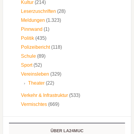
Kultur
(214)
Leserzuschriften
(28)
Meldungen
(1.323)
Pinnwand
(1)
Politik
(435)
Polizeibericht
(118)
Schule
(89)
Sport
(52)
Vereinsleben
(329)
Theater
(22)
Verkehr & Infrastruktur
(533)
Vermischtes
(669)
ÜBER LA24MUC