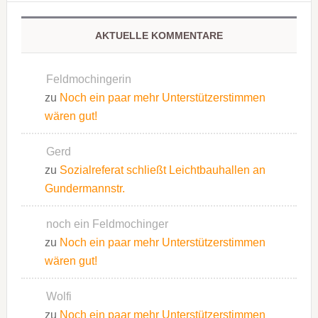
AKTUELLE KOMMENTARE
Feldmochingerin
zu
Noch ein paar mehr Unterstützerstimmen
wären gut!
Gerd
zu
Sozialreferat schließt Leichtbauhallen an
Gundermannstr.
noch ein Feldmochinger
zu
Noch ein paar mehr Unterstützerstimmen
wären gut!
Wolfi
zu
Noch ein paar mehr Unterstützerstimmen