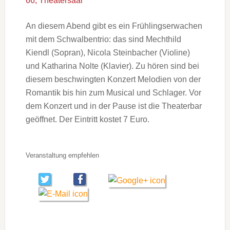
66, Theatersaal
An diesem Abend gibt es ein Frühlingserwachen
mit dem Schwalbentrio: das sind Mechthild
Kiendl (Sopran), Nicola Steinbacher (Violine)
und Katharina Nolte (Klavier). Zu hören sind bei
diesem beschwingten Konzert Melodien von der
Romantik bis hin zum Musical und Schlager. Vor
dem Konzert und in der Pause ist die Theaterbar
geöffnet. Der Eintritt kostet 7 Euro.
Veranstaltung empfehlen