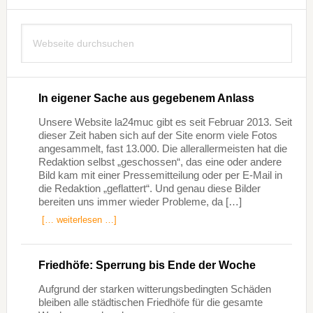
Seitenspalte
Webseite
durchsuchen
In eigener Sache aus gegebenem Anlass
Unsere Website la24muc gibt es seit Februar 2013. Seit
dieser Zeit haben sich auf der Site enorm viele Fotos
angesammelt, fast 13.000. Die allerallermeisten hat die
Redaktion selbst „geschossen“, das eine oder andere
Bild kam mit einer Pressemitteilung oder per E-Mail in
die Redaktion „geflattert“. Und genau diese Bilder
bereiten uns immer wieder Probleme, da […]
[… weiterlesen …]
Friedhöfe: Sperrung bis Ende der Woche
Aufgrund der starken witterungsbedingten Schäden
bleiben alle städtischen Friedhöfe für die gesamte