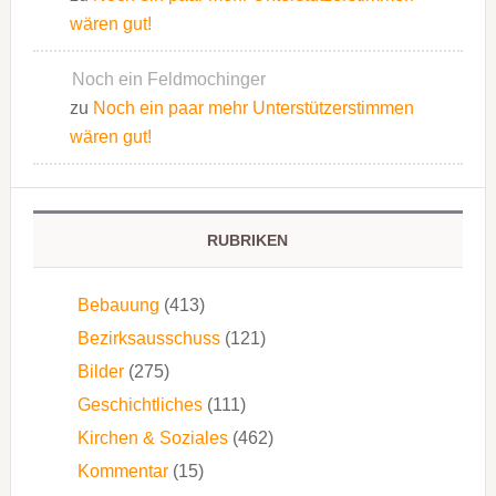
wären gut!
Noch ein Feldmochinger
zu
Noch ein paar mehr Unterstützerstimmen
wären gut!
RUBRIKEN
Bebauung
(413)
Bezirksausschuss
(121)
Bilder
(275)
Geschichtliches
(111)
Kirchen & Soziales
(462)
Kommentar
(15)